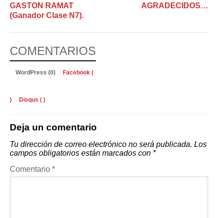
GASTON RAMAT
AGRADECIDOS…
(Ganador Clase N7).
COMENTARIOS
WordPress (0)
Facebook (
)
Disqus (
)
Deja un comentario
Tu dirección de correo electrónico no será publicada.
Los
campos obligatorios están marcados con
*
Comentario
*