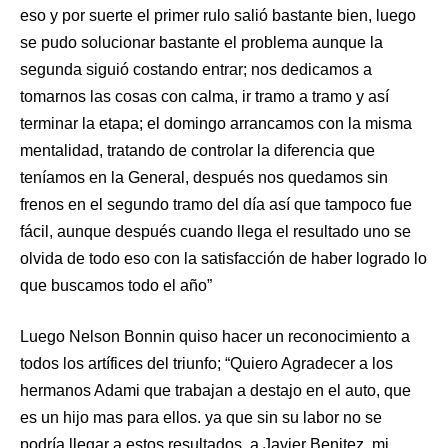
eso y por suerte el primer rulo salió bastante bien, luego
se pudo solucionar bastante el problema aunque la
segunda siguió costando entrar; nos dedicamos a
tomarnos las cosas con calma, ir tramo a tramo y así
terminar la etapa; el domingo arrancamos con la misma
mentalidad, tratando de controlar la diferencia que
teníamos en la General, después nos quedamos sin
frenos en el segundo tramo del día así que tampoco fue
fácil, aunque después cuando llega el resultado uno se
olvida de todo eso con la satisfacción de haber logrado lo
que buscamos todo el año”
Luego Nelson Bonnin quiso hacer un reconocimiento a
todos los artífices del triunfo; “Quiero Agradecer a los
hermanos Adami que trabajan a destajo en el auto, que
es un hijo mas para ellos. ya que sin su labor no se
podría llegar a estos resultados, a Javier Benitez, mi