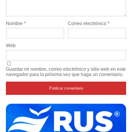
Nombre
*
Correo electrónico
*
Web
Guardar mi nombre, correo electrónico y sitio web en este
navegador para la próxima vez que haga un comentario.