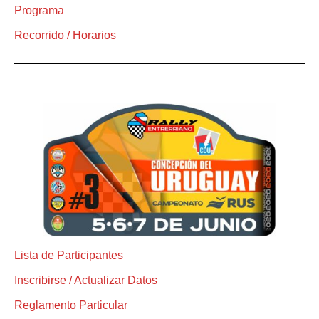
Programa
Recorrido / Horarios
Lista de Participantes
Inscribirse / Actualizar Datos
Reglamento Particular