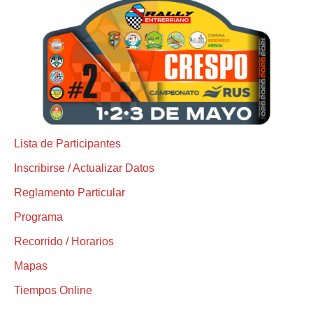
Lista de Participantes
Inscribirse / Actualizar Datos
Reglamento Particular
Programa
Recorrido / Horarios
Mapas
Tiempos Online