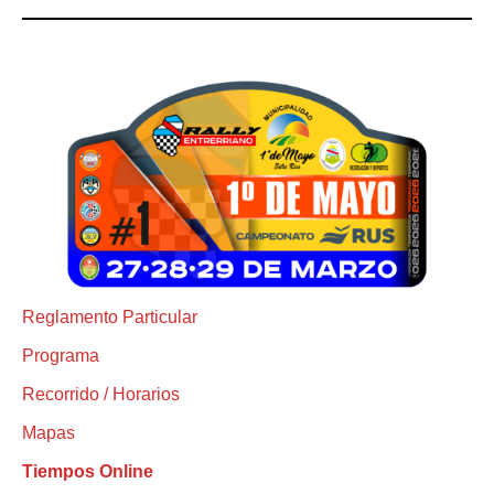
Reglamento Particular
Programa
Recorrido / Horarios
Mapas
Tiempos Online