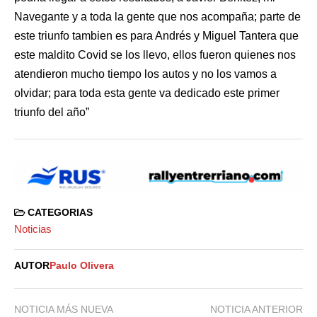
Navegante y a toda la gente que nos acompaña; parte de
este triunfo tambien es para Andrés y Miguel Tantera que
este maldito Covid se los llevo, ellos fueron quienes nos
atendieron mucho tiempo los autos y no los vamos a
olvidar; para toda esta gente va dedicado este primer
triunfo del año”
CATEGORIAS
Noticias
AUTOR
Paulo Olivera
NOTICIA MÁS NUEVA
NOTICIA ANTERIOR