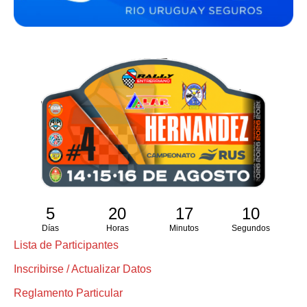
5
20
17
10
Días
Horas
Minutos
Segundos
Lista de Participantes
Inscribirse / Actualizar Datos
Reglamento Particular