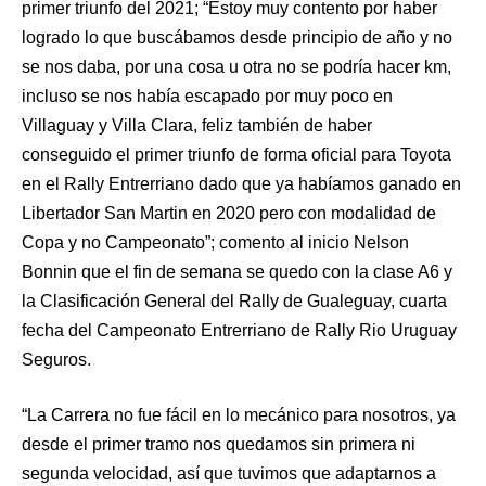
primer triunfo del 2021; “Estoy muy contento por haber
logrado lo que buscábamos desde principio de año y no
se nos daba, por una cosa u otra no se podría hacer km,
incluso se nos había escapado por muy poco en
Villaguay y Villa Clara, feliz también de haber
conseguido el primer triunfo de forma oficial para Toyota
en el Rally Entrerriano dado que ya habíamos ganado en
Libertador San Martin en 2020 pero con modalidad de
Copa y no Campeonato”; comento al inicio Nelson
Bonnin que el fin de semana se quedo con la clase A6 y
la Clasificación General del Rally de Gualeguay, cuarta
fecha del Campeonato Entrerriano de Rally Rio Uruguay
Seguros.
“La Carrera no fue fácil en lo mecánico para nosotros, ya
desde el primer tramo nos quedamos sin primera ni
segunda velocidad, así que tuvimos que adaptarnos a