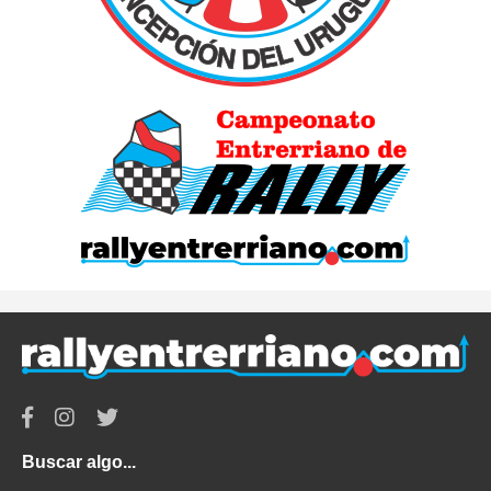
Buscar algo...