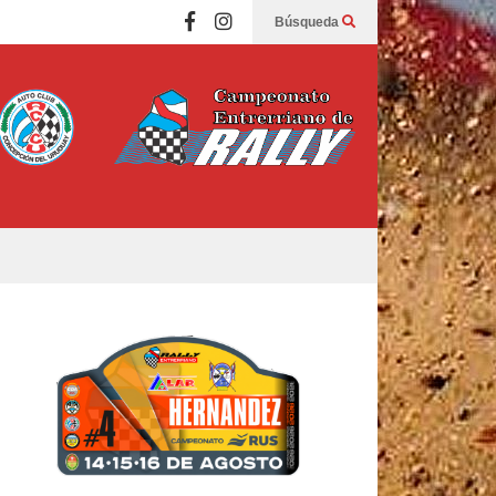
Búsqueda