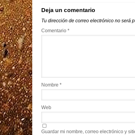
Deja un comentario
Tu dirección de correo electrónico no será 
Comentario
*
Nombre
*
Web
Guardar mi nombre, correo electrónico y si