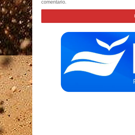
comentario.