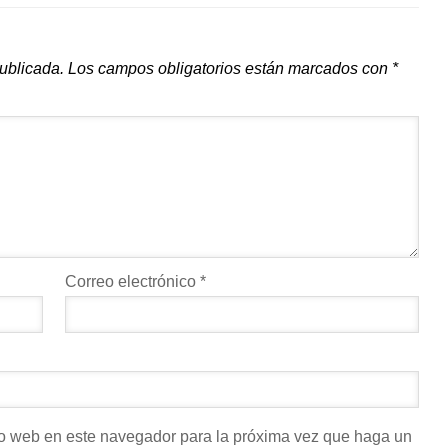
publicada.
Los campos obligatorios están marcados con
*
Correo electrónico
*
tio web en este navegador para la próxima vez que haga un