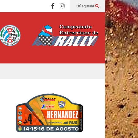
Búsqueda