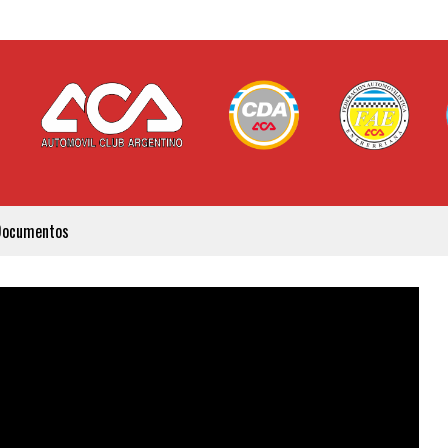
Documentos