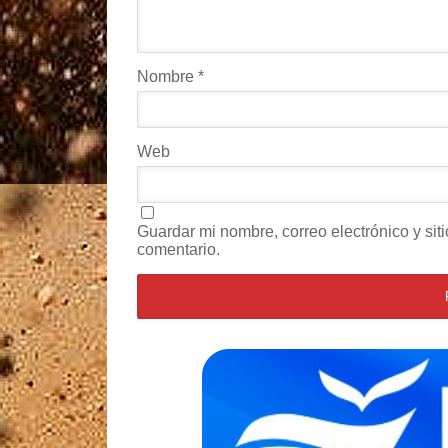
Nombre
*
Web
Guardar mi nombre, correo electrónico y si
comentario.