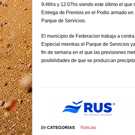
9:46hs y 12:07hs siendo este último el que
Entrega de Premios en el Podio armado en 
Parque de Servicios.
El municipio de Federacion trabaja a contra r
Especial mientras el Parque de Servicios ya
fin de semana en el que las previsiones m
posibilidades de que se produzcan precipit
Noticias
CATEGORIAS