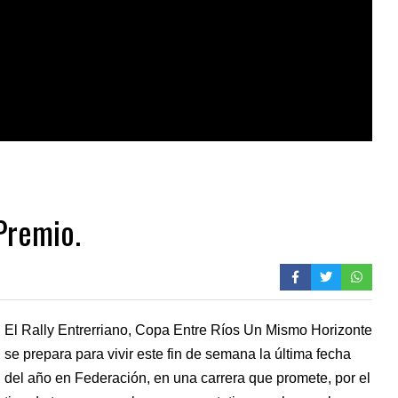
 Premio.
El Rally Entrerriano, Copa Entre Ríos Un Mismo Horizonte
se prepara para vivir este fin de semana la última fecha
del año en Federación, en una carrera que promete, por el