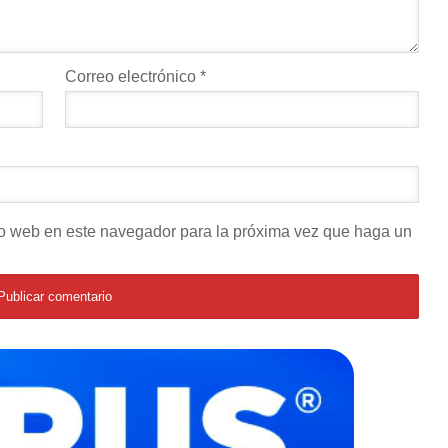
Correo electrónico
*
tio web en este navegador para la próxima vez que haga un