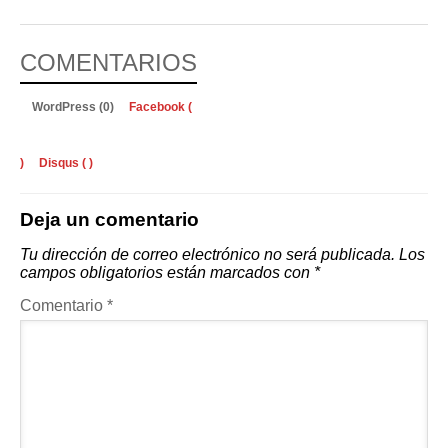
COMENTARIOS
WordPress (0)
Facebook (
)
Disqus (
)
Deja un comentario
Tu dirección de correo electrónico no será publicada.
Los
campos obligatorios están marcados con
*
Comentario
*