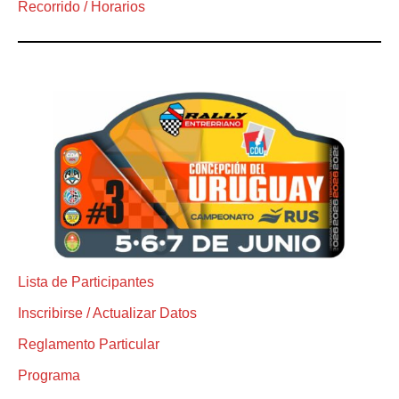
Recorrido / Horarios
Lista de Participantes
Inscribirse / Actualizar Datos
Reglamento Particular
Programa