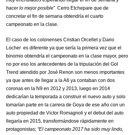
hacer lo mejor posible”
Cerro Etchepare que de
concretar el fin de semana obtendría el cuarto
campeonato en la clase.
El caso de los colonenses Cristian Orcellet y Dario
Locher es diferente ya que sería la primera vez que el
binomio obtendría el campeonato en la clase mayor, pero
no por eso los antecedentes de la tripulación del Gol
Trend atendido por José Renon son menos importantes
ya que antes de llegar a la A6 ya contaban con dos
coronas en la N9 en 2012 y 2013, luego en 2014
dedicarían la temporada a construir el nuevo auto y solo
tomarían parte en la carrera de Goya de ese año con un
auto propiedad de Victor Romagnoli y el debut del auto
llegaría en 2015, transformándose rápidamente en
protagonistas;
“El campeonato 2017 ha sido muy lindo,