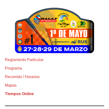
Reglamento Particular
Programa
Recorrido / Horarios
Mapas
Tiempos Online