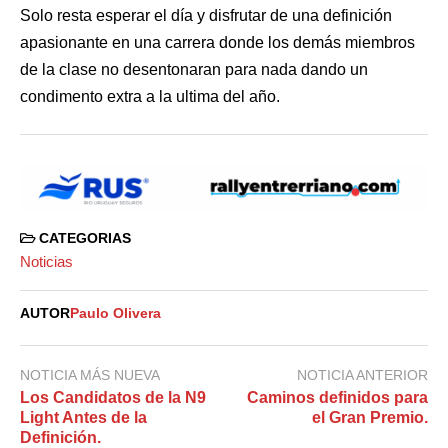
Solo resta esperar el día y disfrutar de una definición
apasionante en una carrera donde los demás miembros
de la clase no desentonaran para nada dando un
condimento extra a la ultima del año.
CATEGORIAS
Noticias
AUTOR
Paulo Olivera
NOTICIA MÁS NUEVA
NOTICIA ANTERIOR
Los Candidatos de la N9
Caminos definidos para
Light Antes de la
el Gran Premio.
Definición.