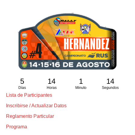
5
14
1
13
Días
Horas
Minuto
Segundos
Lista de Participantes
Inscribirse / Actualizar Datos
Reglamento Particular
Programa