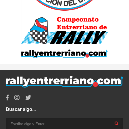
Buscar algo...