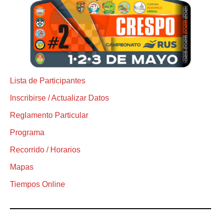
Lista de Participantes
Inscribirse / Actualizar Datos
Reglamento Particular
Programa
Recorrido / Horarios
Mapas
Tiempos Online