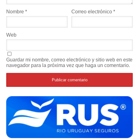
Nombre
*
Correo electrónico
*
Web
Guardar mi nombre, correo electrónico y sitio web en este
navegador para la próxima vez que haga un comentario.