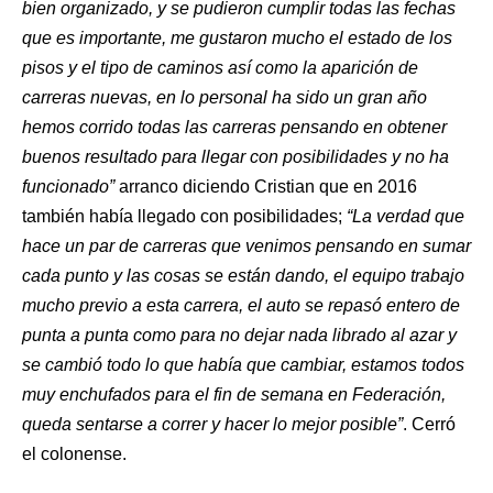
bien organizado, y se pudieron cumplir todas las fechas
que es importante, me gustaron mucho el estado de los
pisos y el tipo de caminos así como la aparición de
carreras nuevas, en lo personal ha sido un gran año
hemos corrido todas las carreras pensando en obtener
buenos resultado para llegar con posibilidades y no ha
funcionado”
arranco diciendo Cristian que en 2016
también había llegado con posibilidades;
“La verdad que
hace un par de carreras que venimos pensando en sumar
cada punto y las cosas se están dando, el equipo trabajo
mucho previo a esta carrera, el auto se repasó entero de
punta a punta como para no dejar nada librado al azar y
se cambió todo lo que había que cambiar, estamos todos
muy enchufados para el fin de semana en Federación,
queda sentarse a correr y hacer lo mejor posible”
. Cerró
el colonense.