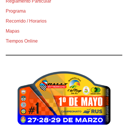
Reglamento Particular
Programa
Recorrido / Horarios
Mapas
Tiempos Online