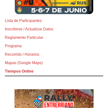
Lista de Participantes
Inscribirse / Actualizar Datos
Reglamento Particular
Programa
Recorrido / Horarios
Mapas (Google Maps)
Tiempos Online