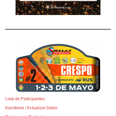
Lista de Participantes
Inscribirse / Actualizar Datos