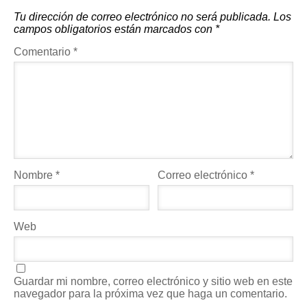
Tu dirección de correo electrónico no será publicada.
Los
campos obligatorios están marcados con
*
Comentario
*
Nombre
*
Correo electrónico
*
Web
Guardar mi nombre, correo electrónico y sitio web en este
navegador para la próxima vez que haga un comentario.