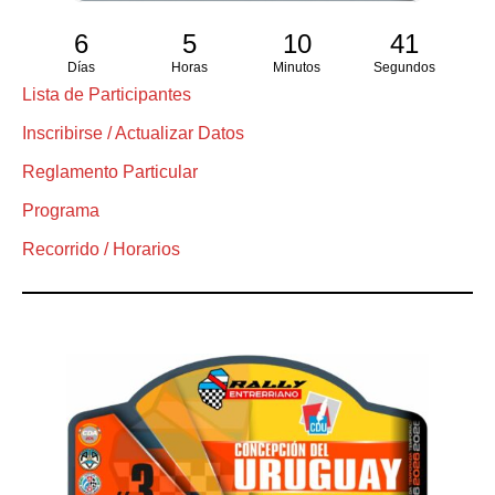
6
5
10
40
Días
Horas
Minutos
Segundos
Lista de Participantes
Inscribirse / Actualizar Datos
Reglamento Particular
Programa
Recorrido / Horarios