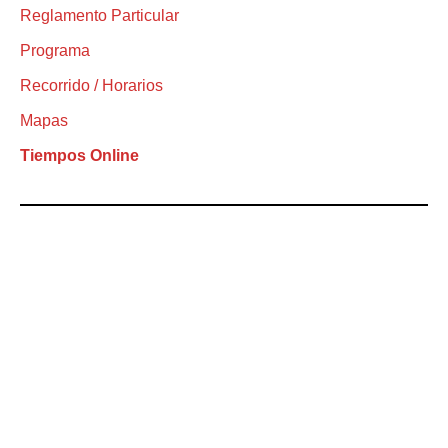
Reglamento Particular
Programa
Recorrido / Horarios
Mapas
Tiempos Online