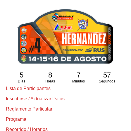
5
8
7
56
Días
Horas
Minutos
Segundos
Lista de Participantes
Inscribirse / Actualizar Datos
Reglamento Particular
Programa
Recorrido / Horarios