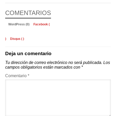
COMENTARIOS
WordPress (0)
Facebook (
)
Disqus (
)
Deja un comentario
Tu dirección de correo electrónico no será publicada.
Los
campos obligatorios están marcados con
*
Comentario
*