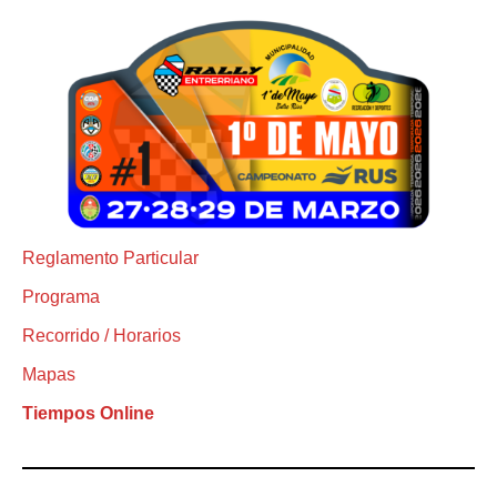
Reglamento Particular
Programa
Recorrido / Horarios
Mapas
Tiempos Online