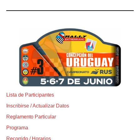
Lista de Participantes
Inscribirse / Actualizar Datos
Reglamento Particular
Programa
Recorrido / Horarios