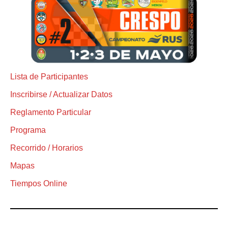
Lista de Participantes
Inscribirse / Actualizar Datos
Reglamento Particular
Programa
Recorrido / Horarios
Mapas
Tiempos Online