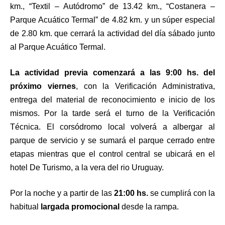
km., “Textil – Autódromo” de 13.42 km., “Costanera –
Parque Acuático Termal” de 4.82 km. y un súper especial
de 2.80 km. que cerrará la actividad del día sábado junto
al Parque Acuático Termal.
La actividad previa comenzará a las 9:00 hs. del
próximo viernes
, con la Verificación Administrativa,
entrega del material de reconocimiento e inicio de los
mismos. Por la tarde será el turno de la Verificación
Técnica. El corsódromo local volverá a albergar al
parque de servicio y se sumará el parque cerrado entre
etapas mientras que el control central se ubicará en el
hotel De Turismo, a la vera del rio Uruguay.
Por la noche y a partir de las
21:00 hs.
se cumplirá con la
habitual
largada promocional
desde la rampa.