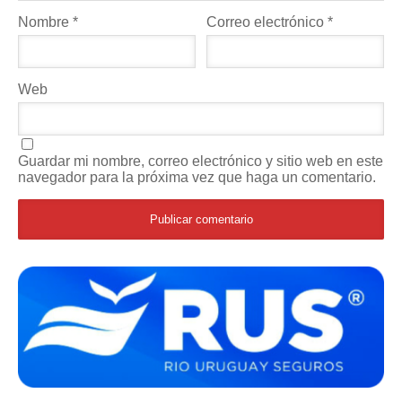
Nombre
*
Correo electrónico
*
Web
Guardar mi nombre, correo electrónico y sitio web en este
navegador para la próxima vez que haga un comentario.