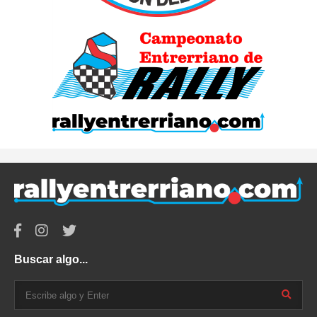
Buscar algo...