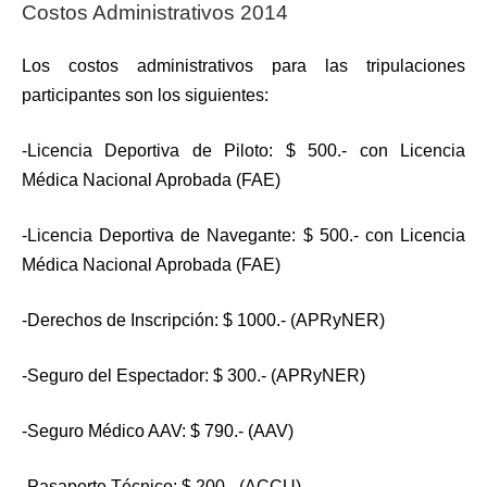
Costos Administrativos 2014
Los costos administrativos para las tripulaciones
participantes son los siguientes:
-Licencia Deportiva de Piloto: $ 500.- con Licencia
Médica Nacional Aprobada (FAE)
-Licencia Deportiva de Navegante: $ 500.- con Licencia
Médica Nacional Aprobada (FAE)
-Derechos de Inscripción: $ 1000.- (APRyNER)
-Seguro del Espectador: $ 300.- (APRyNER)
-Seguro Médico AAV: $ 790.- (AAV)
-Pasaporte Técnico: $ 200.- (ACCU)