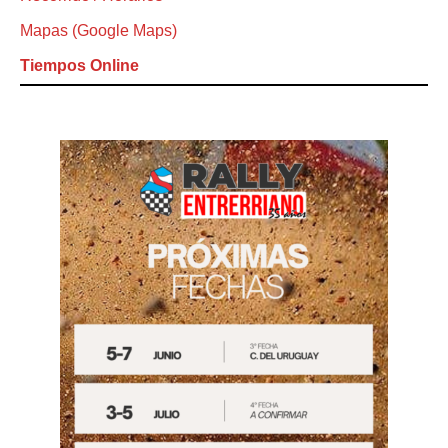
Mapas (Google Maps)
Tiempos Online