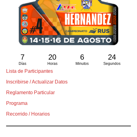
7
20
6
23
Días
Horas
Minutos
Segundos
Lista de Participantes
Inscribirse / Actualizar Datos
Reglamento Particular
Programa
Recorrido / Horarios