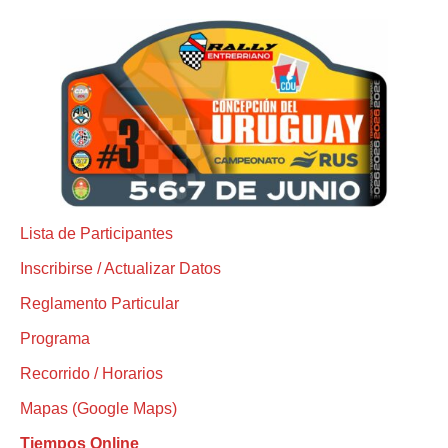
Lista de Participantes
Inscribirse / Actualizar Datos
Reglamento Particular
Programa
Recorrido / Horarios
Mapas (Google Maps)
Tiempos Online