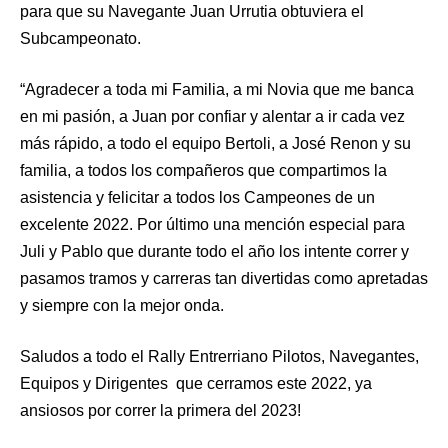
para que su Navegante Juan Urrutia obtuviera el
Subcampeonato.
“Agradecer a toda mi Familia, a mi Novia que me banca
en mi pasión, a Juan por confiar y alentar a ir cada vez
más rápido, a todo el equipo Bertoli, a José Renon y su
familia, a todos los compañeros que compartimos la
asistencia y felicitar a todos los Campeones de un
excelente 2022. Por último una mención especial para
Juli y Pablo que durante todo el año los intente correr y
pasamos tramos y carreras tan divertidas como apretadas
y siempre con la mejor onda.
Saludos a todo el Rally Entrerriano Pilotos, Navegantes,
Equipos y Dirigentes que cerramos este 2022, ya
ansiosos por correr la primera del 2023!