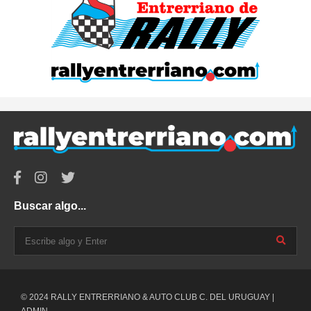
Buscar algo...
© 2024 RALLY ENTRERRIANO & AUTO CLUB C. DEL URUGUAY |