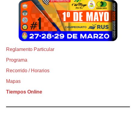
Reglamento Particular
Programa
Recorrido / Horarios
Mapas
Tiempos Online