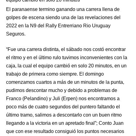
El paranaense termino ganando una carrera llena de
golpes de escena siendo una de las revelaciones del
2022 en la N9 del Rally Entrerriano Rio Uruguay
Seguros.
“Fue una carrera distinta, el sábado nos costó encontrar
el ritmo y en el último rulo tuvimos inconvenientes con la
caja, la cual el equipo cambió en solo 20 minutos, en un
trabajo de primera como siempre. El domingo
comenzamos cuartos a más de un minutos de la punta,
pudimos descontar mucho y debido a problemas de
Franco (Pelandino) y Juli (Erpen) nos encontramos a
poco más de cuatro segundos del puntero faltando el
último tramo, salimos a descontarlo con un buen ritmo
llegando a la victoria en un apretado final”; Conto Juan
que con ese resultado consiguió los puntos necesarios