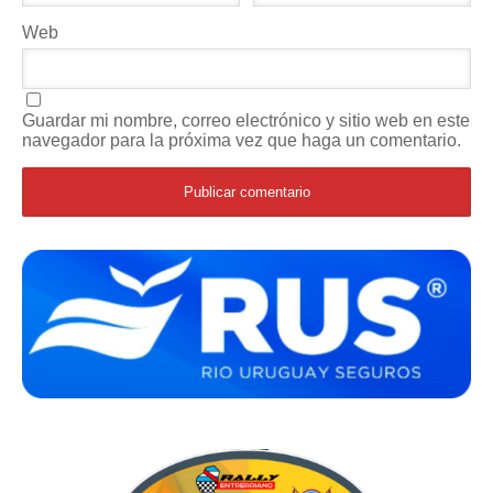
Web
Guardar mi nombre, correo electrónico y sitio web en este
navegador para la próxima vez que haga un comentario.