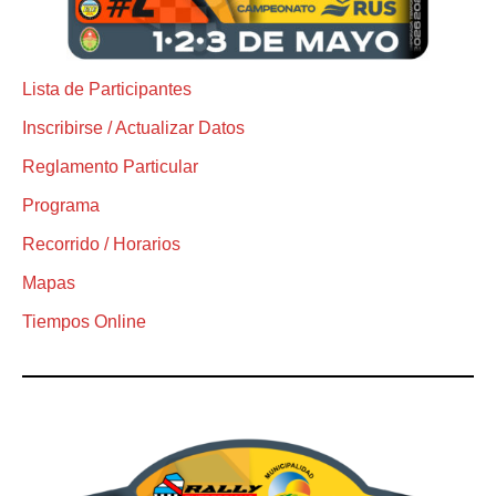
Lista de Participantes
Inscribirse / Actualizar Datos
Reglamento Particular
Programa
Recorrido / Horarios
Mapas
Tiempos Online