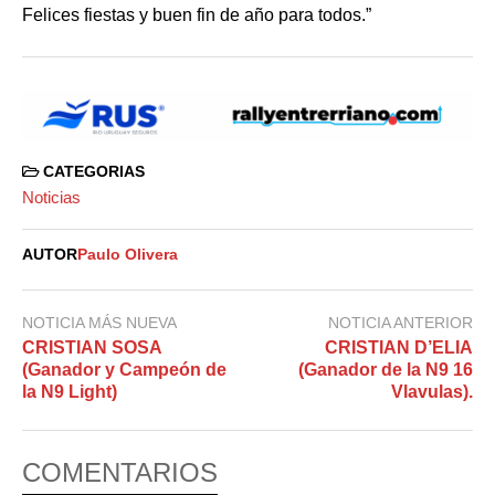
Felices fiestas y buen fin de año para todos.”
CATEGORIAS
Noticias
AUTOR
Paulo Olivera
NOTICIA MÁS NUEVA
NOTICIA ANTERIOR
CRISTIAN SOSA
CRISTIAN D’ELIA
(Ganador y Campeón de
(Ganador de la N9 16
la N9 Light)
Vlavulas).
COMENTARIOS