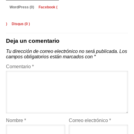
WordPress (0)
Facebook (
)
Disqus (
0
)
Deja un comentario
Tu dirección de correo electrónico no será publicada.
Los
campos obligatorios están marcados con
*
Comentario
*
Nombre
*
Correo electrónico
*