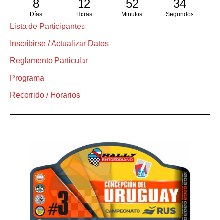
8
12
52
34
Días
Horas
Minutos
Segundos
Lista de Participantes
Inscribirse / Actualizar Datos
Reglamento Particular
Programa
Recorrido / Horarios