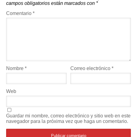
campos obligatorios están marcados con
*
Comentario
*
Nombre
*
Correo electrónico
*
Web
Guardar mi nombre, correo electrónico y sitio web en este
navegador para la próxima vez que haga un comentario.