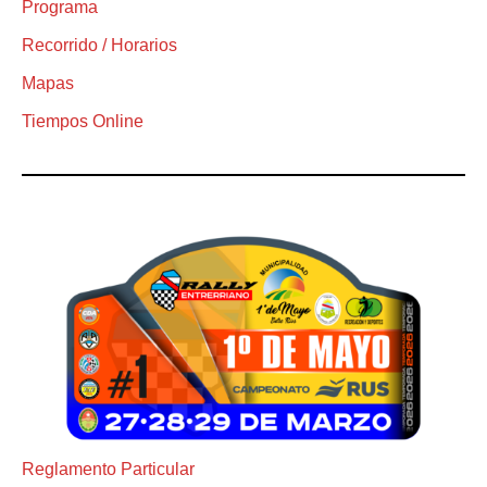
Programa
Recorrido / Horarios
Mapas
Tiempos Online
Reglamento Particular