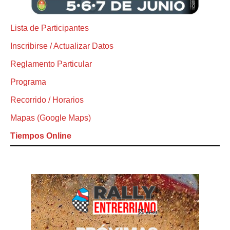
Lista de Participantes
Inscribirse / Actualizar Datos
Reglamento Particular
Programa
Recorrido / Horarios
Mapas (Google Maps)
Tiempos Online