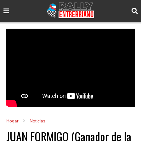
Hogar
Noticias
JUAN FORMIGO (Ganador de la