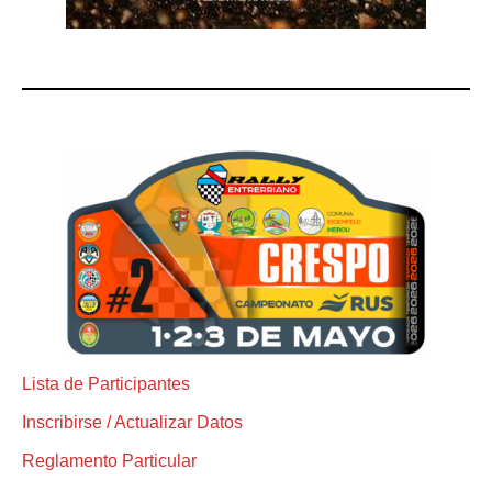
Lista de Participantes
Inscribirse / Actualizar Datos
Reglamento Particular