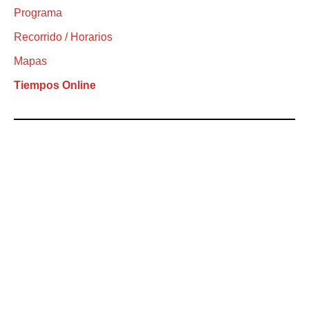
Programa
Recorrido / Horarios
Mapas
Tiempos Online