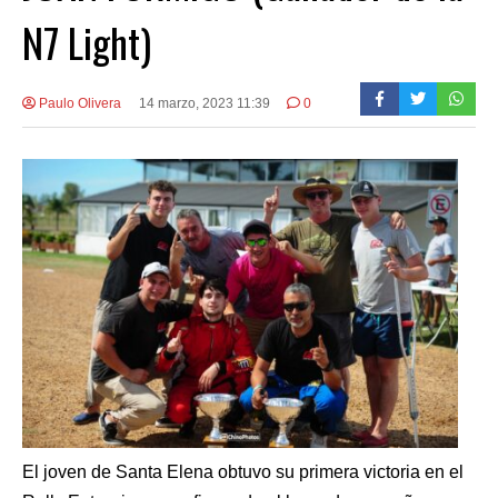
N7 Light)
Paulo Olivera
14 marzo, 2023 11:39
0
El joven de Santa Elena obtuvo su primera victoria en el