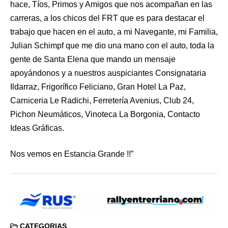
hace, Tíos, Primos y Amigos que nos acompañan en las
carreras, a los chicos del FRT que es para destacar el
trabajo que hacen en el auto, a mi Navegante, mi Familia,
Julian Schimpf que me dio una mano con el auto, toda la
gente de Santa Elena que mando un mensaje
apoyándonos y a nuestros auspiciantes Consignataria
Ildarraz, Frigorífico Feliciano, Gran Hotel La Paz,
Carniceria Le Radichi, Ferretería Avenius, Club 24,
Pichon Neumáticos, Vinoteca La Borgonia, Contacto
Ideas Gráficas.
Nos vemos en Estancia Grande !!”
CATEGORIAS