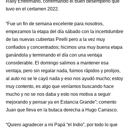
Rally Entrerriano, confirmando el buen desempeño que
tuvo en el certamen 2022.
“Fue un fin de semana excelente para nosotros,
empezamos la etapa del día sábado con la incertidumbre
de las nuevas cubiertas Pirelli pero a la vez muy
confiados y concentrados; hicimos una muy buena etapa
ganándola y terminando el día con una ventaja
considerable. El domingo salimos a mantener esa
ventaja, pero sin regalar nada, fuimos rápidos y prolijos,
al auto no se le cayó nada y eso nos ayudó mucho; estoy
muy contento, es algo que veníamos buscando hace
mucho y no se nos daba y esto nos motiva a seguir
mejorando y pensar ya en Estancia Grande”; comento
Juan que lleva en la butaca derecha a Hugo Carrasco.
“Quiero agradecer a mi Papá “el Indio”, por todo lo que