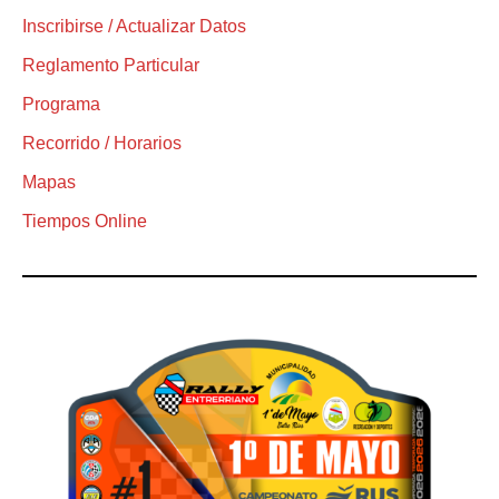
Inscribirse / Actualizar Datos
Reglamento Particular
Programa
Recorrido / Horarios
Mapas
Tiempos Online