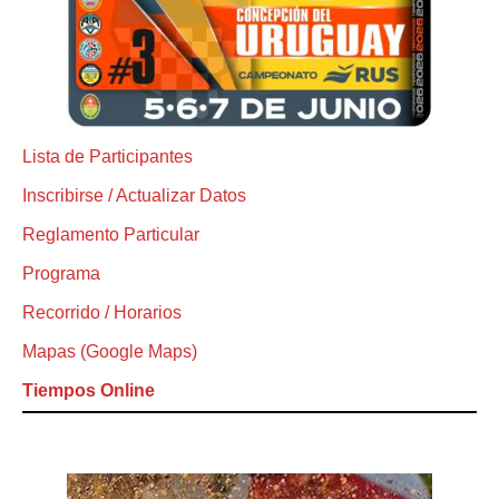
Lista de Participantes
Inscribirse / Actualizar Datos
Reglamento Particular
Programa
Recorrido / Horarios
Mapas (Google Maps)
Tiempos Online