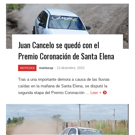
Juan Cancelo se quedó con el
Premio Coronación de Santa Elena
matiassp
- 13 diciembre, 2010
NOTICIAS
Tras a una importante demora a causa de las lluvias
caídas en la mañana de Santa Elena, se disputó la
segunda etapa del Premio Coronación ...
Leer +