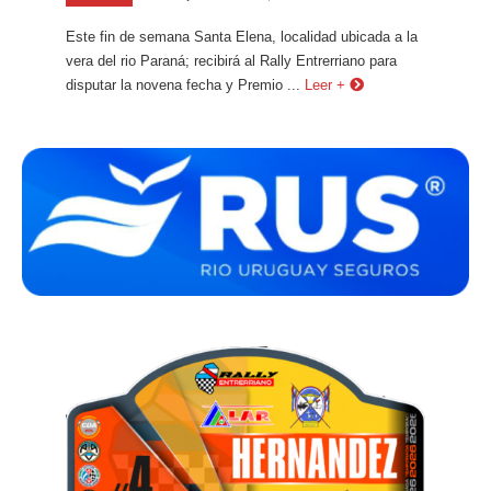
Este fin de semana Santa Elena, localidad ubicada a la
vera del rio Paraná; recibirá al Rally Entrerriano para
disputar la novena fecha y Premio ...
Leer +