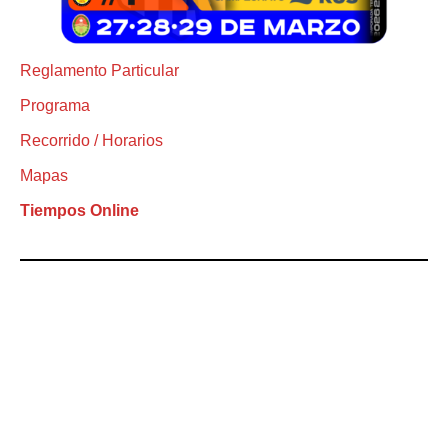
Reglamento Particular
Programa
Recorrido / Horarios
Mapas
Tiempos Online