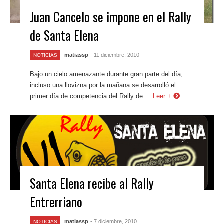
Juan Cancelo se impone en el Rally
de Santa Elena
matiassp
- 11 diciembre, 2010
NOTICIAS
Bajo un cielo amenazante durante gran parte del día,
incluso una llovizna por la mañana se desarrolló el
primer día de competencia del Rally de ...
Leer +
Santa Elena recibe al Rally
Entrerriano
matiassp
- 7 diciembre, 2010
NOTICIAS