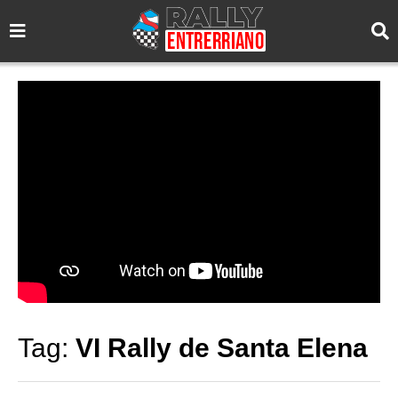
Tag:
VI Rally de Santa Elena