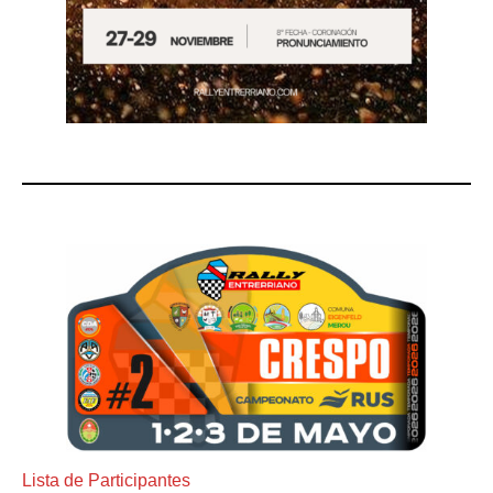
Lista de Participantes