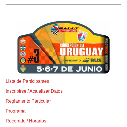
Lista de Participantes
Inscribirse / Actualizar Datos
Reglamento Particular
Programa
Recorrido / Horarios