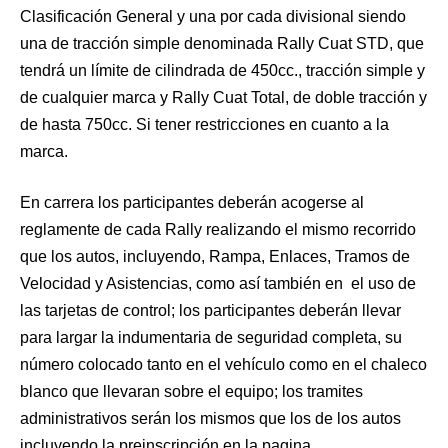
Clasificación General y una por cada divisional siendo
una de tracción simple denominada Rally Cuat STD, que
tendrá un límite de cilindrada de 450cc., tracción simple y
de cualquier marca y Rally Cuat Total, de doble tracción y
de hasta 750cc. Si tener restricciones en cuanto a la
marca.
En carrera los participantes deberán acogerse al
reglamente de cada Rally realizando el mismo recorrido
que los autos, incluyendo, Rampa, Enlaces, Tramos de
Velocidad y Asistencias, como así también en el uso de
las tarjetas de control; los participantes deberán llevar
para largar la indumentaria de seguridad completa, su
número colocado tanto en el vehículo como en el chaleco
blanco que llevaran sobre el equipo; los tramites
administrativos serán los mismos que los de los autos
incluyendo la preinscripción en la pagina