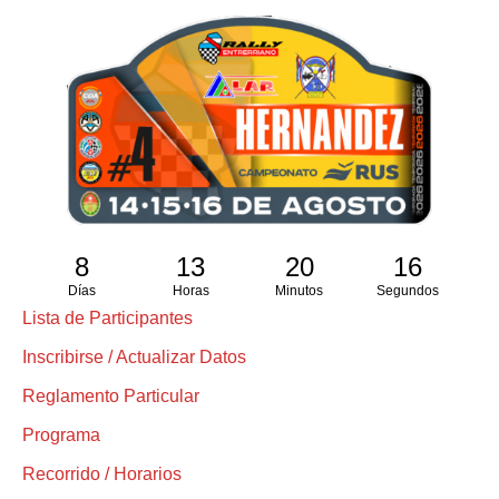
8
13
20
15
Días
Horas
Minutos
Segundos
Lista de Participantes
Inscribirse / Actualizar Datos
Reglamento Particular
Programa
Recorrido / Horarios