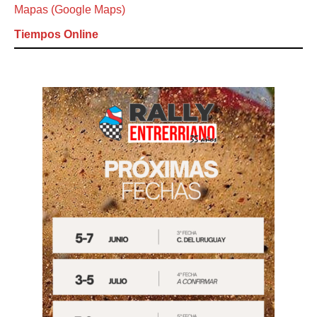
Mapas (Google Maps)
Tiempos Online