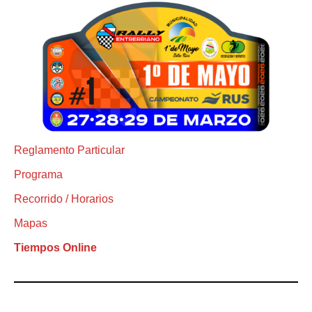
Reglamento Particular
Programa
Recorrido / Horarios
Mapas
Tiempos Online