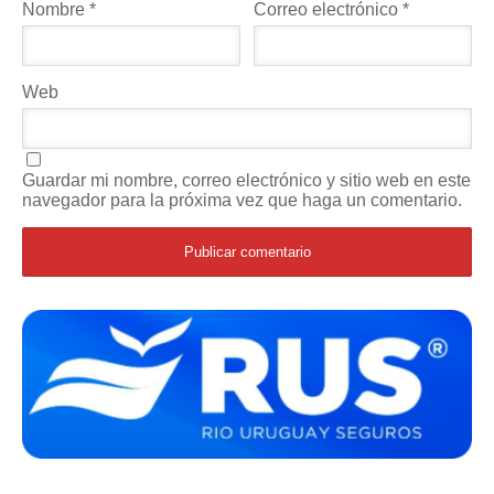
Nombre
*
Correo electrónico
*
Web
Guardar mi nombre, correo electrónico y sitio web en este
navegador para la próxima vez que haga un comentario.