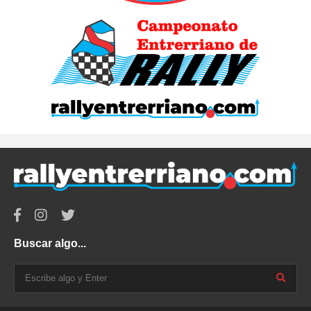
Buscar algo...