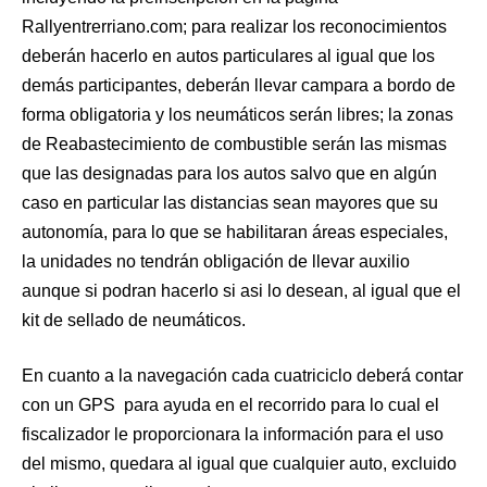
Rallyentrerriano.com; para realizar los reconocimientos
deberán hacerlo en autos particulares al igual que los
demás participantes, deberán llevar campara a bordo de
forma obligatoria y los neumáticos serán libres; la zonas
de Reabastecimiento de combustible serán las mismas
que las designadas para los autos salvo que en algún
caso en particular las distancias sean mayores que su
autonomía, para lo que se habilitaran áreas especiales,
la unidades no tendrán obligación de llevar auxilio
aunque si podran hacerlo si asi lo desean, al igual que el
kit de sellado de neumáticos.
En cuanto a la navegación cada cuatriciclo deberá contar
con un GPS para ayuda en el recorrido para lo cual el
fiscalizador le proporcionara la información para el uso
del mismo, quedara al igual que cualquier auto, excluido