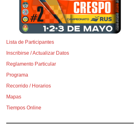
Lista de Participantes
Inscribirse / Actualizar Datos
Reglamento Particular
Programa
Recorrido / Horarios
Mapas
Tiempos Online