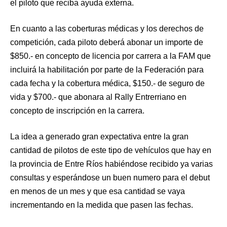
el piloto que reciba ayuda externa.
En cuanto a las coberturas médicas y los derechos de
competición, cada piloto deberá abonar un importe de
$850.- en concepto de licencia por carrera a la FAM que
incluirá la habilitación por parte de la Federación para
cada fecha y la cobertura médica, $150.- de seguro de
vida y $700.- que abonara al Rally Entrerriano en
concepto de inscripción en la carrera.
La idea a generado gran expectativa entre la gran
cantidad de pilotos de este tipo de vehículos que hay en
la provincia de Entre Ríos habiéndose recibido ya varias
consultas y esperándose un buen numero para el debut
en menos de un mes y que esa cantidad se vaya
incrementando en la medida que pasen las fechas.