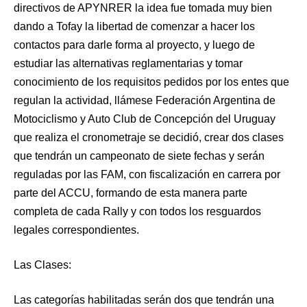
directivos de APYNRER la idea fue tomada muy bien
dando a Tofay la libertad de comenzar a hacer los
contactos para darle forma al proyecto, y luego de
estudiar las alternativas reglamentarias y tomar
conocimiento de los requisitos pedidos por los entes que
regulan la actividad, llámese Federación Argentina de
Motociclismo y Auto Club de Concepción del Uruguay
que realiza el cronometraje se decidió, crear dos clases
que tendrán un campeonato de siete fechas y serán
reguladas por las FAM, con fiscalización en carrera por
parte del ACCU, formando de esta manera parte
completa de cada Rally y con todos los resguardos
legales correspondientes.
Las Clases:
Las categorías habilitadas serán dos que tendrán una