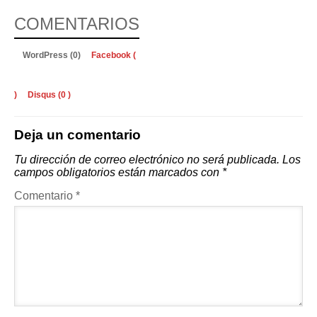
COMENTARIOS
WordPress (0)
Facebook (
)
Disqus (
0
)
Deja un comentario
Tu dirección de correo electrónico no será publicada.
Los
campos obligatorios están marcados con
*
Comentario
*