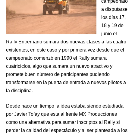
campeonato
a disputarse
los días 17,
18 y 19 de
junio el
Rally Entrerriano sumara dos nuevas clases a las cuatro
existentes, en este caso y por primera vez desde que el
campeonato comenzó en 1990 el Rally sumara
cuatriciclos, algo que sumara un nuevo atractivo y
promete buen número de participantes pudiendo
transformarse en la puerta de entrada a nuevos pilotos a
la disciplina.
Desde hace un tiempo la idea estaba siendo estudiada
por Javier Tofay que esta al frente MX Producciones
como una alternativa para sumar inscriptos al Rally si
perder la calidad del espectáculo y al ser planteada a los