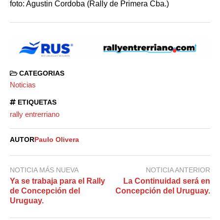
foto: Agustin Cordoba (Rally de Primera Cba.)
CATEGORIAS
Noticias
ETIQUETAS
rally entrerriano
AUTOR
Paulo Olivera
NOTICIA MÁS NUEVA
NOTICIA ANTERIOR
Ya se trabaja para el Rally
La Continuidad será en
de Concepción del
Concepción del Uruguay.
Uruguay.