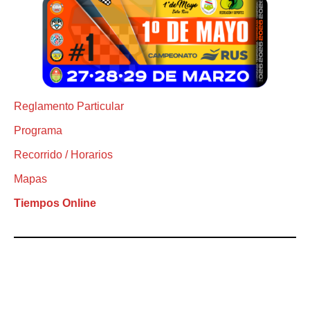
Reglamento Particular
Programa
Recorrido / Horarios
Mapas
Tiempos Online