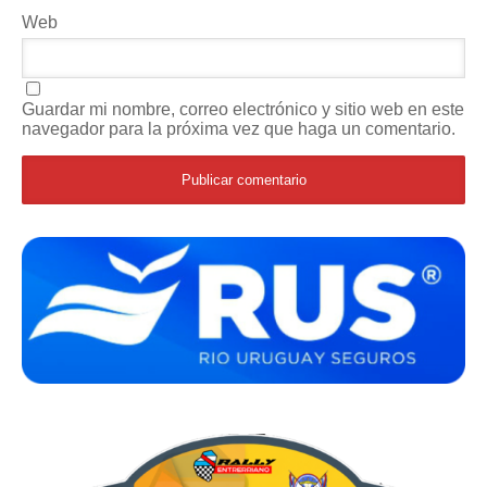
Web
Guardar mi nombre, correo electrónico y sitio web en este
navegador para la próxima vez que haga un comentario.