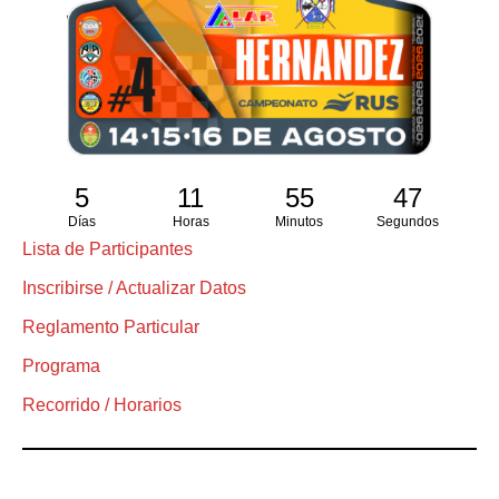
5
11
55
46
Días
Horas
Minutos
Segundos
Lista de Participantes
Inscribirse / Actualizar Datos
Reglamento Particular
Programa
Recorrido / Horarios