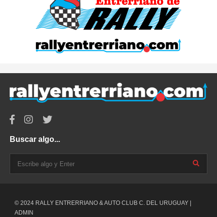
Buscar algo...
© 2024 RALLY ENTRERRIANO & AUTO CLUB C. DEL URUGUAY |
ADMIN