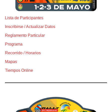
Lista de Participantes
Inscribirse / Actualizar Datos
Reglamento Particular
Programa
Recorrido / Horarios
Mapas
Tiempos Online