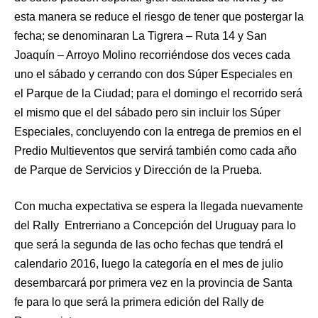
esta manera se reduce el riesgo de tener que postergar la
fecha; se denominaran La Tigrera – Ruta 14 y San
Joaquín – Arroyo Molino recorriéndose dos veces cada
uno el sábado y cerrando con dos Súper Especiales en
el Parque de la Ciudad; para el domingo el recorrido será
el mismo que el del sábado pero sin incluir los Súper
Especiales, concluyendo con la entrega de premios en el
Predio Multieventos que servirá también como cada año
de Parque de Servicios y Dirección de la Prueba.
Con mucha expectativa se espera la llegada nuevamente
del Rally Entrerriano a Concepción del Uruguay para lo
que será la segunda de las ocho fechas que tendrá el
calendario 2016, luego la categoría en el mes de julio
desembarcará por primera vez en la provincia de Santa
fe para lo que será la primera edición del Rally de