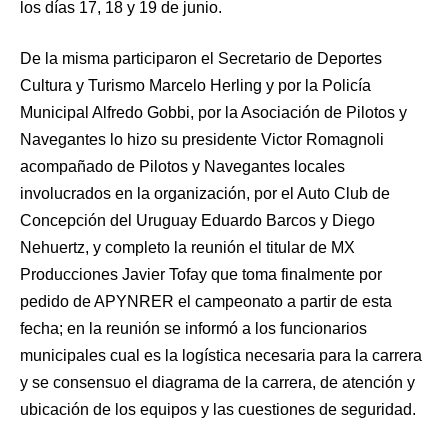
los días 17, 18 y 19 de junio.
De la misma participaron el Secretario de Deportes
Cultura y Turismo Marcelo Herling y por la Policía
Municipal Alfredo Gobbi, por la Asociación de Pilotos y
Navegantes lo hizo su presidente Victor Romagnoli
acompañado de Pilotos y Navegantes locales
involucrados en la organización, por el Auto Club de
Concepción del Uruguay Eduardo Barcos y Diego
Nehuertz, y completo la reunión el titular de MX
Producciones Javier Tofay que toma finalmente por
pedido de APYNRER el campeonato a partir de esta
fecha; en la reunión se informó a los funcionarios
municipales cual es la logística necesaria para la carrera
y se consensuo el diagrama de la carrera, de atención y
ubicación de los equipos y las cuestiones de seguridad.