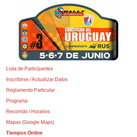
Lista de Participantes
Inscribirse / Actualizar Datos
Reglamento Particular
Programa
Recorrido / Horarios
Mapas (Google Maps)
Tiempos Online