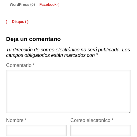
WordPress (0)
Facebook (
)
Disqus (
)
Deja un comentario
Tu dirección de correo electrónico no será publicada.
Los
campos obligatorios están marcados con
*
Comentario
*
Nombre
*
Correo electrónico
*