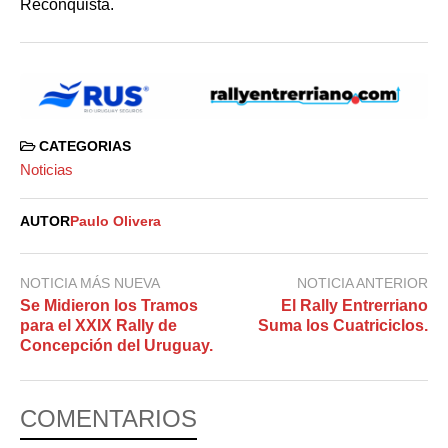
Reconquista.
CATEGORIAS
Noticias
AUTOR
Paulo Olivera
NOTICIA MÁS NUEVA
NOTICIA ANTERIOR
Se Midieron los Tramos
El Rally Entrerriano
para el XXIX Rally de
Suma los Cuatriciclos.
Concepción del Uruguay.
COMENTARIOS