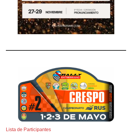
Lista de Participantes