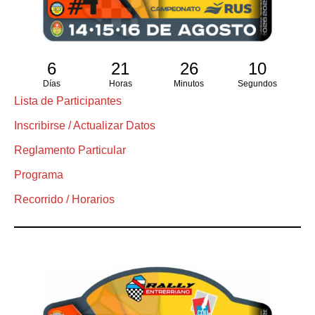
6
21
26
9
Días
Horas
Minutos
Segundos
Lista de Participantes
Inscribirse / Actualizar Datos
Reglamento Particular
Programa
Recorrido / Horarios