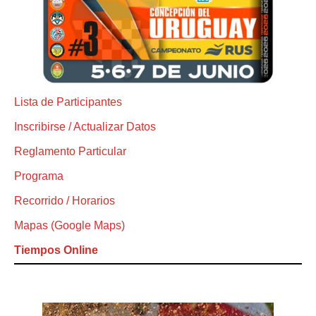
Lista de Participantes
Inscribirse / Actualizar Datos
Reglamento Particular
Programa
Recorrido / Horarios
Mapas (Google Maps)
Tiempos Online