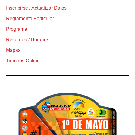
Inscribirse / Actualizar Datos
Reglamento Particular
Programa
Recorrido / Horarios
Mapas
Tiempos Online