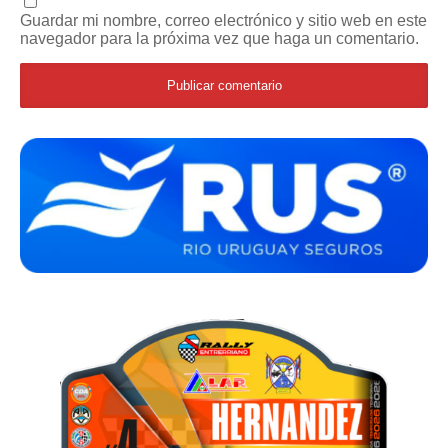
Guardar mi nombre, correo electrónico y sitio web en este
navegador para la próxima vez que haga un comentario.