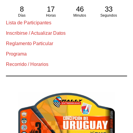
8
17
46
32
Días
Horas
Minutos
Segundos
Lista de Participantes
Inscribirse / Actualizar Datos
Reglamento Particular
Programa
Recorrido / Horarios