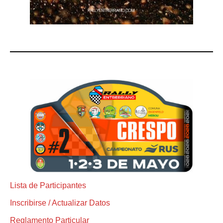
Lista de Participantes
Inscribirse / Actualizar Datos
Reglamento Particular