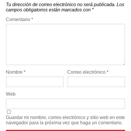
Tu dirección de correo electrónico no será publicada.
Los
campos obligatorios están marcados con
*
Comentario
*
Nombre
*
Correo electrónico
*
Web
Guardar mi nombre, correo electrónico y sitio web en este
navegador para la próxima vez que haga un comentario.