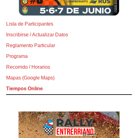
Lista de Participantes
Inscribirse / Actualizar Datos
Reglamento Particular
Programa
Recorrido / Horarios
Mapas (Google Maps)
Tiempos Online