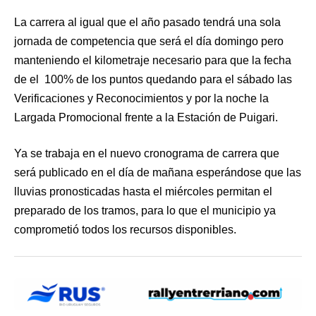
La carrera al igual que el año pasado tendrá una sola
jornada de competencia que será el día domingo pero
manteniendo el kilometraje necesario para que la fecha
de el 100% de los puntos quedando para el sábado las
Verificaciones y Reconocimientos y por la noche la
Largada Promocional frente a la Estación de Puigari.
Ya se trabaja en el nuevo cronograma de carrera que
será publicado en el día de mañana esperándose que las
lluvias pronosticadas hasta el miércoles permitan el
preparado de los tramos, para lo que el municipio ya
comprometió todos los recursos disponibles.