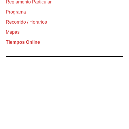
Reglamento Particular
Programa
Recorrido / Horarios
Mapas
Tiempos Online