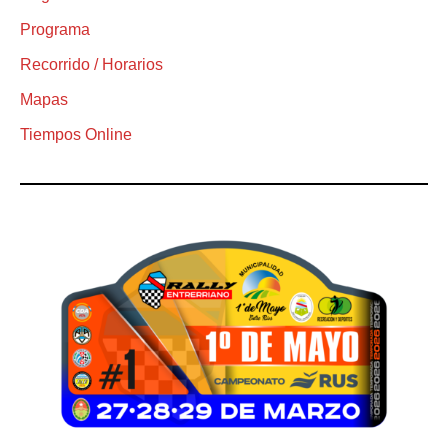
Programa
Recorrido / Horarios
Mapas
Tiempos Online