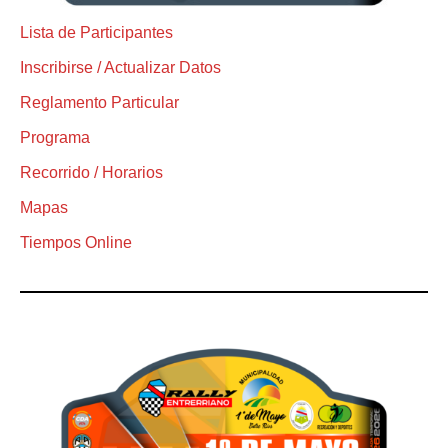
Lista de Participantes
Inscribirse / Actualizar Datos
Reglamento Particular
Programa
Recorrido / Horarios
Mapas
Tiempos Online