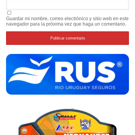
Guardar mi nombre, correo electrónico y sitio web en este
navegador para la próxima vez que haga un comentario.