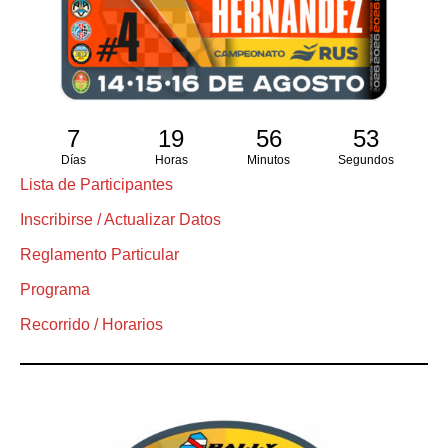
7
19
56
52
Días
Horas
Minutos
Segundos
Lista de Participantes
Inscribirse / Actualizar Datos
Reglamento Particular
Programa
Recorrido / Horarios