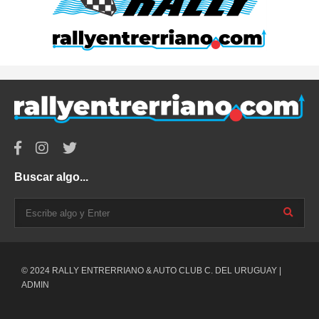
Buscar algo...
© 2024 RALLY ENTRERRIANO & AUTO CLUB C. DEL URUGUAY |
ADMIN