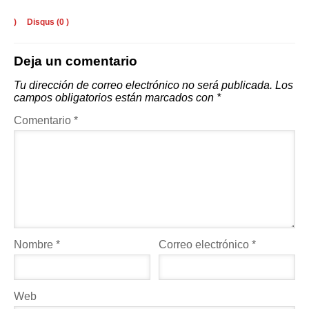
)
Disqus (
0
)
Deja un comentario
Tu dirección de correo electrónico no será publicada.
Los
campos obligatorios están marcados con
*
Comentario
*
Nombre
*
Correo electrónico
*
Web