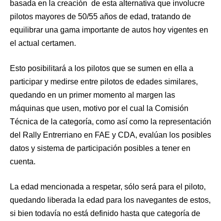
basada en la creación de esta alternativa que involucre
pilotos mayores de 50/55 años de edad, tratando de
equilibrar una gama importante de autos hoy vigentes en
el actual certamen.
Esto posibilitará a los pilotos que se sumen en ella a
participar y medirse entre pilotos de edades similares,
quedando en un primer momento al margen las
máquinas que usen, motivo por el cual la Comisión
Técnica de la categoría, como así como la representación
del Rally Entrerriano en FAE y CDA, evalúan los posibles
datos y sistema de participación posibles a tener en
cuenta.
La edad mencionada a respetar, sólo será para el piloto,
quedando liberada la edad para los navegantes de estos,
si bien todavía no está definido hasta que categoría de