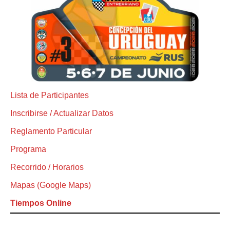
Lista de Participantes
Inscribirse / Actualizar Datos
Reglamento Particular
Programa
Recorrido / Horarios
Mapas (Google Maps)
Tiempos Online