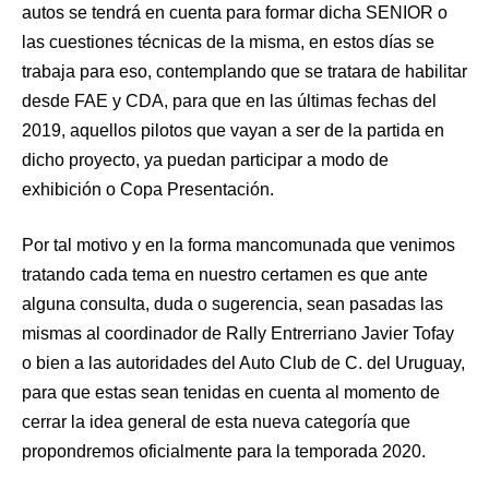
autos se tendrá en cuenta para formar dicha SENIOR o
las cuestiones técnicas de la misma, en estos días se
trabaja para eso, contemplando que se tratara de habilitar
desde FAE y CDA, para que en las últimas fechas del
2019, aquellos pilotos que vayan a ser de la partida en
dicho proyecto, ya puedan participar a modo de
exhibición o Copa Presentación.
Por tal motivo y en la forma mancomunada que venimos
tratando cada tema en nuestro certamen es que ante
alguna consulta, duda o sugerencia, sean pasadas las
mismas al coordinador de Rally Entrerriano Javier Tofay
o bien a las autoridades del Auto Club de C. del Uruguay,
para que estas sean tenidas en cuenta al momento de
cerrar la idea general de esta nueva categoría que
propondremos oficialmente para la temporada 2020.