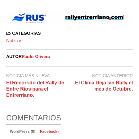
CATEGORIAS
Noticias
AUTOR
Paulo Olivera
NOTICIA MÁS NUEVA
NOTICIA ANTERIOR
El Recorrido del Rally de
El Clima Deja sin Rally el
Entre Ríos para el
mes de Octubre.
Entrerriano.
COMENTARIOS
WordPress (0)
Facebook (