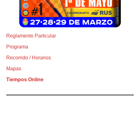
Reglamento Particular
Programa
Recorrido / Horarios
Mapas
Tiempos Online