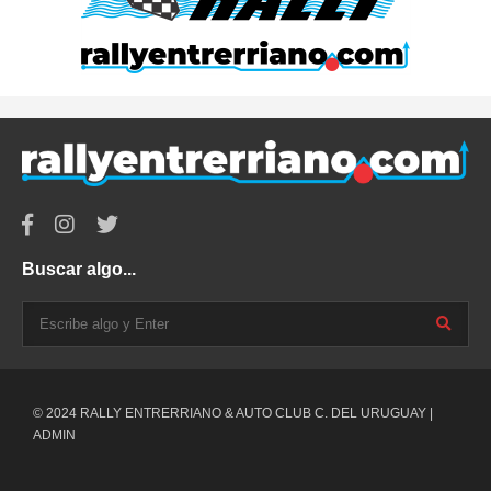
Buscar algo...
© 2024 RALLY ENTRERRIANO & AUTO CLUB C. DEL URUGUAY |
ADMIN