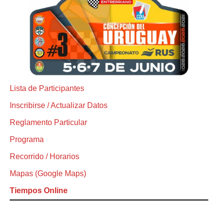
Lista de Participantes
Inscribirse / Actualizar Datos
Reglamento Particular
Programa
Recorrido / Horarios
Mapas (Google Maps)
Tiempos Online