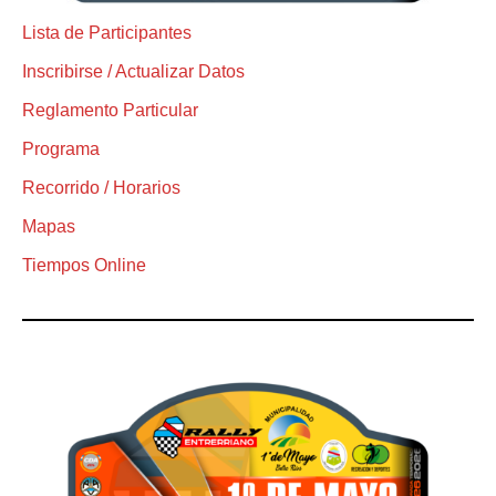
Lista de Participantes
Inscribirse / Actualizar Datos
Reglamento Particular
Programa
Recorrido / Horarios
Mapas
Tiempos Online