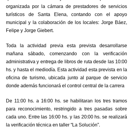
organizada por la cámara de prestadores de servicios
turísticos de Santa Elena, contando con el apoyo
municipal y la colaboración de los locales: Jorge Báez,
Felipe y Jorge Giebert.
Toda la actividad previa esta prevista desarrollarse
mañana sábado, comenzando con la verificación
administrativa y entrega de libros de ruta desde las 10:00
hs. y hasta el mediodía. Esta actividad esta prevista en la
oficina de turismo, ubicada junto al parque de servicio
donde además funcionará el control central de la carrera
De 11:00 hs. a 16:00 hs. se habilitaran los tres tramos
para reconocimiento, restringido a tres pasadas sobre
cada uno. Entre las 16:00 hs. y las 20:00 hs. se realizará
la verificación técnica en taller “La Solución”.