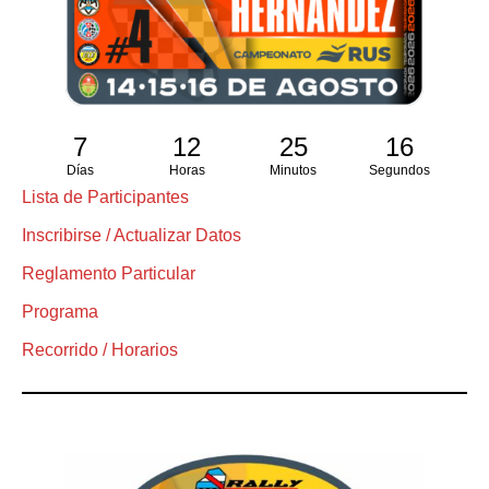
7
12
25
16
Días
Horas
Minutos
Segundos
Lista de Participantes
Inscribirse / Actualizar Datos
Reglamento Particular
Programa
Recorrido / Horarios