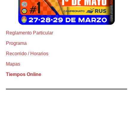
Reglamento Particular
Programa
Recorrido / Horarios
Mapas
Tiempos Online