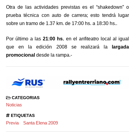
Otra de las actividades previstas es el “shakedown” o
prueba técnica con auto de carrera; esto tendrá lugar
sobre un tramo de 1.37 km. de 17:00 hs. a 18:30 hs..
Por último a las
21:00 hs.
en el anfiteatro local al igual
que en la edición 2008 se realizará la
largada
promocional
desde la rampa.-
CATEGORIAS
Noticias
ETIQUETAS
Previa
Santa Elena 2009