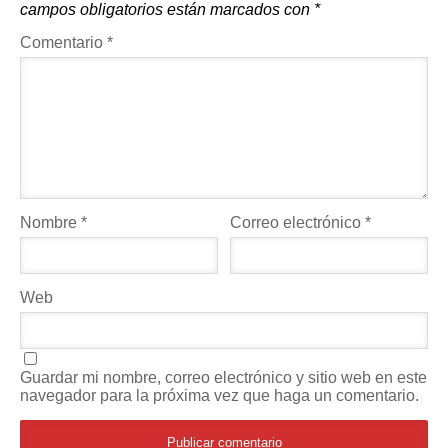
campos obligatorios están marcados con
*
Comentario
*
Nombre
*
Correo electrónico
*
Web
Guardar mi nombre, correo electrónico y sitio web en este
navegador para la próxima vez que haga un comentario.