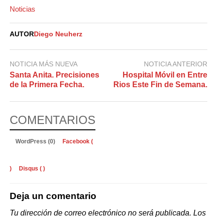
Noticias
AUTOR
Diego Neuherz
NOTICIA MÁS NUEVA
NOTICIA ANTERIOR
Santa Anita. Precisiones
Hospital Móvil en Entre
de la Primera Fecha.
Rios Este Fin de Semana.
COMENTARIOS
WordPress (0)
Facebook (
)
Disqus (
)
Deja un comentario
Tu dirección de correo electrónico no será publicada.
Los