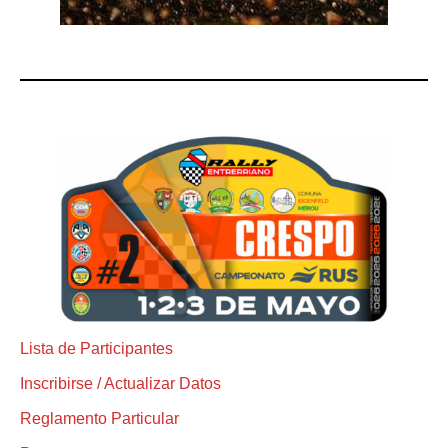
Lista de Participantes
Inscribirse / Actualizar Datos
Reglamento Particular