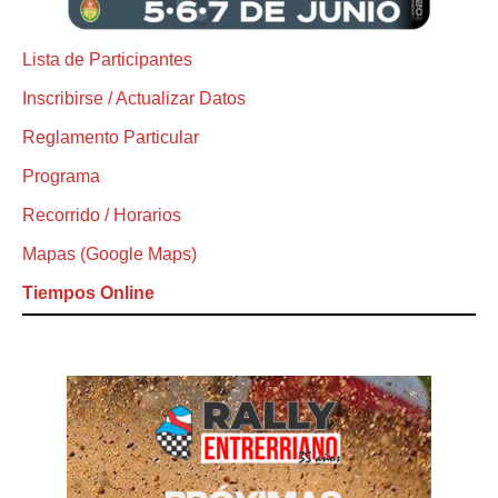
Lista de Participantes
Inscribirse / Actualizar Datos
Reglamento Particular
Programa
Recorrido / Horarios
Mapas (Google Maps)
Tiempos Online