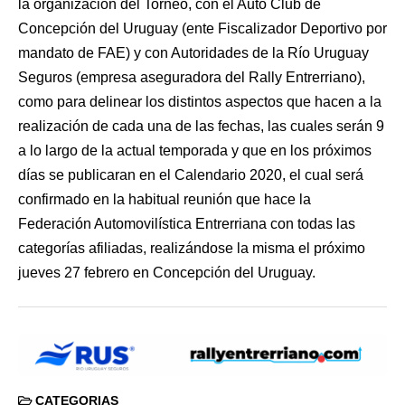
la organización del Torneo, con el Auto Club de
Concepción del Uruguay (ente Fiscalizador Deportivo por
mandato de FAE) y con Autoridades de la Río Uruguay
Seguros (empresa aseguradora del Rally Entrerriano),
como para delinear los distintos aspectos que hacen a la
realización de cada una de las fechas, las cuales serán 9
a lo largo de la actual temporada y que en los próximos
días se publicaran en el Calendario 2020, el cual será
confirmado en la habitual reunión que hace la
Federación Automovilística Entrerriana con todas las
categorías afiliadas, realizándose la misma el próximo
jueves 27 febrero en Concepción del Uruguay.
CATEGORIAS