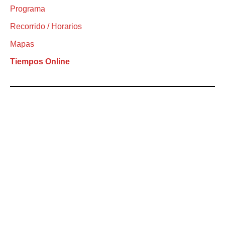
Programa
Recorrido / Horarios
Mapas
Tiempos Online