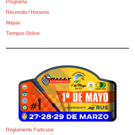
Programa
Recorrido / Horarios
Mapas
Tiempos Online
Reglamento Particular