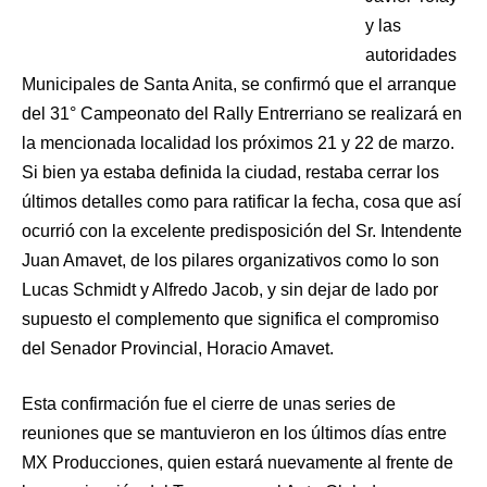
y las
autoridades
Municipales de Santa Anita, se confirmó que el arranque
del 31° Campeonato del Rally Entrerriano se realizará en
la mencionada localidad los próximos 21 y 22 de marzo.
Si bien ya estaba definida la ciudad, restaba cerrar los
últimos detalles como para ratificar la fecha, cosa que así
ocurrió con la excelente predisposición del Sr. Intendente
Juan Amavet, de los pilares organizativos como lo son
Lucas Schmidt y Alfredo Jacob, y sin dejar de lado por
supuesto el complemento que significa el compromiso
del Senador Provincial, Horacio Amavet.
Esta confirmación fue el cierre de unas series de
reuniones que se mantuvieron en los últimos días entre
MX Producciones, quien estará nuevamente al frente de