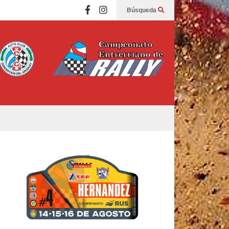
Búsqueda