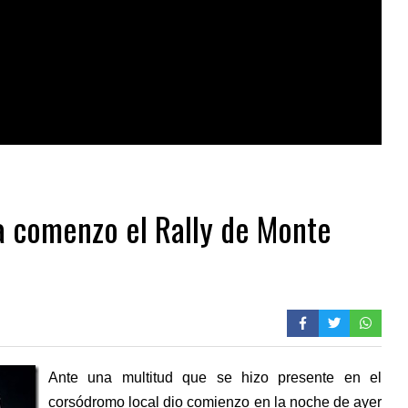
a comenzo el Rally de Monte
Ante una multitud que se hizo presente en el
corsódromo local dio comienzo en la noche de ayer