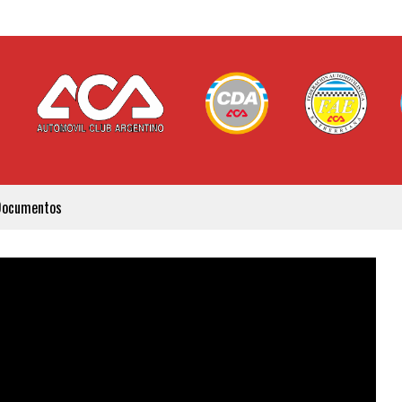
Documentos