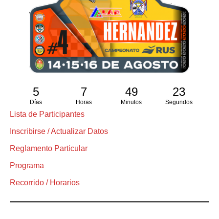
5
7
49
23
Días
Horas
Minutos
Segundos
Lista de Participantes
Inscribirse / Actualizar Datos
Reglamento Particular
Programa
Recorrido / Horarios