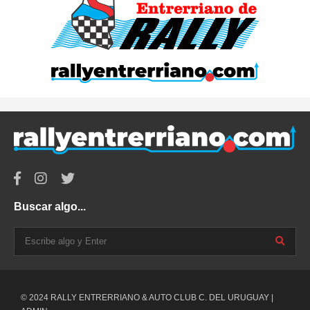
Buscar algo...
© 2024 RALLY ENTRERRIANO & AUTO CLUB C. DEL URUGUAY |