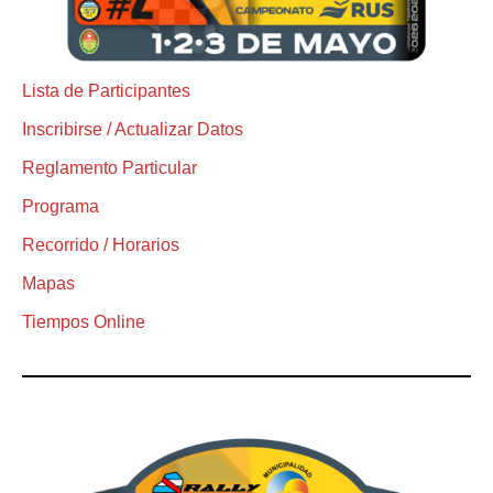
Lista de Participantes
Inscribirse / Actualizar Datos
Reglamento Particular
Programa
Recorrido / Horarios
Mapas
Tiempos Online