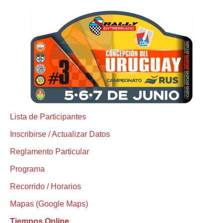
Lista de Participantes
Inscribirse / Actualizar Datos
Reglamento Particular
Programa
Recorrido / Horarios
Mapas (Google Maps)
Tiempos Online