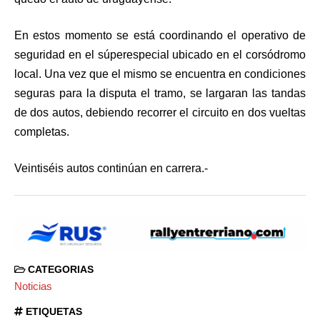
En estos momento se está coordinando el operativo de
seguridad en el súperespecial ubicado en el corsódromo
local. Una vez que el mismo se encuentra en condiciones
seguras para la disputa el tramo, se largaran las tandas
de dos autos, debiendo recorrer el circuito en dos vueltas
completas.
Veintiséis autos continúan en carrera.-
CATEGORIAS
Noticias
ETIQUETAS