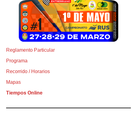
Reglamento Particular
Programa
Recorrido / Horarios
Mapas
Tiempos Online