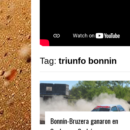
Tag:
triunfo bonnin
Bonnín-Bruzera ganaron en