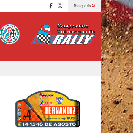
Búsqueda