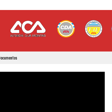
Documentos