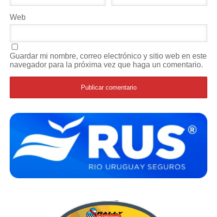
Web
Guardar mi nombre, correo electrónico y sitio web en este
navegador para la próxima vez que haga un comentario.