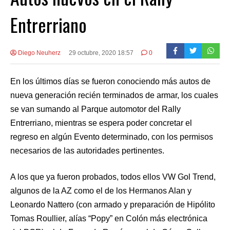
Entrerriano
Diego Neuherz
29 octubre, 2020 18:57
0
En los últimos días se fueron conociendo más autos de
nueva generación recién terminados de armar, los cuales
se van sumando al Parque automotor del Rally
Entrerriano, mientras se espera poder concretar el
regreso en algún Evento determinado, con los permisos
necesarios de las autoridades pertinentes.
A los que ya fueron probados, todos ellos VW Gol Trend,
algunos de la AZ como el de los Hermanos Alan y
Leonardo Nattero (con armado y preparación de Hipólito
Tomas Roullier, alías “Popy” en Colón más electrónica