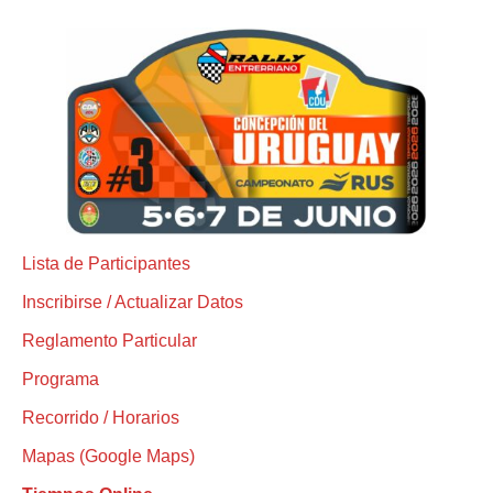
Lista de Participantes
Inscribirse / Actualizar Datos
Reglamento Particular
Programa
Recorrido / Horarios
Mapas (Google Maps)