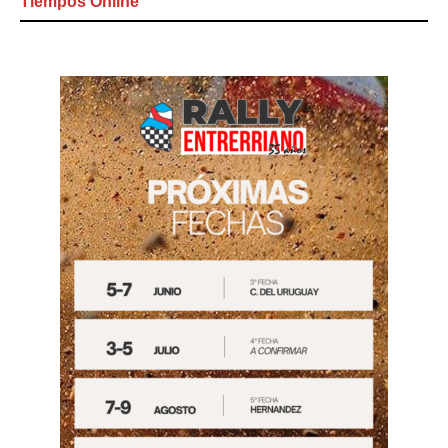
Tiempos Online