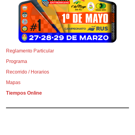
Reglamento Particular
Programa
Recorrido / Horarios
Mapas
Tiempos Online