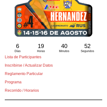
6
19
40
51
Días
Horas
Minutos
Segundos
Lista de Participantes
Inscribirse / Actualizar Datos
Reglamento Particular
Programa
Recorrido / Horarios