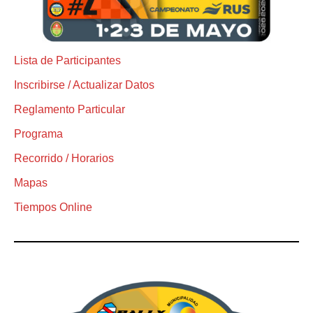
Lista de Participantes
Inscribirse / Actualizar Datos
Reglamento Particular
Programa
Recorrido / Horarios
Mapas
Tiempos Online