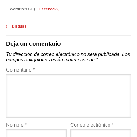
WordPress (0)
Facebook (
)
Disqus (
)
Deja un comentario
Tu dirección de correo electrónico no será publicada.
Los
campos obligatorios están marcados con
*
Comentario
*
Nombre
*
Correo electrónico
*