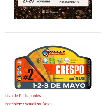
Lista de Participantes
Inscribirse / Actualizar Datos