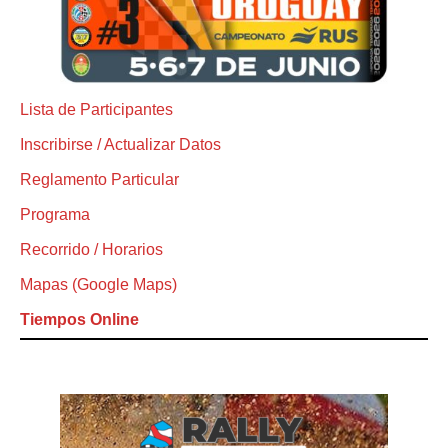
Lista de Participantes
Inscribirse / Actualizar Datos
Reglamento Particular
Programa
Recorrido / Horarios
Mapas (Google Maps)
Tiempos Online