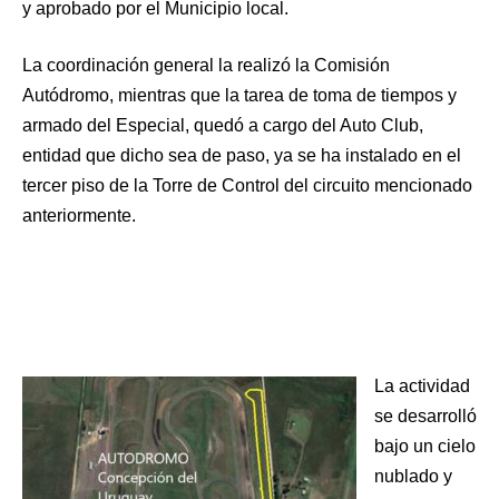
y aprobado por el Municipio local.
La coordinación general la realizó la Comisión
Autódromo, mientras que la tarea de toma de tiempos y
armado del Especial, quedó a cargo del Auto Club,
entidad que dicho sea de paso, ya se ha instalado en el
tercer piso de la Torre de Control del circuito mencionado
anteriormente.
La actividad
se desarrolló
bajo un cielo
nublado y