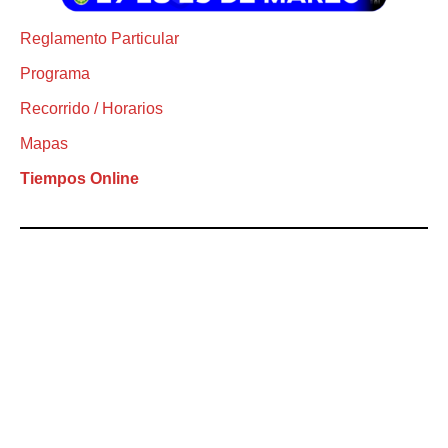
Reglamento Particular
Programa
Recorrido / Horarios
Mapas
Tiempos Online