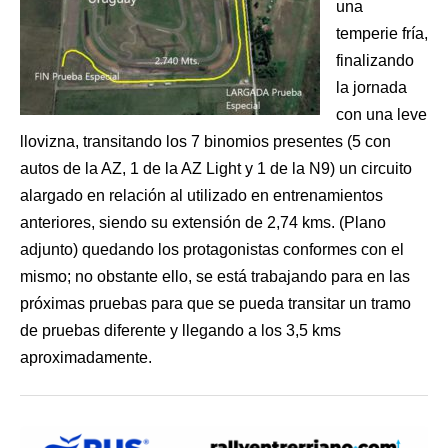
una
temperie fría,
finalizando
la jornada
con una leve
llovizna, transitando los 7 binomios presentes (5 con
autos de la AZ, 1 de la AZ Light y 1 de la N9) un circuito
alargado en relación al utilizado en entrenamientos
anteriores, siendo su extensión de 2,74 kms. (Plano
adjunto) quedando los protagonistas conformes con el
mismo; no obstante ello, se está trabajando para en las
próximas pruebas para que se pueda transitar un tramo
de pruebas diferente y llegando a los 3,5 kms
aproximadamente.