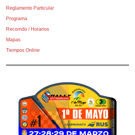
Reglamento Particular
Programa
Recorrido / Horarios
Mapas
Tiempos Online