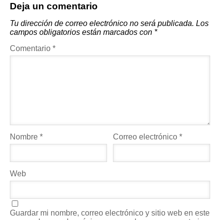
Deja un comentario
Tu dirección de correo electrónico no será publicada.
Los
campos obligatorios están marcados con
*
Comentario
*
Nombre
*
Correo electrónico
*
Web
Guardar mi nombre, correo electrónico y sitio web en este