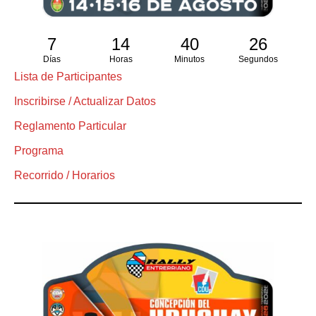
7
14
40
25
Días
Horas
Minutos
Segundos
Lista de Participantes
Inscribirse / Actualizar Datos
Reglamento Particular
Programa
Recorrido / Horarios