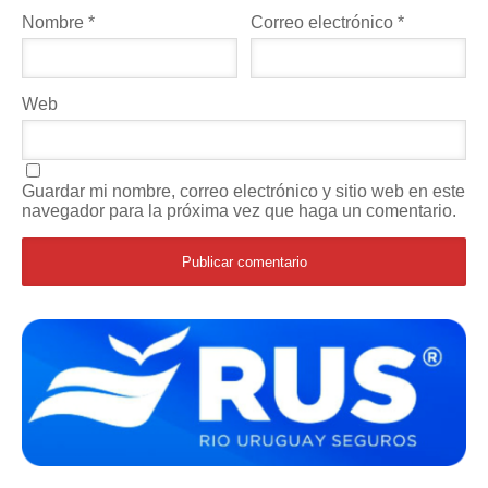
Nombre
*
Correo electrónico
*
Web
Guardar mi nombre, correo electrónico y sitio web en este
navegador para la próxima vez que haga un comentario.