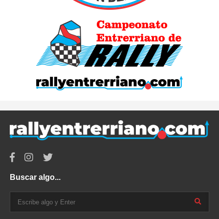
Buscar algo...