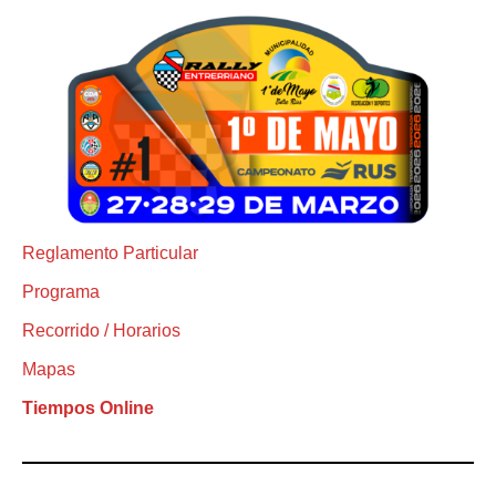
Reglamento Particular
Programa
Recorrido / Horarios
Mapas
Tiempos Online