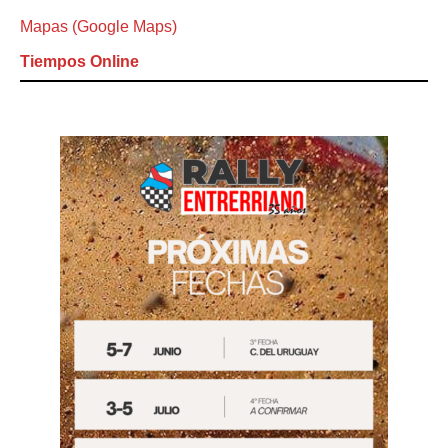
Mapas (Google Maps)
Tiempos Online