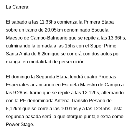
La Carrera:
El sábado a las 11:33hs comienza la Primera Etapa
sobre un tramo de 20.05km denominado Escuela
Maestro de Campo-Balneario que se repite a las 13:36hs,
culminando la jornada a las 15hs con el Super Prime
Santa Anita de 6,2km que se correrá con dos autos por
manga, en modalidad de persecución .
El domingo la Segunda Etapa tendrá cuatro Pruebas
Especiales arrancando en Escuela Maestro de Campo a
las 9:28hs, tramo que se repite a las 12:12hs, alternando
con la PE denominada Antena-Transito Pesado de
8,12km que se corre a las 10:01hs y a las 12:45hs., esta
segunda pasada será la que otorgue puntaje extra como
Power Stage.