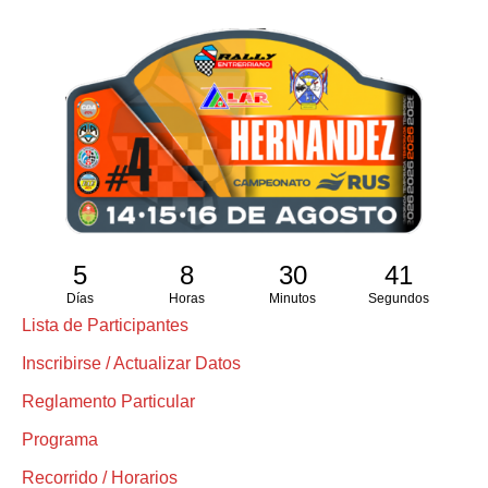
5
8
30
41
Días
Horas
Minutos
Segundos
Lista de Participantes
Inscribirse / Actualizar Datos
Reglamento Particular
Programa
Recorrido / Horarios