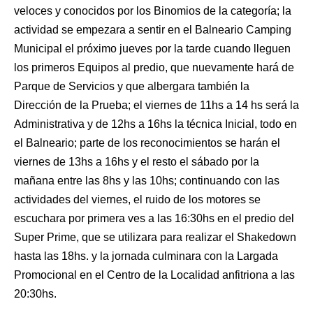
veloces y conocidos por los Binomios de la categoría; la
actividad se empezara a sentir en el Balneario Camping
Municipal el próximo jueves por la tarde cuando lleguen
los primeros Equipos al predio, que nuevamente hará de
Parque de Servicios y que albergara también la
Dirección de la Prueba; el viernes de 11hs a 14 hs será la
Administrativa y de 12hs a 16hs la técnica Inicial, todo en
el Balneario; parte de los reconocimientos se harán el
viernes de 13hs a 16hs y el resto el sábado por la
mañana entre las 8hs y las 10hs; continuando con las
actividades del viernes, el ruido de los motores se
escuchara por primera ves a las 16:30hs en el predio del
Super Prime, que se utilizara para realizar el Shakedown
hasta las 18hs. y la jornada culminara con la Largada
Promocional en el Centro de la Localidad anfitriona a las
20:30hs.