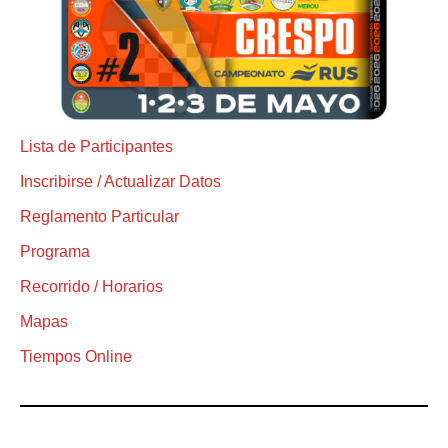
Lista de Participantes
Inscribirse / Actualizar Datos
Reglamento Particular
Programa
Recorrido / Horarios
Mapas
Tiempos Online