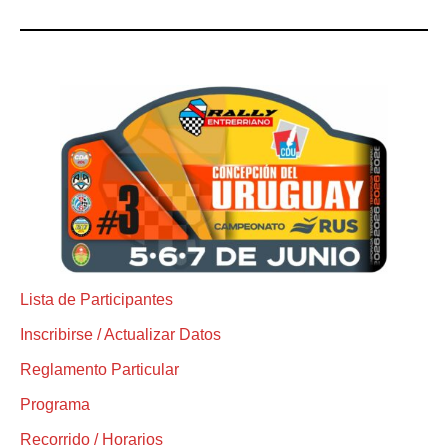
Lista de Participantes
Inscribirse / Actualizar Datos
Reglamento Particular
Programa
Recorrido / Horarios