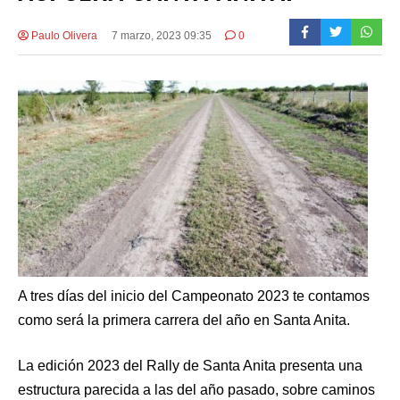
Paulo Olivera
7 marzo, 2023 09:35
0
A tres días del inicio del Campeonato 2023 te contamos
como será la primera carrera del año en Santa Anita.
La edición 2023 del Rally de Santa Anita presenta una
estructura parecida a las del año pasado, sobre caminos