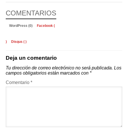
COMENTARIOS
WordPress (0)
Facebook (
)
Disqus (
)
Deja un comentario
Tu dirección de correo electrónico no será publicada.
Los
campos obligatorios están marcados con
*
Comentario
*