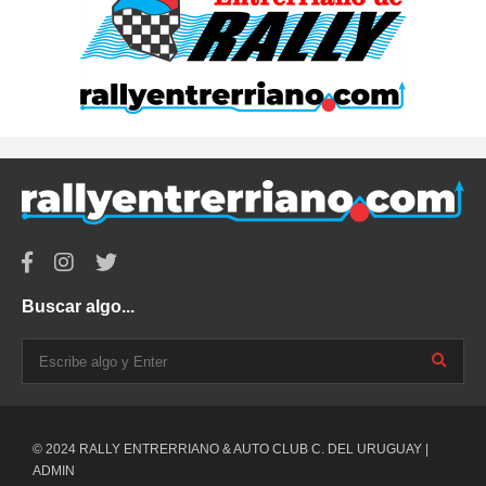
Buscar algo...
© 2024 RALLY ENTRERRIANO & AUTO CLUB C. DEL URUGUAY |
ADMIN