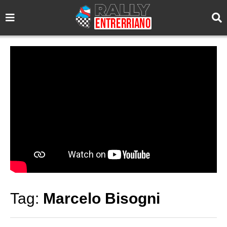
Tag:
Marcelo Bisogni