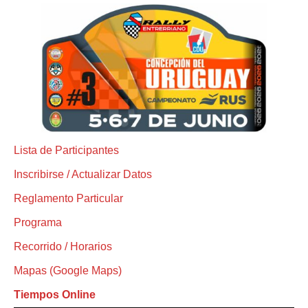
Lista de Participantes
Inscribirse / Actualizar Datos
Reglamento Particular
Programa
Recorrido / Horarios
Mapas (Google Maps)
Tiempos Online