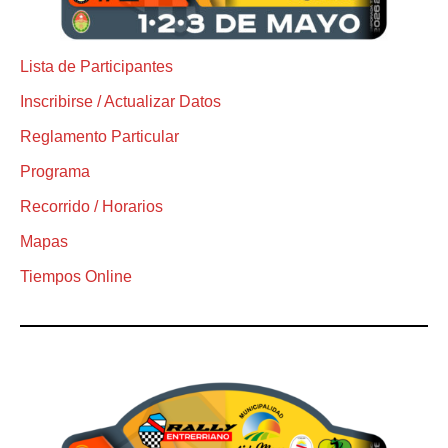
Lista de Participantes
Inscribirse / Actualizar Datos
Reglamento Particular
Programa
Recorrido / Horarios
Mapas
Tiempos Online