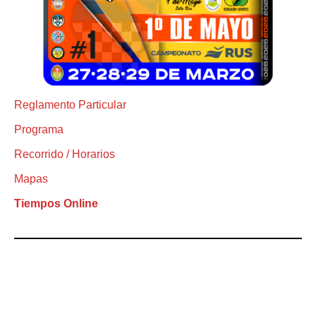
Reglamento Particular
Programa
Recorrido / Horarios
Mapas
Tiempos Online