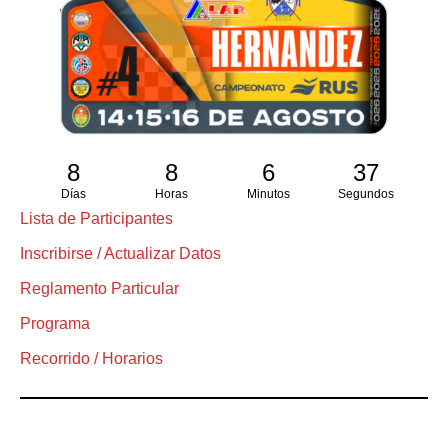
8
8
6
36
Días
Horas
Minutos
Segundos
Lista de Participantes
Inscribirse / Actualizar Datos
Reglamento Particular
Programa
Recorrido / Horarios