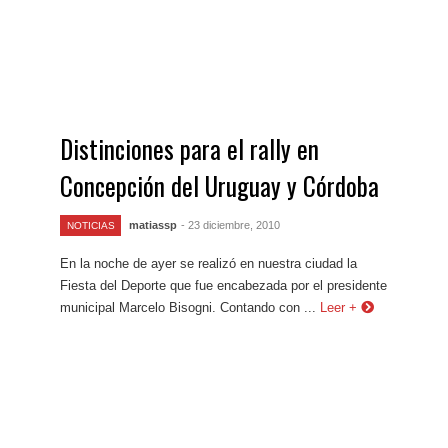
Distinciones para el rally en
Concepción del Uruguay y Córdoba
matiassp
- 23 diciembre, 2010
NOTICIAS
En la noche de ayer se realizó en nuestra ciudad la
Fiesta del Deporte que fue encabezada por el presidente
municipal Marcelo Bisogni. Contando con ...
Leer +