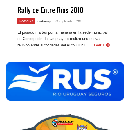
Rally de Entre Ríos 2010
matiassp
- 23 septiembre, 2010
NOTICIAS
El pasado martes por la mañana en la sede municipal
de Concepción del Uruguay se realizó una nueva
reunión entre autoridades del Auto Club C. ...
Leer +