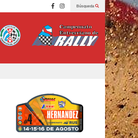
Búsqueda