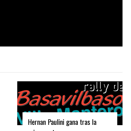
Hernan Paulini gana tras la