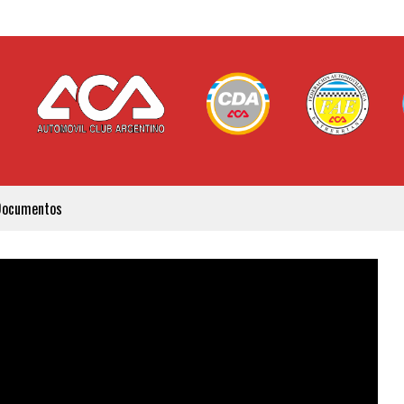
Documentos