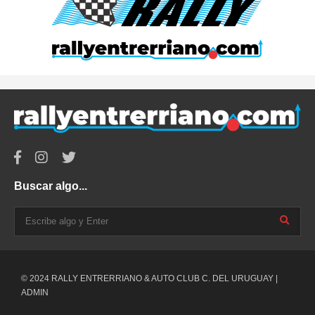
Buscar algo...
© 2024 RALLY ENTRERRIANO & AUTO CLUB C. DEL URUGUAY |
ADMIN