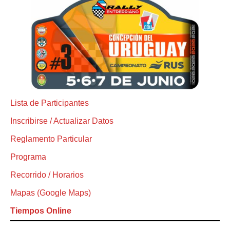
Lista de Participantes
Inscribirse / Actualizar Datos
Reglamento Particular
Programa
Recorrido / Horarios
Mapas (Google Maps)
Tiempos Online