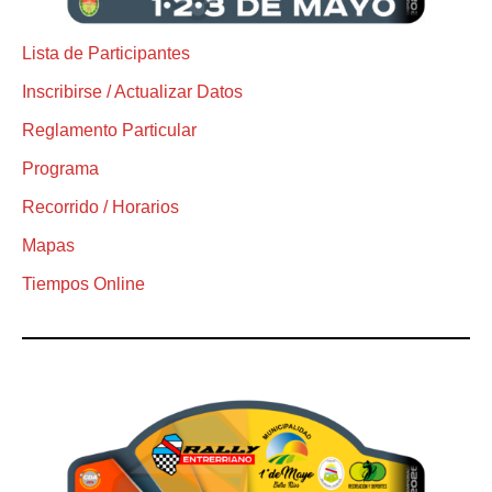
Lista de Participantes
Inscribirse / Actualizar Datos
Reglamento Particular
Programa
Recorrido / Horarios
Mapas
Tiempos Online