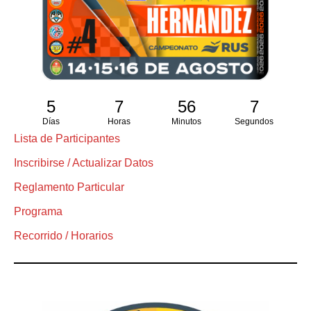
5
7
56
6
Días
Horas
Minutos
Segundos
Lista de Participantes
Inscribirse / Actualizar Datos
Reglamento Particular
Programa
Recorrido / Horarios