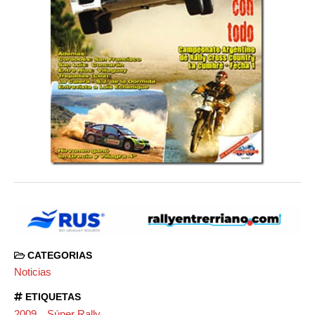
CATEGORIAS
Noticias
ETIQUETAS
2009
Súper Rally