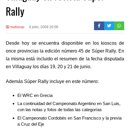
Rally
matiassp
6 julio, 2009 20:06
Desde hoy se encuentra disponible en los kioscos de
once provincias la edición número 45 de Súper Rally. En
la misma está incluido el resumen de la fecha disputada
en Villaguay los días 19, 20 y 21 de junio.
Además Súper Rally incluye en este número:
El WRC en Grecia
La continuidad del Campeonato Argentino en San Luis,
con las notas y fotos de todas las categorías
El Campeonato Cordobés en San Francisco y la previa
a Cruz del Eje