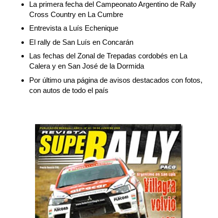
La primera fecha del Campeonato Argentino de Rally
Cross Country en La Cumbre
Entrevista a Luís Echenique
El rally de San Luís en Concarán
Las fechas del Zonal de Trepadas cordobés en La
Calera y en San José de la Dormida
Por último una página de avisos destacados con fotos,
con autos de todo el país