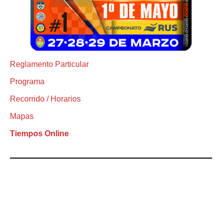
Reglamento Particular
Programa
Recorrido / Horarios
Mapas
Tiempos Online