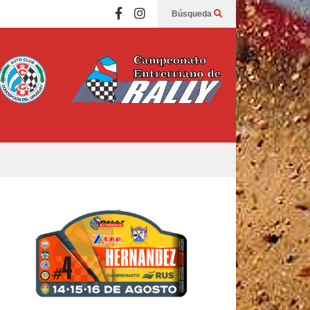
Búsqueda