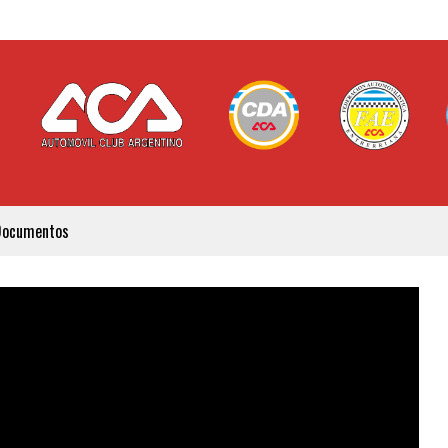
Documentos