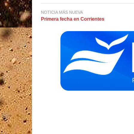
NOTICIA MÁS NUEVA
Primera fecha en Corrientes