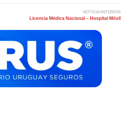
NOTICIA ANTERIOR
Licencia Médica Nacional – Hospital Móvil