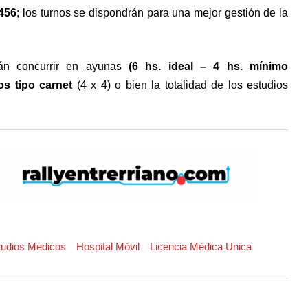
 456
; los turnos se dispondrán para una mejor gestión de la
rán concurrir en ayunas
(6 hs. ideal – 4 hs. mínimo
s tipo carnet
(4 x 4) o bien la totalidad de los estudios
tudios Medicos
Hospital Móvil
Licencia Médica Unica