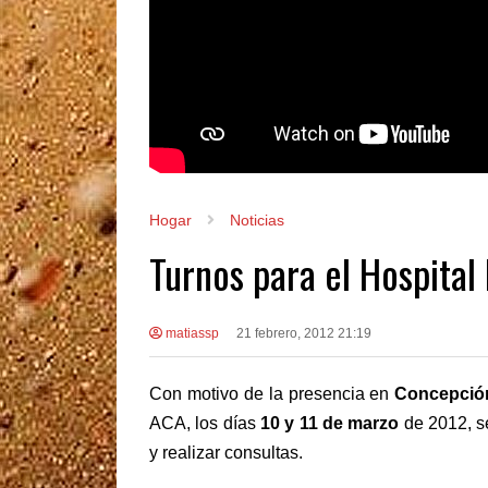
Hogar
Noticias
Turnos para el Hospital
matiassp
21 febrero, 2012 21:19
Con motivo de la presencia en
Concepció
ACA, los días
10 y 11 de marzo
de 2012, s
y realizar consultas.