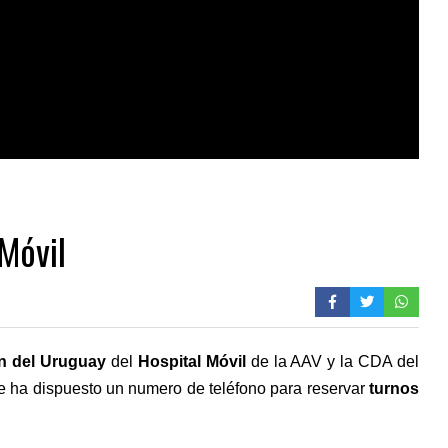
 Móvil
n del Uruguay
del
Hospital Móvil
de la AAV y la CDA del
e ha dispuesto un numero de teléfono para reservar
turnos