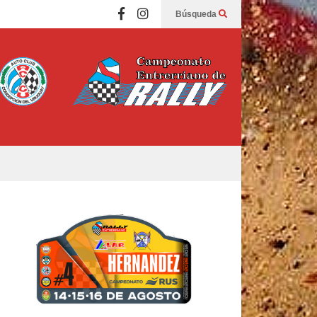
Búsqueda