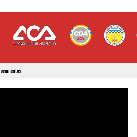
Documentos