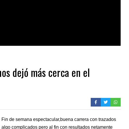
 nos dejó más cerca en el
Fin de semana espectacular,buena carrera con trazados
algo complicados pero al fin con resultados netamente