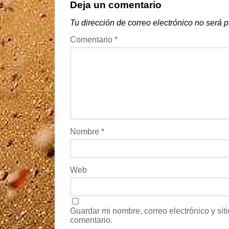
Deja un comentario
Tu dirección de correo electrónico no será 
Comentario
*
Nombre
*
Web
Guardar mi nombre, correo electrónico y si
comentario.