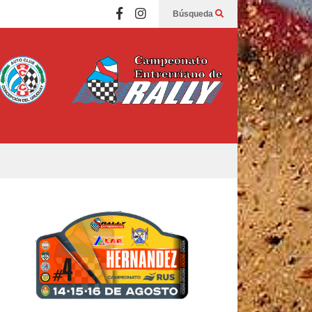
Búsqueda