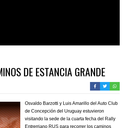
MINOS DE ESTANCIA GRANDE
Osvaldo Barzotti y Luis Amarillo del Auto Club
de Concepción del Uruguay estuvieron
visitando la sede de la cuarta fecha del Rally
Entrerriano RUS para recorrer los caminos