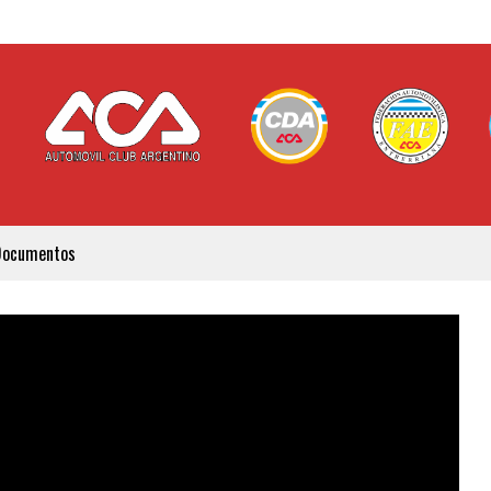
Documentos