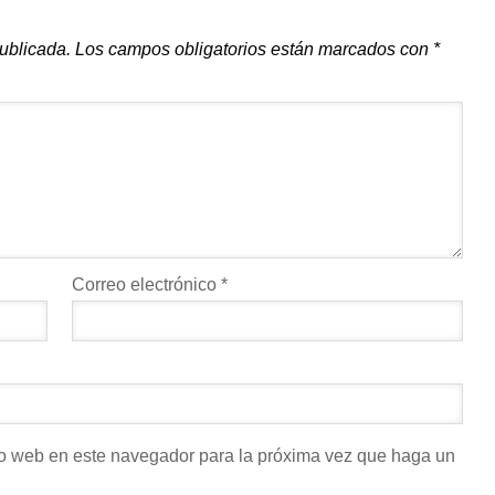
publicada.
Los campos obligatorios están marcados con
*
Correo electrónico
*
tio web en este navegador para la próxima vez que haga un