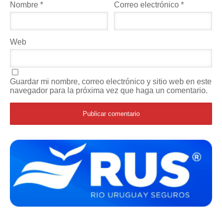
Nombre
*
Correo electrónico
*
Web
Guardar mi nombre, correo electrónico y sitio web en este
navegador para la próxima vez que haga un comentario.