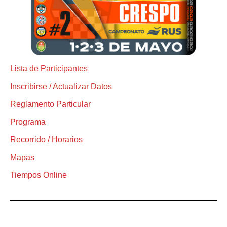
Lista de Participantes
Inscribirse / Actualizar Datos
Reglamento Particular
Programa
Recorrido / Horarios
Mapas
Tiempos Online