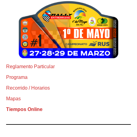
Reglamento Particular
Programa
Recorrido / Horarios
Mapas
Tiempos Online