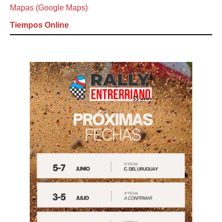
Mapas (Google Maps)
Tiempos Online