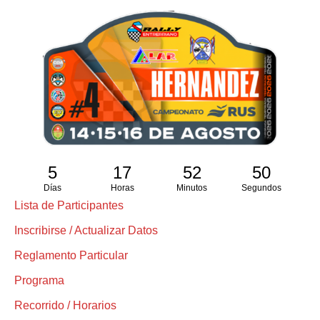
5
17
52
49
Días
Horas
Minutos
Segundos
Lista de Participantes
Inscribirse / Actualizar Datos
Reglamento Particular
Programa
Recorrido / Horarios