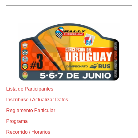
Lista de Participantes
Inscribirse / Actualizar Datos
Reglamento Particular
Programa
Recorrido / Horarios