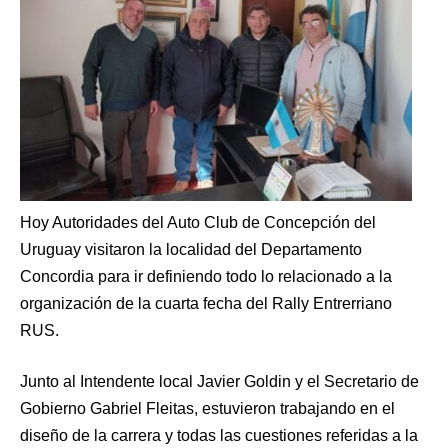
Hoy Autoridades del Auto Club de Concepción del
Uruguay visitaron la localidad del Departamento
Concordia para ir definiendo todo lo relacionado a la
organización de la cuarta fecha del Rally Entrerriano
RUS.
Junto al Intendente local Javier Goldin y el Secretario de
Gobierno Gabriel Fleitas, estuvieron trabajando en el
diseño de la carrera y todas las cuestiones referidas a la