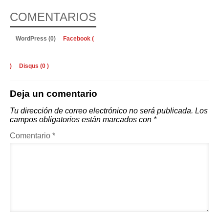
COMENTARIOS
WordPress (0)
Facebook (
)
Disqus (
0
)
Deja un comentario
Tu dirección de correo electrónico no será publicada.
Los
campos obligatorios están marcados con
*
Comentario
*