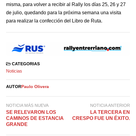
misma, para volver a recibir al Rally los días 25, 26 y 27
de julio, quedando para la próxima semana una visita
para realizar la confección del Libro de Ruta.
CATEGORIAS
Noticias
AUTOR
Paulo Olivera
NOTICIA MÁS NUEVA
NOTICIA ANTERIOR
SE RELEVARON LOS
LA TERCERA EN
CAMINOS DE ESTANCIA
CRESPO FUE UN ÉXITO.
GRANDE