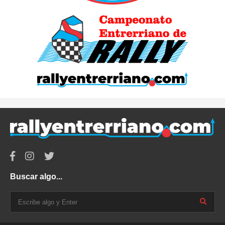
Buscar algo...