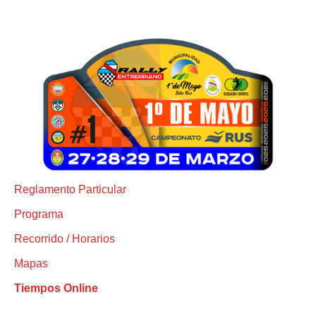
Reglamento Particular
Programa
Recorrido / Horarios
Mapas
Tiempos Online