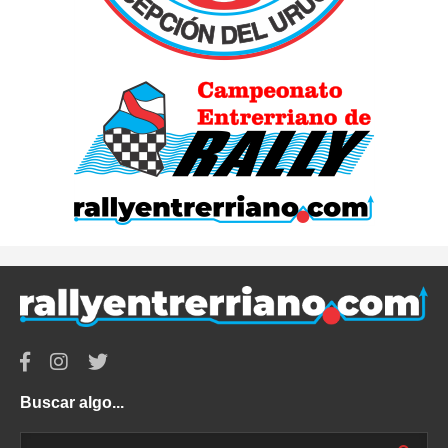
Buscar algo...