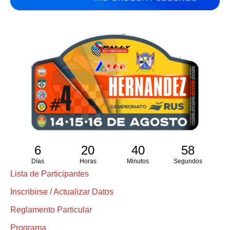
6
20
40
58
Días
Horas
Minutos
Segundos
Lista de Participantes
Inscribirse / Actualizar Datos
Reglamento Particular
Programa