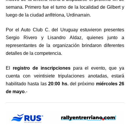
semana. Primero fue el turno de la localidad de Gilbert y
luego de la ciudad anfitriona, Urdinarrain.
Por el Auto Club C. del Uruguay estuvieron presentes
Sergio Rivero y Lisandro Aldaz, quienes junto a
representantes de la organización brindaron diferentes
detalles de la competencia.
El
registro de inscripciones
para el evento, que ya
cuenta con veintisiete tripulaciones anotadas, estará
habilitado hasta las
20:00 hs.
del próximo
miércoles 26
de mayo
.-