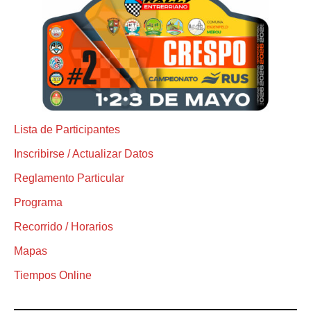
Lista de Participantes
Inscribirse / Actualizar Datos
Reglamento Particular
Programa
Recorrido / Horarios
Mapas
Tiempos Online