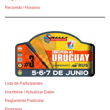
Recorrido / Horarios
Lista de Participantes
Inscribirse / Actualizar Datos
Reglamento Particular
Programa