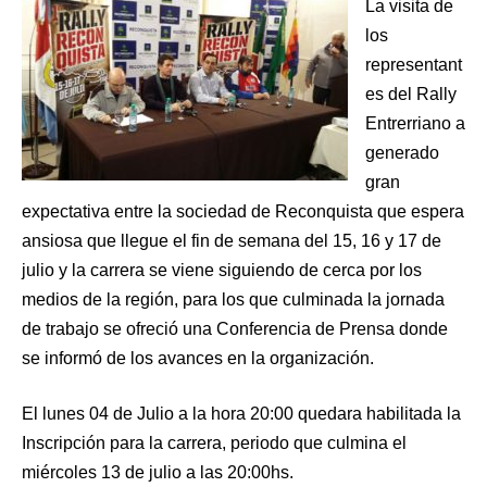
La visita de
los
representant
es del Rally
Entrerriano a
generado
gran
expectativa entre la sociedad de Reconquista que espera
ansiosa que llegue el fin de semana del 15, 16 y 17 de
julio y la carrera se viene siguiendo de cerca por los
medios de la región, para los que culminada la jornada
de trabajo se ofreció una Conferencia de Prensa donde
se informó de los avances en la organización.
El lunes 04 de Julio a la hora 20:00 quedara habilitada la
Inscripción para la carrera, periodo que culmina el
miércoles 13 de julio a las 20:00hs.