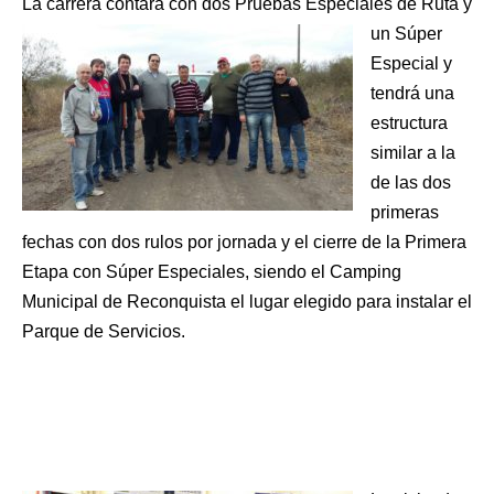
La carrera conta
ra con dos Pruebas Especiales de Ruta y
un Súper
Especial y
tendrá una
estructura
similar a la
de las dos
primeras
fechas con dos rulos por jornada y el cierre de la Primera
Etapa con Súper Especiales, siendo el Camping
Municipal de Reconquista el lugar elegido para instalar el
Parque de Servicios.