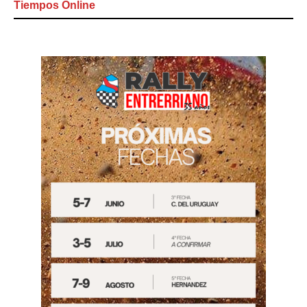
Tiempos Online