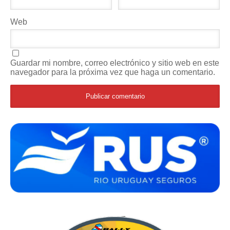
Web
Guardar mi nombre, correo electrónico y sitio web en este
navegador para la próxima vez que haga un comentario.