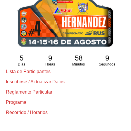
5
9
58
8
Días
Horas
Minutos
Segundos
Lista de Participantes
Inscribirse / Actualizar Datos
Reglamento Particular
Programa
Recorrido / Horarios