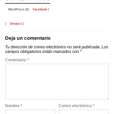
WordPress (0)
Facebook (
)
Disqus (
)
Deja un comentario
Tu dirección de correo electrónico no será publicada.
Los
campos obligatorios están marcados con
*
Comentario
*
Nombre
*
Correo electrónico
*