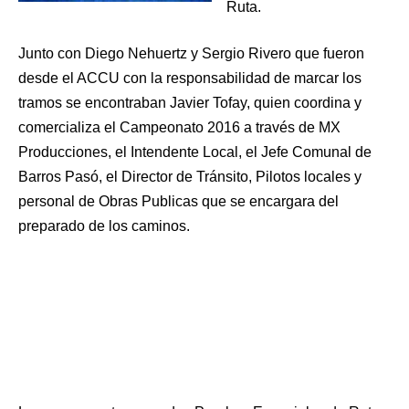
Ruta.
Junto con Diego Nehuertz y Sergio Rivero que fueron
desde el ACCU con la responsabilidad de marcar los
tramos se encontraban Javier Tofay, quien coordina y
comercializa el Campeonato 2016 a través de MX
Producciones, el Intendente Local, el Jefe Comunal de
Barros Pasó, el Director de Tránsito, Pilotos locales y
personal de Obras Publicas que se encargara del
preparado de los caminos.