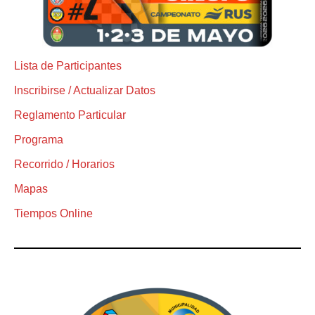
Lista de Participantes
Inscribirse / Actualizar Datos
Reglamento Particular
Programa
Recorrido / Horarios
Mapas
Tiempos Online