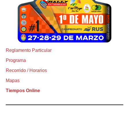
Reglamento Particular
Programa
Recorrido / Horarios
Mapas
Tiempos Online