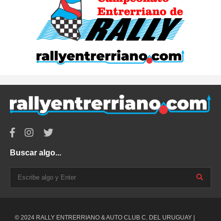
Buscar algo...
© 2024 RALLY ENTRERRIANO & AUTO CLUB C. DEL URUGUAY |