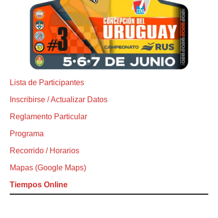
Lista de Participantes
Inscribirse / Actualizar Datos
Reglamento Particular
Programa
Recorrido / Horarios
Mapas (Google Maps)
Tiempos Online