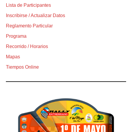
Lista de Participantes
Inscribirse / Actualizar Datos
Reglamento Particular
Programa
Recorrido / Horarios
Mapas
Tiempos Online