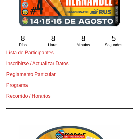
8
8
8
4
Días
Horas
Minutos
Segundos
Lista de Participantes
Inscribirse / Actualizar Datos
Reglamento Particular
Programa
Recorrido / Horarios