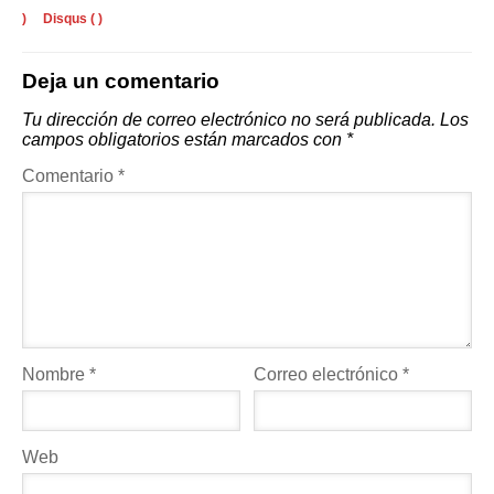
)
Disqus (
)
Deja un comentario
Tu dirección de correo electrónico no será publicada.
Los
campos obligatorios están marcados con
*
Comentario
*
Nombre
*
Correo electrónico
*
Web