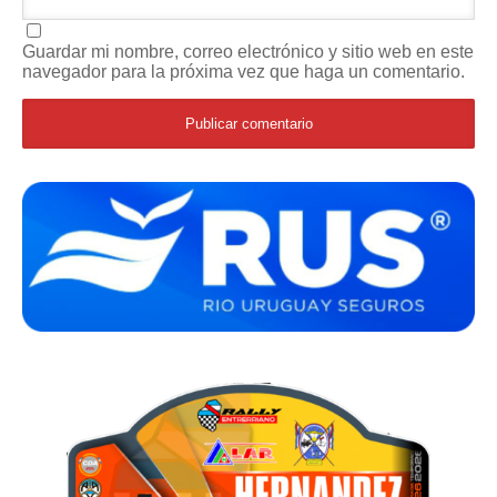
Guardar mi nombre, correo electrónico y sitio web en este
navegador para la próxima vez que haga un comentario.