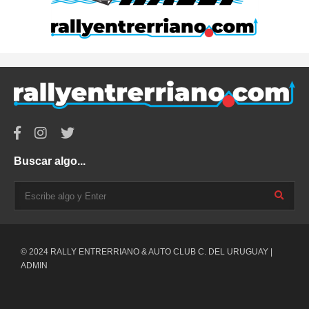
Buscar algo...
© 2024 RALLY ENTRERRIANO & AUTO CLUB C. DEL URUGUAY |
ADMIN