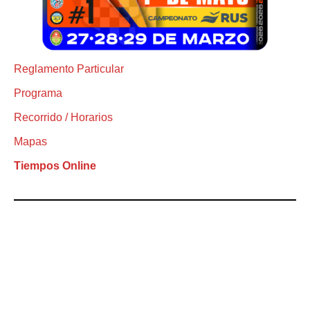
Reglamento Particular
Programa
Recorrido / Horarios
Mapas
Tiempos Online