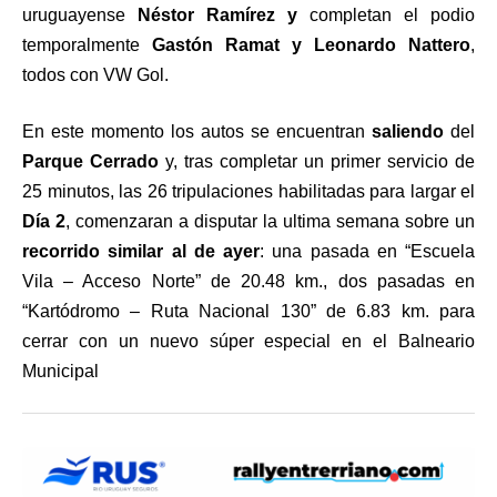
uruguayense
Néstor Ramírez y
completan el podio
temporalmente
Gastón Ramat y Leonardo Nattero
,
todos con VW Gol.
En este momento los autos se encuentran
saliendo
del
Parque Cerrado
y, tras completar un primer servicio de
25 minutos, las 26 tripulaciones habilitadas para largar el
Día 2
, comenzaran a disputar la ultima semana sobre un
recorrido similar al de ayer
: una pasada en “Escuela
Vila – Acceso Norte” de 20.48 km., dos pasadas en
“Kartódromo – Ruta Nacional 130” de 6.83 km. para
cerrar con un nuevo súper especial en el Balneario
Municipal