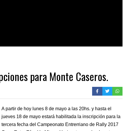
ripciones para Monte Caseros.
A partir de hoy lunes 8 de mayo a las 20hs. y hasta el
jueves 18 de mayo estará habilitada la inscripción para la
tercera fecha del Campeonato Entrerriano de Rally 2017