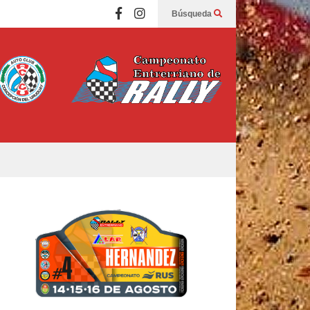
Búsqueda