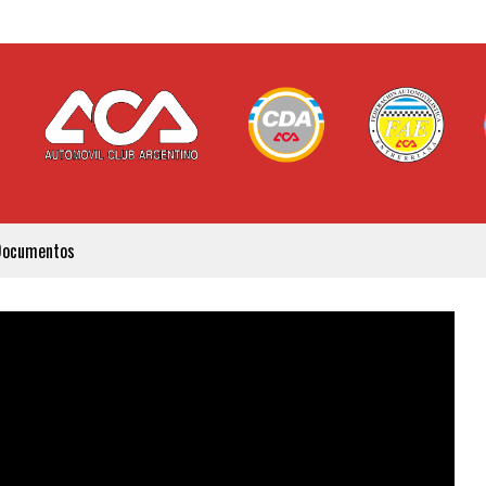
Documentos