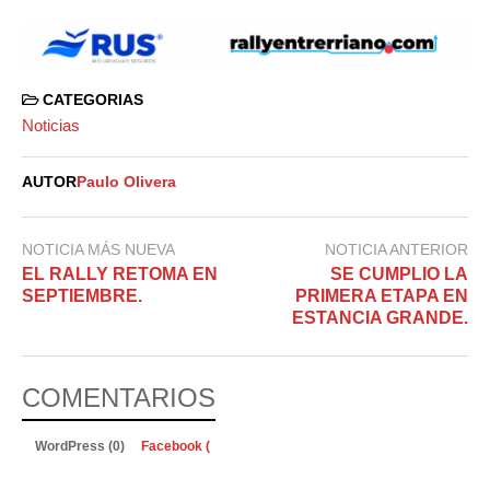
CATEGORIAS
Noticias
AUTOR
Paulo Olivera
NOTICIA MÁS NUEVA
NOTICIA ANTERIOR
EL RALLY RETOMA EN
SE CUMPLIO LA
SEPTIEMBRE.
PRIMERA ETAPA EN
ESTANCIA GRANDE.
COMENTARIOS
WordPress (0)
Facebook (