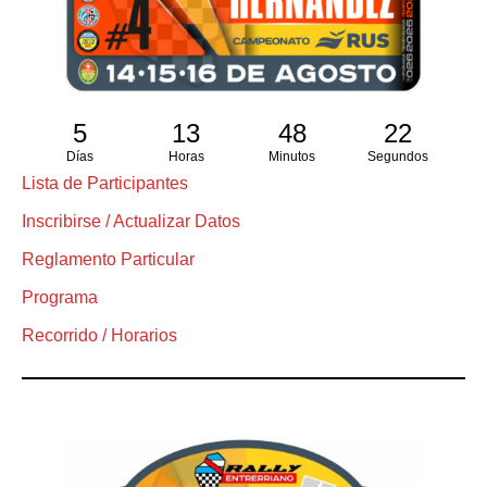
5
13
48
22
Días
Horas
Minutos
Segundos
Lista de Participantes
Inscribirse / Actualizar Datos
Reglamento Particular
Programa
Recorrido / Horarios