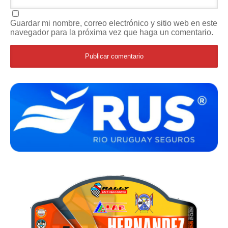
Guardar mi nombre, correo electrónico y sitio web en este
navegador para la próxima vez que haga un comentario.