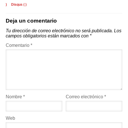
)
Disqus (
)
Deja un comentario
Tu dirección de correo electrónico no será publicada.
Los
campos obligatorios están marcados con
*
Comentario
*
Nombre
*
Correo electrónico
*
Web