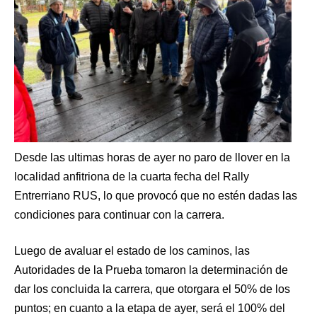
Desde las ultimas horas de ayer no paro de llover en la
localidad anfitriona de la cuarta fecha del Rally
Entrerriano RUS, lo que provocó que no estén dadas las
condiciones para continuar con la carrera.
Luego de avaluar el estado de los caminos, las
Autoridades de la Prueba tomaron la determinación de
dar los concluida la carrera, que otorgara el 50% de los
puntos; en cuanto a la etapa de ayer, será el 100% del