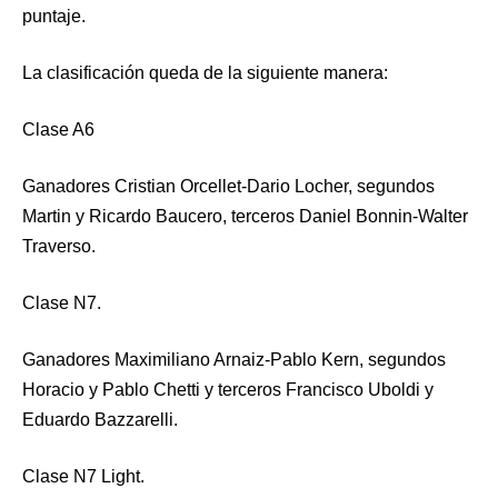
puntaje.
La clasificación queda de la siguiente manera:
Clase A6
Ganadores Cristian Orcellet-Dario Locher, segundos
Martin y Ricardo Baucero, terceros Daniel Bonnin-Walter
Traverso.
Clase N7.
Ganadores Maximiliano Arnaiz-Pablo Kern, segundos
Horacio y Pablo Chetti y terceros Francisco Uboldi y
Eduardo Bazzarelli.
Clase N7 Light.