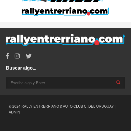
Buscar algo...
© 2024 RALLY ENTRERRIANO & AUTO CLUB C. DEL URUGUAY |
ADMIN