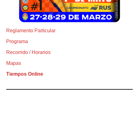
Reglamento Particular
Programa
Recorrido / Horarios
Mapas
Tiempos Online