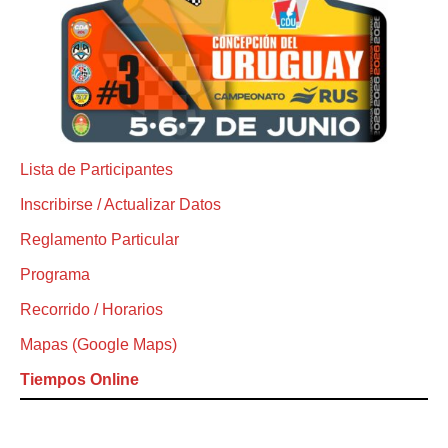
Lista de Participantes
Inscribirse / Actualizar Datos
Reglamento Particular
Programa
Recorrido / Horarios
Mapas (Google Maps)
Tiempos Online