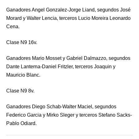
Ganadores Angel Gonzalez-Jorge Liand, segundos José
Morard y Walter Lencia, terceros Lucio Moreira Leonardo
Cena.
Clase N9 16v.
Ganadores Mario Mosset y Gabriel Dalmazzo, segundos
Dante Lanterna-Daniel Fritzler, terceros Joaquin y
Mauricio Blanc.
Clase N9 8v.
Ganadores Diego Schab-Walter Maciel, segundos
Federico Garcia y Mirko Sleger y terceros Stefano Sacks-
Pablo Odiard.