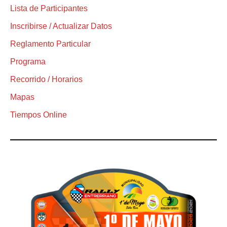
Lista de Participantes
Inscribirse / Actualizar Datos
Reglamento Particular
Programa
Recorrido / Horarios
Mapas
Tiempos Online