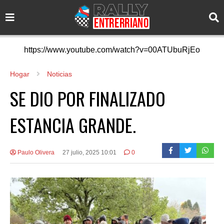
https://www.youtube.com/watch?v=00ATUbuRjEo
Hogar
Noticias
SE DIO POR FINALIZADO
ESTANCIA GRANDE.
Paulo Olivera
27 julio, 2025 10:01
0