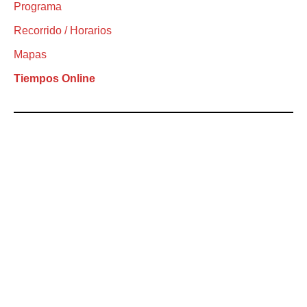
Programa
Recorrido / Horarios
Mapas
Tiempos Online