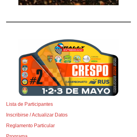
Lista de Participantes
Inscribirse / Actualizar Datos
Reglamento Particular
Programa