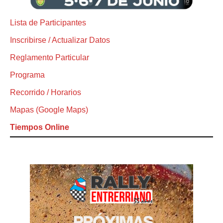
Lista de Participantes
Inscribirse / Actualizar Datos
Reglamento Particular
Programa
Recorrido / Horarios
Mapas (Google Maps)
Tiempos Online