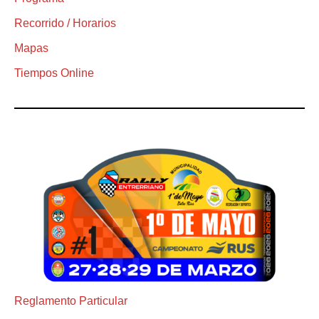
Recorrido / Horarios
Mapas
Tiempos Online
Reglamento Particular