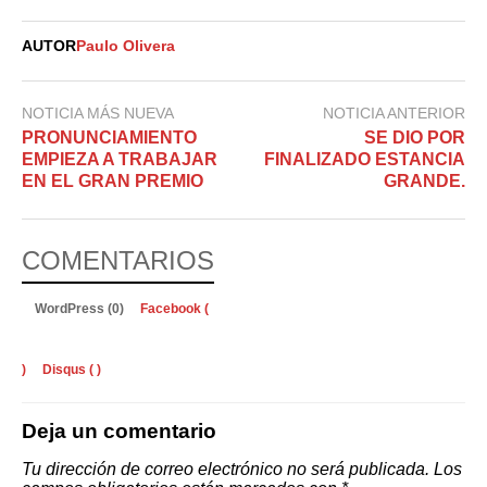
AUTOR
Paulo Olivera
NOTICIA MÁS NUEVA
NOTICIA ANTERIOR
PRONUNCIAMIENTO
SE DIO POR
EMPIEZA A TRABAJAR
FINALIZADO ESTANCIA
EN EL GRAN PREMIO
GRANDE.
COMENTARIOS
WordPress (0)
Facebook (
)
Disqus (
)
Deja un comentario
Tu dirección de correo electrónico no será publicada.
Los