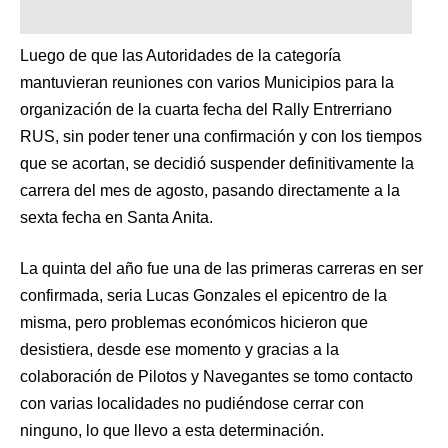
Luego de que las Autoridades de la categoría
mantuvieran reuniones con varios Municipios para la
organización de la cuarta fecha del Rally Entrerriano
RUS, sin poder tener una confirmación y con los tiempos
que se acortan, se decidió suspender definitivamente la
carrera del mes de agosto, pasando directamente a la
sexta fecha en Santa Anita.
La quinta del año fue una de las primeras carreras en ser
confirmada, seria Lucas Gonzales el epicentro de la
misma, pero problemas económicos hicieron que
desistiera, desde ese momento y gracias a la
colaboración de Pilotos y Navegantes se tomo contacto
con varias localidades no pudiéndose cerrar con
ninguno, lo que llevo a esta determinación.