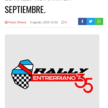
SEPTIEMBRE.
Paulo Olivera
5 agosto, 2025 14:33
0