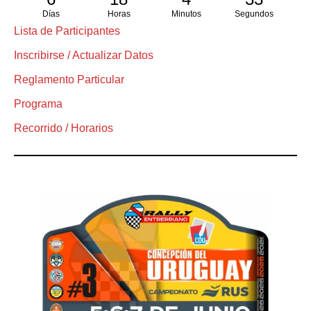
Días
Horas
Minutos
Segundos
Lista de Participantes
Inscribirse / Actualizar Datos
Reglamento Particular
Programa
Recorrido / Horarios