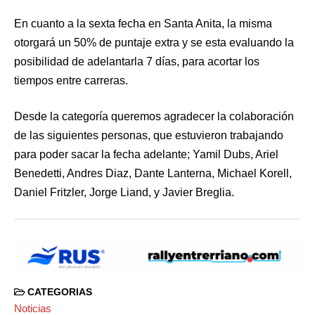
En cuanto a la sexta fecha en Santa Anita, la misma
otorgará un 50% de puntaje extra y se esta evaluando la
posibilidad de adelantarla 7 días, para acortar los
tiempos entre carreras.
Desde la categoría queremos agradecer la colaboración
de las siguientes personas, que estuvieron trabajando
para poder sacar la fecha adelante; Yamil Dubs, Ariel
Benedetti, Andres Diaz, Dante Lanterna, Michael Korell,
Daniel Fritzler, Jorge Liand, y Javier Breglia.
CATEGORIAS
Noticias