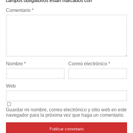
campos obligatorios están marcados con
*
Comentario
*
Nombre
*
Correo electrónico
*
Web
Guardar mi nombre, correo electrónico y sitio web en este
navegador para la próxima vez que haga un comentario.