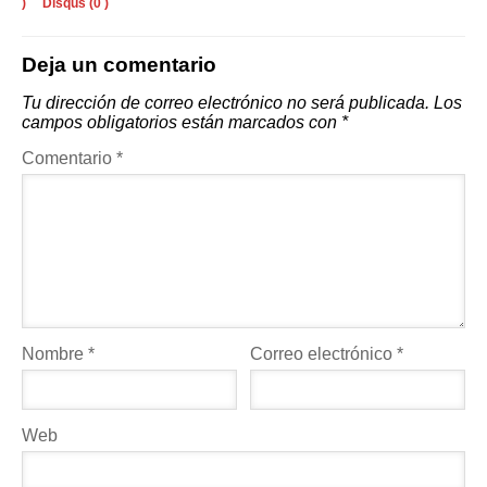
)
Disqus (
0
)
Deja un comentario
Tu dirección de correo electrónico no será publicada.
Los
campos obligatorios están marcados con
*
Comentario
*
Nombre
*
Correo electrónico
*
Web