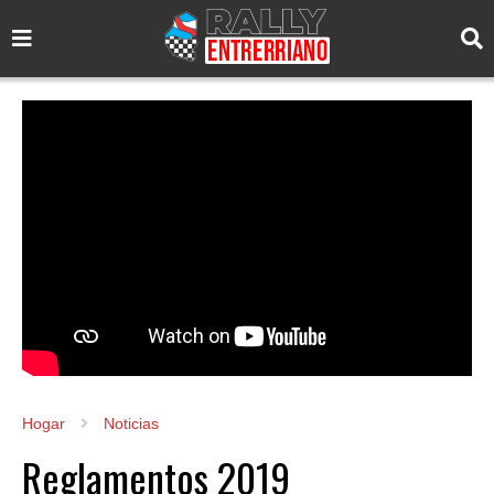
Hogar
Noticias
Reglamentos 2019