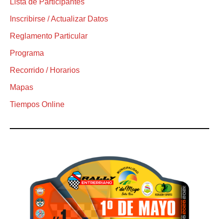
Lista de Participantes
Inscribirse / Actualizar Datos
Reglamento Particular
Programa
Recorrido / Horarios
Mapas
Tiempos Online