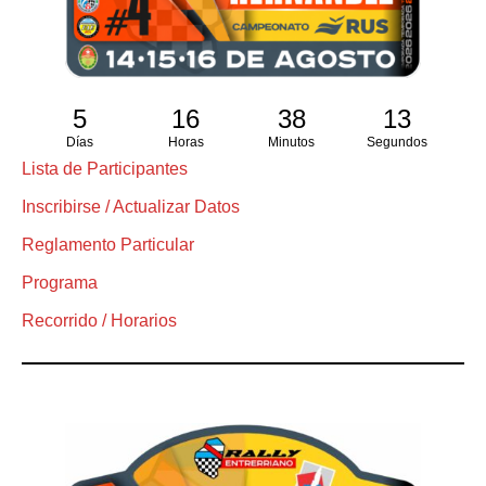
5
16
38
12
Días
Horas
Minutos
Segundos
Lista de Participantes
Inscribirse / Actualizar Datos
Reglamento Particular
Programa
Recorrido / Horarios