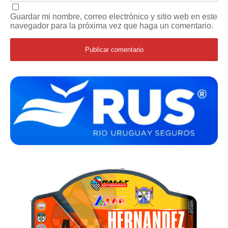
Guardar mi nombre, correo electrónico y sitio web en este
navegador para la próxima vez que haga un comentario.