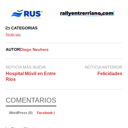
CATEGORIAS
Noticias
AUTOR
Diego Neuherz
NOTICIA MÁS NUEVA
NOTICIA ANTERIOR
Hospital Móvil en Entre
Felicidades
Ríos
COMENTARIOS
WordPress (0)
Facebook (