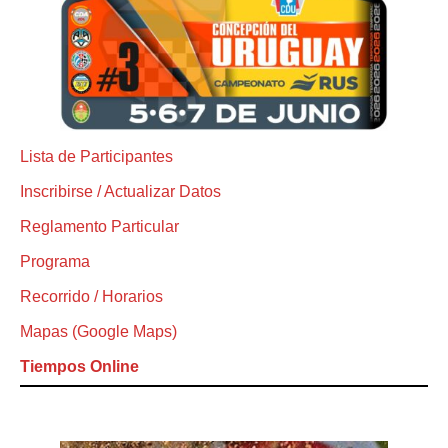
Lista de Participantes
Inscribirse / Actualizar Datos
Reglamento Particular
Programa
Recorrido / Horarios
Mapas (Google Maps)
Tiempos Online