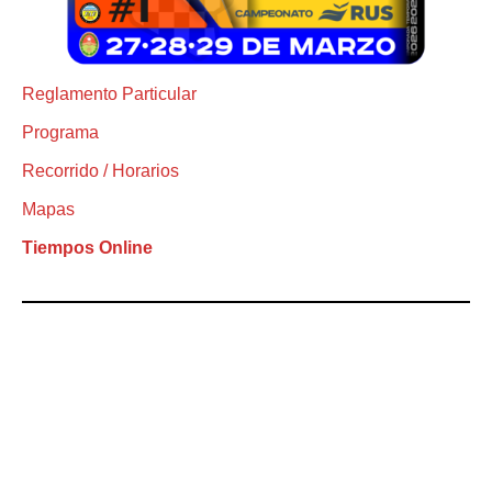
Reglamento Particular
Programa
Recorrido / Horarios
Mapas
Tiempos Online