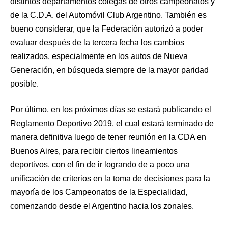
distintos departamentos colegas de otros campeonatos y
de la C.D.A. del Automóvil Club Argentino. También es
bueno considerar, que la Federación autorizó a poder
evaluar después de la tercera fecha los cambios
realizados, especialmente en los autos de Nueva
Generación, en búsqueda siempre de la mayor paridad
posible.
Por último, en los próximos días se estará publicando el
Reglamento Deportivo 2019, el cual estará terminado de
manera definitiva luego de tener reunión en la CDA en
Buenos Aires, para recibir ciertos lineamientos
deportivos, con el fin de ir logrando de a poco una
unificación de criterios en la toma de decisiones para la
mayoría de los Campeonatos de la Especialidad,
comenzando desde el Argentino hacia los zonales.