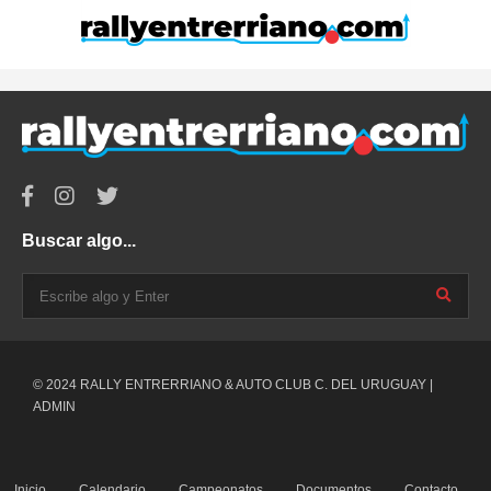
Buscar algo...
© 2024 RALLY ENTRERRIANO & AUTO CLUB C. DEL URUGUAY |
ADMIN
Inicio
Calendario
Campeonatos
Documentos
Contacto