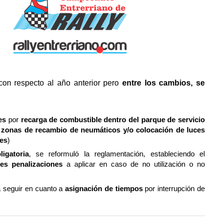
 con respecto al año anterior pero
entre los cambios, se
es
por
recarga de combustible dentro del parque de servicio
s
zonas de recambio de neumáticos y/o colocación de luces
tes
)
igatoria
, se reformuló la reglamentación, estableciendo el
es penalizaciones
a aplicar en caso de no utilización o no
 seguir en cuanto a
asignación de tiempos
por interrupción de