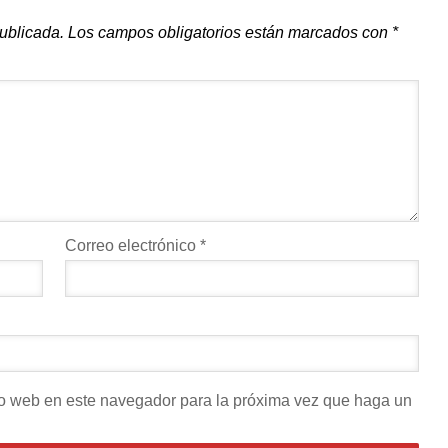
publicada.
Los campos obligatorios están marcados con
*
Correo electrónico
*
tio web en este navegador para la próxima vez que haga un