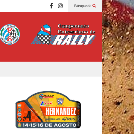
Búsqueda