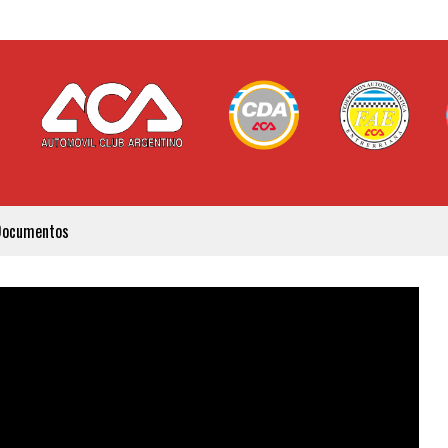
Documentos