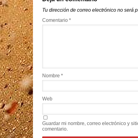
Tu dirección de correo electrónico no será 
Comentario
*
Nombre
*
Web
Guardar mi nombre, correo electrónico y si
comentario.