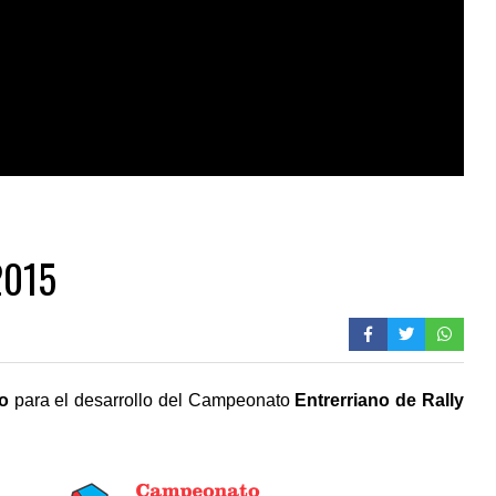
2015
o
para el desarrollo del Campeonato
Entrerriano de Rally