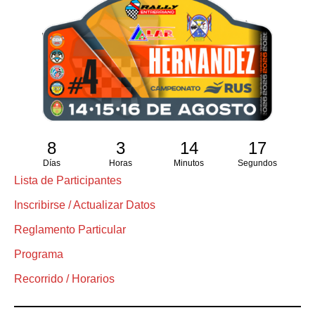
8
3
14
17
Días
Horas
Minutos
Segundos
Lista de Participantes
Inscribirse / Actualizar Datos
Reglamento Particular
Programa
Recorrido / Horarios