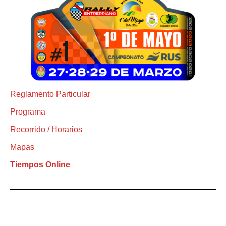
Reglamento Particular
Programa
Recorrido / Horarios
Mapas
Tiempos Online