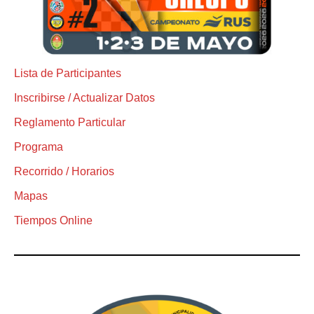
Lista de Participantes
Inscribirse / Actualizar Datos
Reglamento Particular
Programa
Recorrido / Horarios
Mapas
Tiempos Online