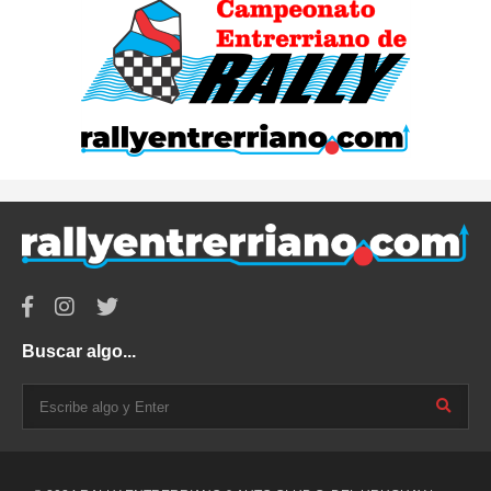
Buscar algo...