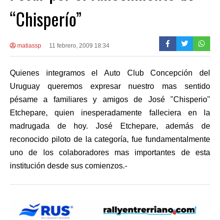
“Chisperío”
matiassp
11 febrero, 2009 18:34
Quienes integramos el Auto Club Concepción del
Uruguay queremos expresar nuestro mas sentido
pésame a familiares y amigos de José "Chisperio"
Etchepare, quien inesperadamente falleciera en la
madrugada de hoy. José Etchepare, además de
reconocido piloto de la categoría, fue fundamentalmente
uno de los colaboradores mas importantes de esta
institución desde sus comienzos.-