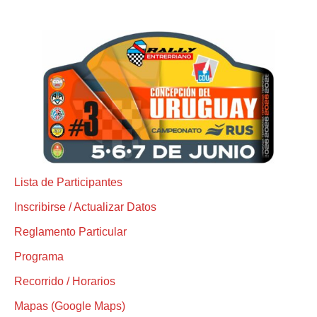
Lista de Participantes
Inscribirse / Actualizar Datos
Reglamento Particular
Programa
Recorrido / Horarios
Mapas (Google Maps)