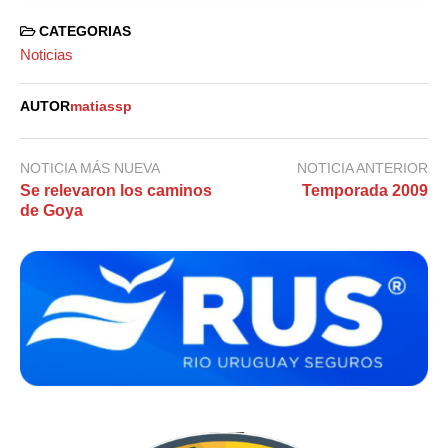
CATEGORIAS
Noticias
AUTOR
matiassp
NOTICIA MÁS NUEVA
NOTICIA ANTERIOR
Se relevaron los caminos
Temporada 2009
de Goya