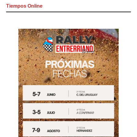
Tiempos Online