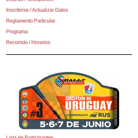
Inscribirse / Actualizar Datos
Reglamento Particular
Programa
Recorrido / Horarios
Lista de Participantes