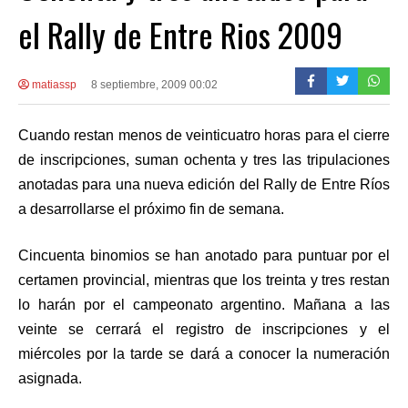
el Rally de Entre Rios 2009
matiassp
8 septiembre, 2009 00:02
Cuando restan menos de veinticuatro horas para el cierre
de inscripciones, suman ochenta y tres las tripulaciones
anotadas para una nueva edición del Rally de Entre Ríos
a desarrollarse el próximo fin de semana.
Cincuenta binomios se han anotado para puntuar por el
certamen provincial, mientras que los treinta y tres restan
lo harán por el campeonato argentino. Mañana a las
veinte se cerrará el registro de inscripciones y el
miércoles por la tarde se dará a conocer la numeración
asignada.