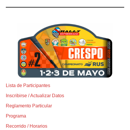
Lista de Participantes
Inscribirse / Actualizar Datos
Reglamento Particular
Programa
Recorrido / Horarios