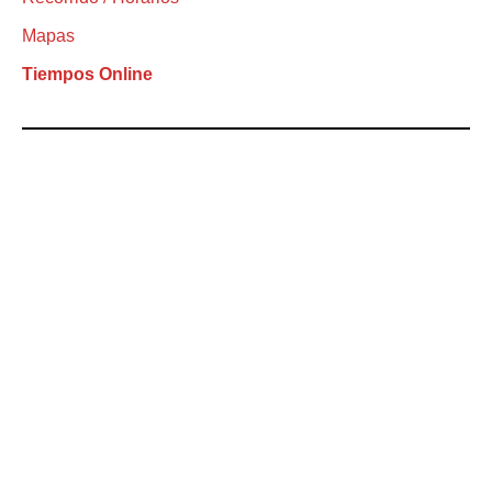
Mapas
Tiempos Online