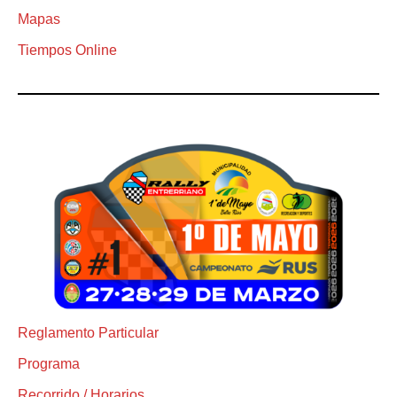
Mapas
Tiempos Online
Reglamento Particular
Programa
Recorrido / Horarios