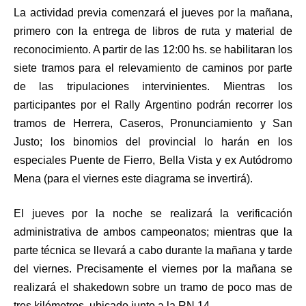
La actividad previa comenzará el jueves por la mañana,
primero con la entrega de libros de ruta y material de
reconocimiento. A partir de las 12:00 hs. se habilitaran los
siete tramos para el relevamiento de caminos por parte
de las tripulaciones intervinientes. Mientras los
participantes por el Rally Argentino podrán recorrer los
tramos de Herrera, Caseros, Pronunciamiento y San
Justo; los binomios del provincial lo harán en los
especiales Puente de Fierro, Bella Vista y ex Autódromo
Mena (para el viernes este diagrama se invertirá).
El jueves por la noche se realizará la verificación
administrativa de ambos campeonatos; mientras que la
parte técnica se llevará a cabo durante la mañana y tarde
del viernes. Precisamente el viernes por la mañana se
realizará el shakedown sobre un tramo de poco mas de
tres kilómetros, ubicado junto a la RN 14.-