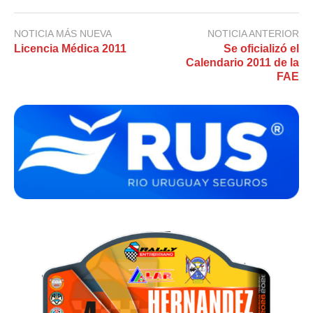
NOTICIA MÁS NUEVA
NOTICIA ANTERIOR
Licencia Médica 2011
Se oficializó el
Calendario 2011 de la
FAE