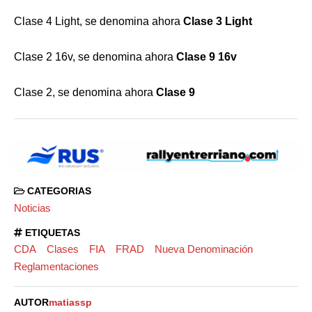
Clase 4 Light, se denomina ahora
Clase 3 Light
Clase 2 16v, se denomina ahora
Clase 9 16v
Clase 2, se denomina ahora
Clase 9
CATEGORIAS
Noticias
ETIQUETAS
CDA
Clases
FIA
FRAD
Nueva Denominación
Reglamentaciones
AUTOR
matiassp