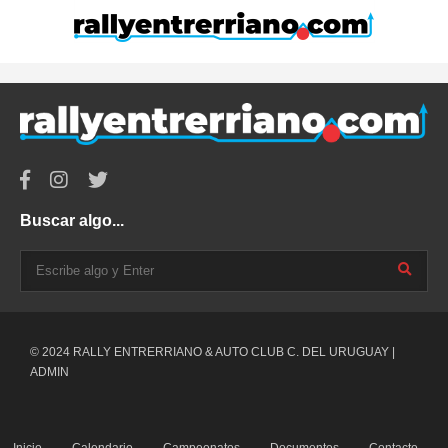
Buscar algo...
© 2024 RALLY ENTRERRIANO & AUTO CLUB C. DEL URUGUAY |
ADMIN
Inicio
Calendario
Campeonatos
Documentos
Contacto