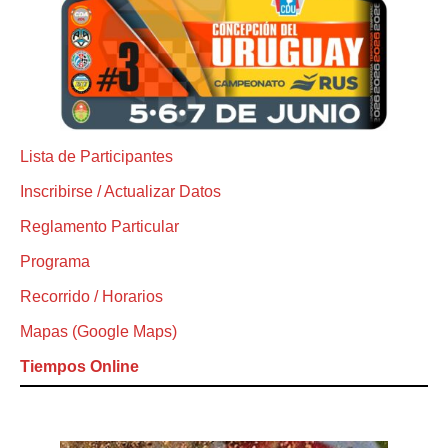
Lista de Participantes
Inscribirse / Actualizar Datos
Reglamento Particular
Programa
Recorrido / Horarios
Mapas (Google Maps)
Tiempos Online