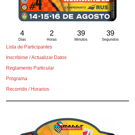
4
2
39
39
Días
Horas
Minutos
Segundos
Lista de Participantes
Inscribirse / Actualizar Datos
Reglamento Particular
Programa
Recorrido / Horarios