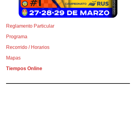
Reglamento Particular
Programa
Recorrido / Horarios
Mapas
Tiempos Online