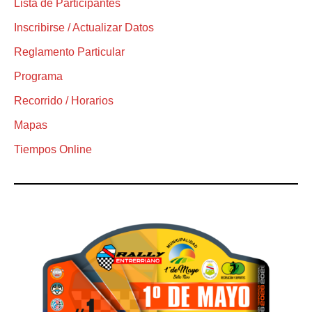
Lista de Participantes
Inscribirse / Actualizar Datos
Reglamento Particular
Programa
Recorrido / Horarios
Mapas
Tiempos Online