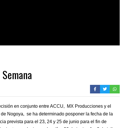
a Semana
cisión en conjunto entre ACCU, MX Producciones y el
 de Nogoya, se ha determinado posponer la fecha de la
a prevista para el 23, 24 y 25 de junio para el fin de