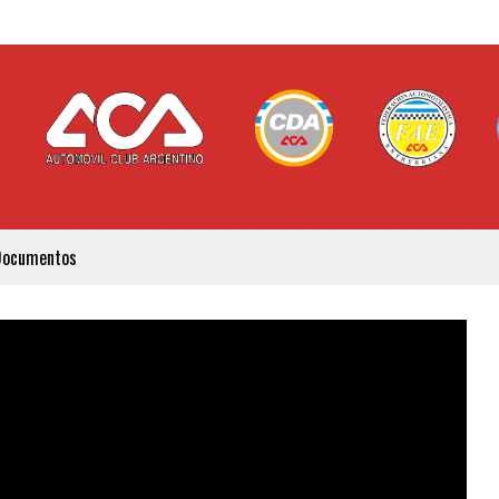
Documentos