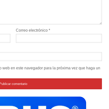
Correo electrónico
*
tio web en este navegador para la próxima vez que haga un