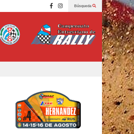
Búsqueda