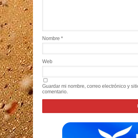
Nombre
*
Web
Guardar mi nombre, correo electrónico y si
comentario.