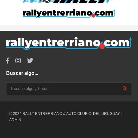
Buscar algo...
© 2024 RALLY ENTRERRIANO & AUTO CLUB C. DEL URUGUAY |
ADMIN