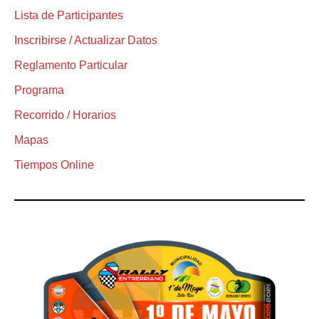
Lista de Participantes
Inscribirse / Actualizar Datos
Reglamento Particular
Programa
Recorrido / Horarios
Mapas
Tiempos Online