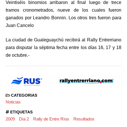
Veintiséis binomios arribaron al final luego de trece
tramos cronometrados, nueve de los cuales fueron
ganados por Leandro Bonnin. Los otros tres fueron para
Juan Cancelo
La ciudad de Gualeguaychú recibirá al Rally Entrerriano
para disputar la séptima fecha entre los días 16, 17 y 18
de octubre.-
CATEGORIAS
Noticias
ETIQUETAS
2009
Día 2
Rally de Entre Ríos
Resultados