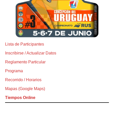
Lista de Participantes
Inscribirse / Actualizar Datos
Reglamento Particular
Programa
Recorrido / Horarios
Mapas (Google Maps)
Tiempos Online