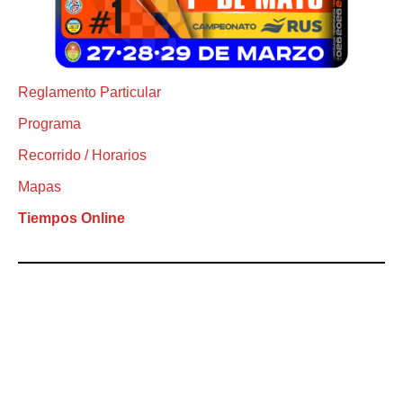
Reglamento Particular
Programa
Recorrido / Horarios
Mapas
Tiempos Online