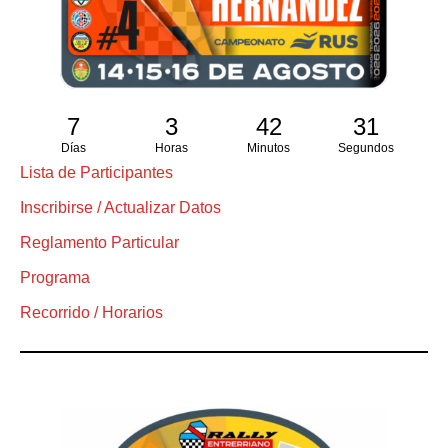
7
3
42
30
Días
Horas
Minutos
Segundos
Lista de Participantes
Inscribirse / Actualizar Datos
Reglamento Particular
Programa
Recorrido / Horarios