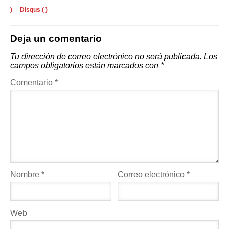
)
Disqus (
)
Deja un comentario
Tu dirección de correo electrónico no será publicada.
Los
campos obligatorios están marcados con
*
Comentario
*
Nombre
*
Correo electrónico
*
Web