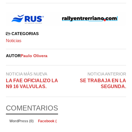
CATEGORIAS
Noticias
AUTOR
Paulo Olivera
NOTICIA MÁS NUEVA
NOTICIA ANTERIOR
LA FAE OFICIALIZO LA
SE TRABAJA EN LA
N9 16 VALVULAS.
SEGUNDA.
COMENTARIOS
WordPress (0)
Facebook (