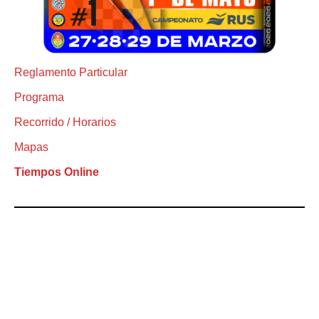
Reglamento Particular
Programa
Recorrido / Horarios
Mapas
Tiempos Online