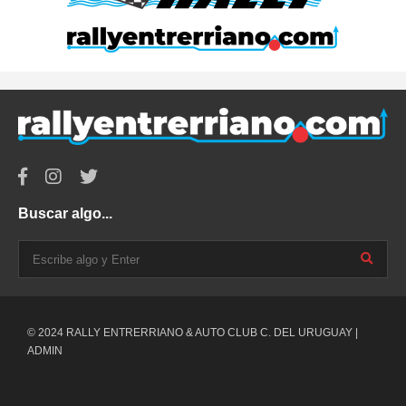
Buscar algo...
© 2024 RALLY ENTRERRIANO & AUTO CLUB C. DEL URUGUAY |
ADMIN