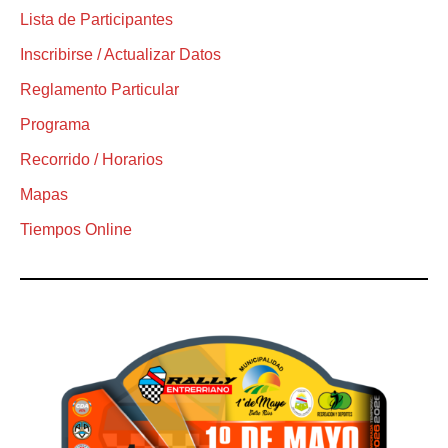
Lista de Participantes
Inscribirse / Actualizar Datos
Reglamento Particular
Programa
Recorrido / Horarios
Mapas
Tiempos Online