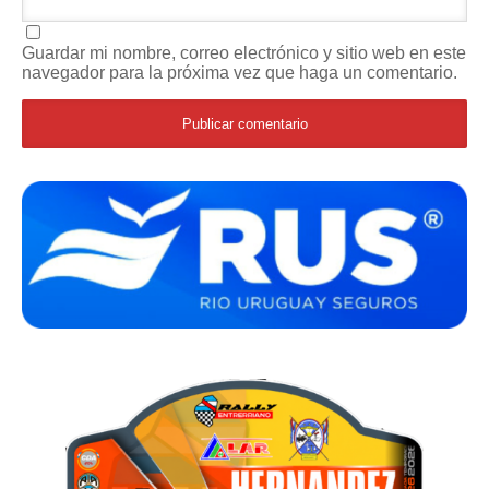
Guardar mi nombre, correo electrónico y sitio web en este
navegador para la próxima vez que haga un comentario.