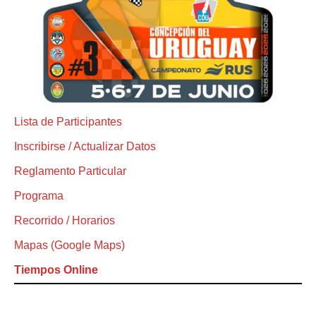
Lista de Participantes
Inscribirse / Actualizar Datos
Reglamento Particular
Programa
Recorrido / Horarios
Mapas (Google Maps)
Tiempos Online