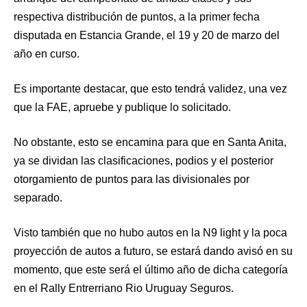
respectiva distribución de puntos, a la primer fecha
disputada en Estancia Grande, el 19 y 20 de marzo del
año en curso.
Es importante destacar, que esto tendrá validez, una vez
que la FAE, apruebe y publique lo solicitado.
No obstante, esto se encamina para que en Santa Anita,
ya se dividan las clasificaciones, podios y el posterior
otorgamiento de puntos para las divisionales por
separado.
Visto también que no hubo autos en la N9 light y la poca
proyección de autos a futuro, se estará dando avisó en su
momento, que este será el último año de dicha categoría
en el Rally Entrerriano Rio Uruguay Seguros.