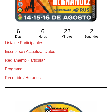
6
6
22
1
Días
Horas
Minutos
Segundo
Lista de Participantes
Inscribirse / Actualizar Datos
Reglamento Particular
Programa
Recorrido / Horarios