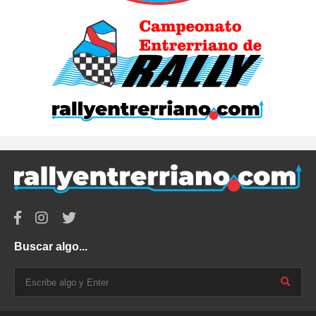
Buscar algo...