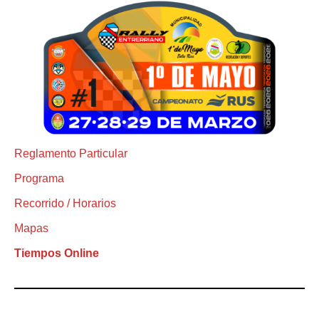
Reglamento Particular
Programa
Recorrido / Horarios
Mapas
Tiempos Online