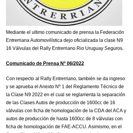
Mediante el ultimo comunicado de prensa la Federación
Entrerriana Automovilística dejo oficializada la clase N9
16 Válvulas del Rally Entrerriano Rio Uruguay Seguros.
Comunicado de Prensa Nº 06/2022
Con respecto al Rally Entrerriano, también se da ingreso
y se aprueba el Anexto Nº 1 del Reglamento Técnico de
la Clase N9 2022 en el cual se reglamenta la separación
de las Clases Autos de producción de 1600cc de 16
válvulas con ficha de homologación de la CDA del ACA y
autos de producción de hasta 1600cc de 8 válvulas con
ficha de homologación de FAE-ACCU. Asimismo, en el