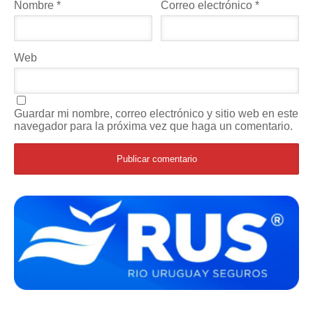
Nombre
*
Correo electrónico
*
Web
Guardar mi nombre, correo electrónico y sitio web en este
navegador para la próxima vez que haga un comentario.