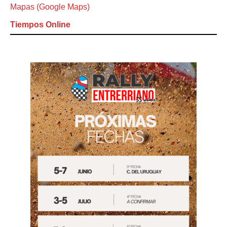
Mapas (Google Maps)
Tiempos Online