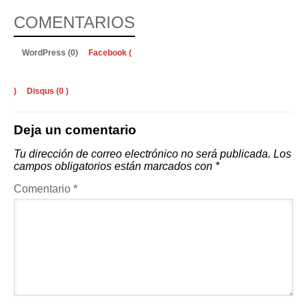
COMENTARIOS
WordPress (0)
Facebook (
)
Disqus (
0
)
Deja un comentario
Tu dirección de correo electrónico no será publicada.
Los
campos obligatorios están marcados con
*
Comentario
*