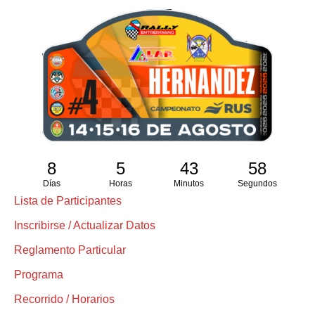
8
5
43
57
Días
Horas
Minutos
Segundos
Lista de Participantes
Inscribirse / Actualizar Datos
Reglamento Particular
Programa
Recorrido / Horarios