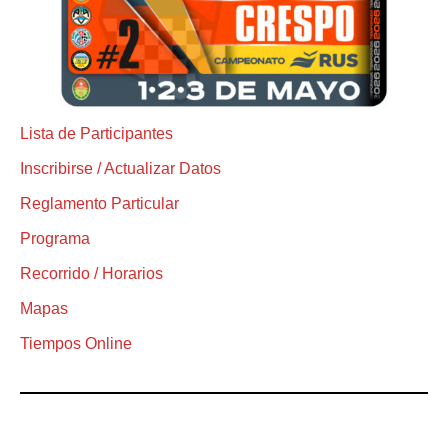
Lista de Participantes
Inscribirse / Actualizar Datos
Reglamento Particular
Programa
Recorrido / Horarios
Mapas
Tiempos Online