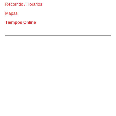
Recorrido / Horarios
Mapas
Tiempos Online