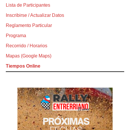
Lista de Participantes
Inscribirse / Actualizar Datos
Reglamento Particular
Programa
Recorrido / Horarios
Mapas (Google Maps)
Tiempos Online