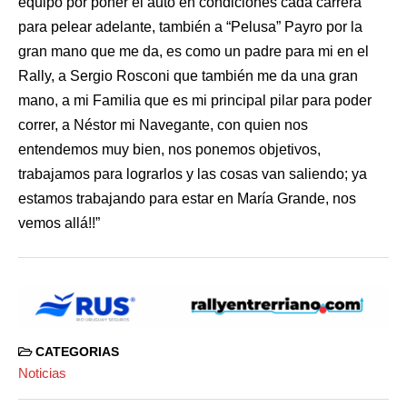
equipo por poner el auto en condiciones cada carrera
para pelear adelante, también a “Pelusa” Payro por la
gran mano que me da, es como un padre para mi en el
Rally, a Sergio Rosconi que también me da una gran
mano, a mi Familia que es mi principal pilar para poder
correr, a Néstor mi Navegante, con quien nos
entendemos muy bien, nos ponemos objetivos,
trabajamos para lograrlos y las cosas van saliendo; ya
estamos trabajando para estar en María Grande, nos
vemos allá!!”
CATEGORIAS
Noticias