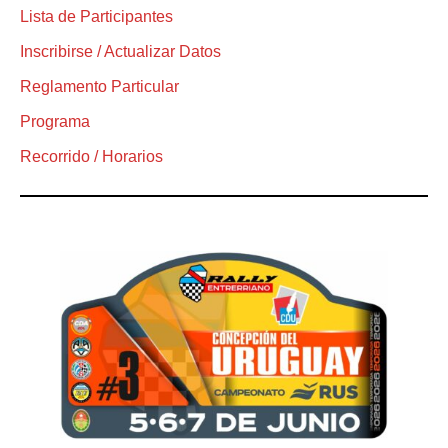
Lista de Participantes
Inscribirse / Actualizar Datos
Reglamento Particular
Programa
Recorrido / Horarios