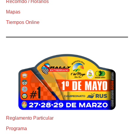
Recorrido / Horarios
Mapas
Tiempos Online
Reglamento Particular
Programa