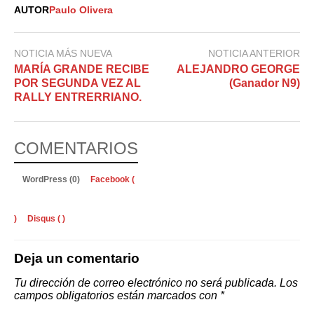
AUTOR
Paulo Olivera
NOTICIA MÁS NUEVA
NOTICIA ANTERIOR
MARÍA GRANDE RECIBE
ALEJANDRO GEORGE
POR SEGUNDA VEZ AL
(Ganador N9)
RALLY ENTRERRIANO.
COMENTARIOS
WordPress (0)
Facebook (
)
Disqus (
)
Deja un comentario
Tu dirección de correo electrónico no será publicada.
Los
campos obligatorios están marcados con
*