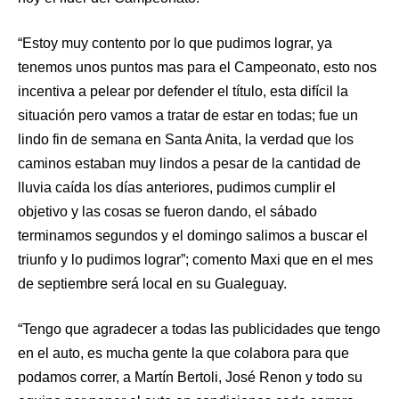
“Estoy muy contento por lo que pudimos lograr, ya
tenemos unos puntos mas para el Campeonato, esto nos
incentiva a pelear por defender el título, esta difícil la
situación pero vamos a tratar de estar en todas; fue un
lindo fin de semana en Santa Anita, la verdad que los
caminos estaban muy lindos a pesar de la cantidad de
lluvia caída los días anteriores, pudimos cumplir el
objetivo y las cosas se fueron dando, el sábado
terminamos segundos y el domingo salimos a buscar el
triunfo y lo pudimos lograr”; comento Maxi que en el mes
de septiembre será local en su Gualeguay.
“Tengo que agradecer a todas las publicidades que tengo
en el auto, es mucha gente la que colabora para que
podamos correr, a Martín Bertoli, José Renon y todo su