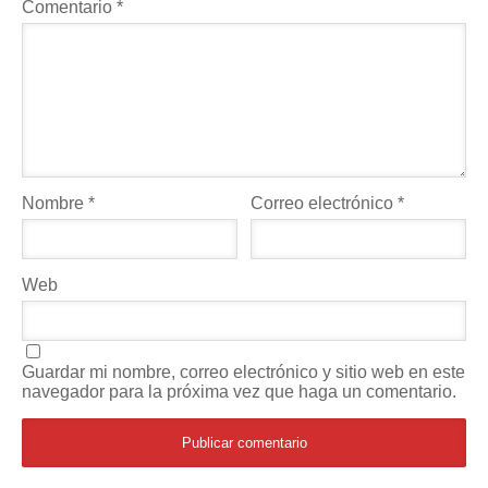
Comentario
*
Nombre
*
Correo electrónico
*
Web
Guardar mi nombre, correo electrónico y sitio web en este
navegador para la próxima vez que haga un comentario.