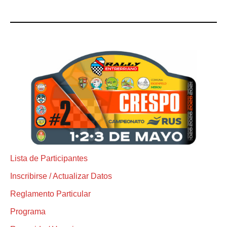
Lista de Participantes
Inscribirse / Actualizar Datos
Reglamento Particular
Programa