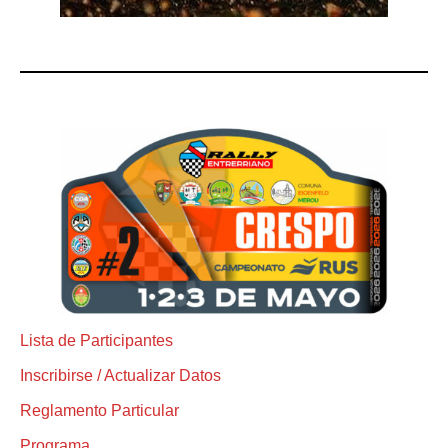
Lista de Participantes
Inscribirse / Actualizar Datos
Reglamento Particular
Programa