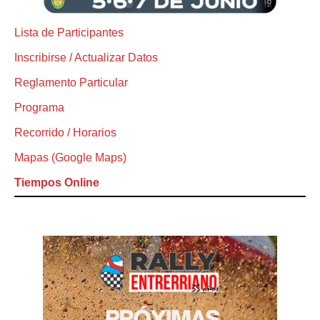
Lista de Participantes
Inscribirse / Actualizar Datos
Reglamento Particular
Programa
Recorrido / Horarios
Mapas (Google Maps)
Tiempos Online