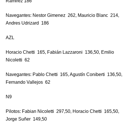
Ramirez 186
Navegantes: Nestor Gimenez 262, Mauricio Blanc 214,
Andres Udrizard 186
AZL
Horacio Chetti 165, Fabián Lazzaroni 136,50, Emilio
Nicoletti 62
Navegantes: Pablo Chetti 165, Agustín Coniberti 136,50,
Fernando Vallejos 62
N9
Pilotos: Fabian Nicoletti 297,50, Horacio Chetti 165,50,
Jorge Suñer 149,50