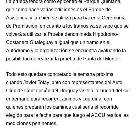
La prueba tendrá como epicentro el Parque Quintana,
que como hace varias ediciones es el Parque de
Asistencia y también se utiliza para hacer la Ceremonia
de Premiación, en cuanto a los tramos ya se sabe que se
volverá a utilizar la Prueba denominada Hipódromo-
Costanera Gualeguay a igual que un tramo en el
Autódromo y la organización se encuentra avaluando la
posibilidad de realizar la prueba de Punta del Monte.
Todo esto quedara concretado la semana próxima
cuando Javier Tofay junto con representantes del Auto
Club de Concepción del Uruguay visiten la ciudad del sur
entrerriano para recorrer caminos y coordinar con
quienes preparen los caminos cual sería el recorrido
elegido para la fecha para que luego el ACCU realice las
mediciones pertinentes.