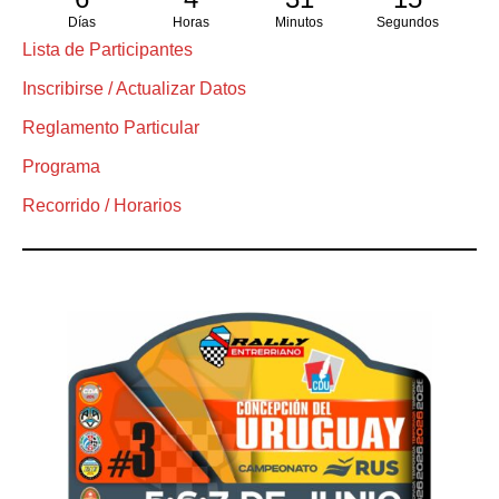
Días
Horas
Minutos
Segundos
Lista de Participantes
Inscribirse / Actualizar Datos
Reglamento Particular
Programa
Recorrido / Horarios