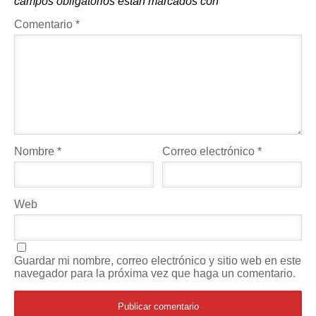
campos obligatorios están marcados con
*
Comentario
*
Nombre
*
Correo electrónico
*
Web
Guardar mi nombre, correo electrónico y sitio web en este
navegador para la próxima vez que haga un comentario.