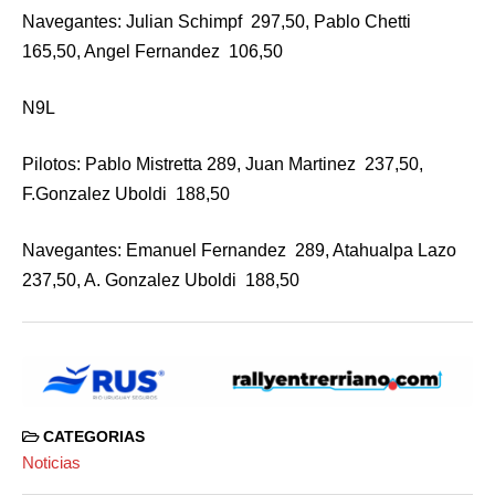
Navegantes: Julian Schimpf 297,50, Pablo Chetti
165,50, Angel Fernandez 106,50
N9L
Pilotos: Pablo Mistretta 289, Juan Martinez 237,50,
F.Gonzalez Uboldi 188,50
Navegantes: Emanuel Fernandez 289, Atahualpa Lazo
237,50, A. Gonzalez Uboldi 188,50
CATEGORIAS
Noticias