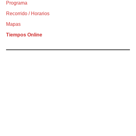
Programa
Recorrido / Horarios
Mapas
Tiempos Online