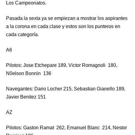
Los Campeonatos.
Pasada la sexta ya se empiezan a mostrar los aspirantes
a la corona en cada clase y estos son los punteros en
cada categoría.
A6
Pilotos: Jose Etchepare 189, Victor Romagnoli 180,
N0elson Bonnin 136
Navegantes: Dario Locher 215, Sebastian Gianello 189,
Javier Benitez 151
AZ
Pilotos: Gaston Ramat 262, Emanuel Blanc 214, Nestor