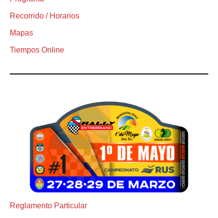
Recorrido / Horarios
Mapas
Tiempos Online
Reglamento Particular