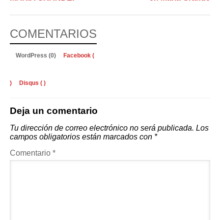
COMENTARIOS
WordPress (0)
Facebook (
)
Disqus (
)
Deja un comentario
Tu dirección de correo electrónico no será publicada.
Los
campos obligatorios están marcados con
*
Comentario
*