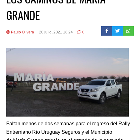
GRANDE
Paulo Olivera
20 julio, 2021 18:24
0
Faltan menos de dos semanas para el regreso del Rally
Entrerriano Rio Uruguay Seguros y el Municipio