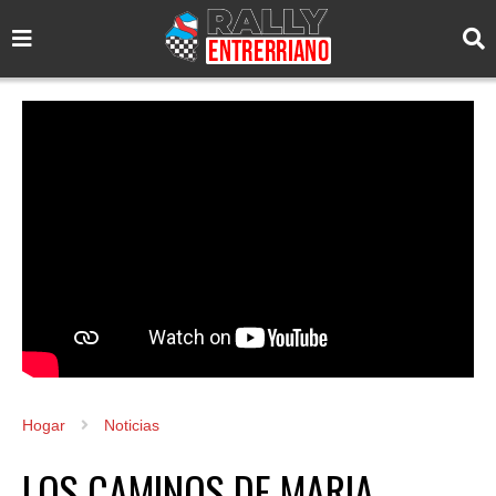
Hogar
Noticias
LOS CAMINOS DE MARIA