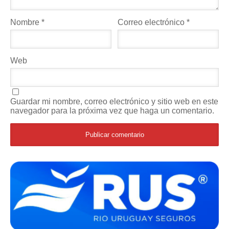
Nombre
*
Correo electrónico
*
Web
Guardar mi nombre, correo electrónico y sitio web en este
navegador para la próxima vez que haga un comentario.