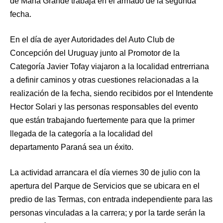
de María Grande trabaja en el armado de la segunda
fecha.
En el día de ayer Autoridades del Auto Club de
Concepción del Uruguay junto al Promotor de la
Categoría Javier Tofay viajaron a la localidad entrerriana
a definir caminos y otras cuestiones relacionadas a la
realización de la fecha, siendo recibidos por el Intendente
Hector Solari y las personas responsables del evento
que están trabajando fuertemente para que la primer
llegada de la categoría a la localidad del
departamento Paraná sea un éxito.
La actividad arrancara el día viernes 30 de julio con la
apertura del Parque de Servicios que se ubicara en el
predio de las Termas, con entrada independiente para las
personas vinculadas a la carrera; y por la tarde serán la