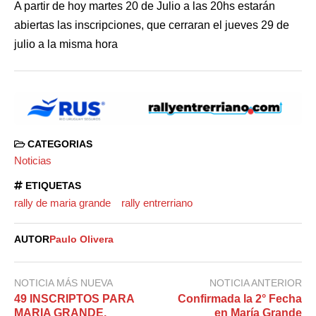
A partir de hoy martes 20 de Julio a las 20hs estarán
abiertas las inscripciones, que cerraran el jueves 29 de
julio a la misma hora
CATEGORIAS
Noticias
ETIQUETAS
rally de maria grande
rally entrerriano
AUTOR
Paulo Olivera
NOTICIA MÁS NUEVA
NOTICIA ANTERIOR
49 INSCRIPTOS PARA
Confirmada la 2° Fecha
MARIA GRANDE.
en María Grande