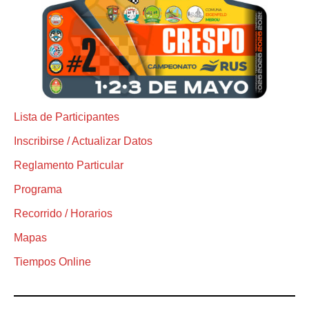
Lista de Participantes
Inscribirse / Actualizar Datos
Reglamento Particular
Programa
Recorrido / Horarios
Mapas
Tiempos Online