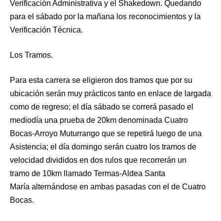
Verificación Administrativa y el Shakedown. Quedando
para el sábado por la mañana los reconocimientos y la
Verificación Técnica.
Los Tramos.
Para esta carrera se eligieron dos tramos que por su
ubicación serán muy prácticos tanto en enlace de largada
como de regreso; el día sábado se correrá pasado el
mediodía una prueba de 20km denominada Cuatro
Bocas-Arroyo Muturrango que se repetirá luego de una
Asistencia; el día domingo serán cuatro los tramos de
velocidad divididos en dos rulos que recorrerán un
tramo de 10km llamado Termas-Aldea Santa
María alternándose en ambas pasadas con el de Cuatro
Bocas.