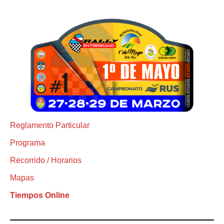
Reglamento Particular
Programa
Recorrido / Horarios
Mapas
Tiempos Online