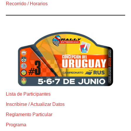
Recorrido / Horarios
Lista de Participantes
Inscribirse / Actualizar Datos
Reglamento Particular
Programa