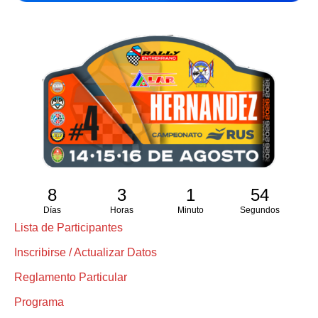
8
3
1
53
Días
Horas
Minuto
Segundos
Lista de Participantes
Inscribirse / Actualizar Datos
Reglamento Particular
Programa