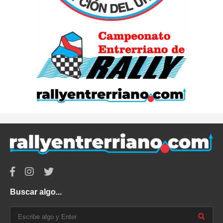
Buscar algo...