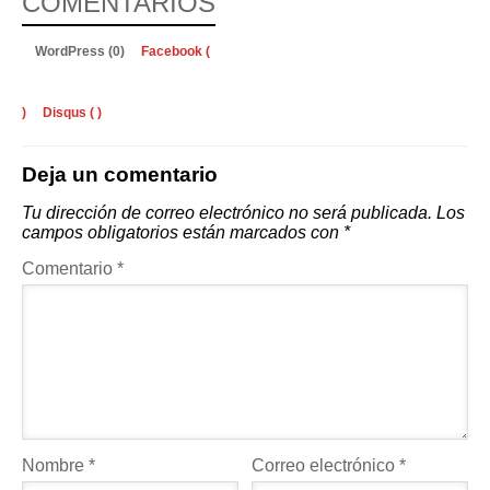
COMENTARIOS
WordPress (0)
Facebook (
)
Disqus (
)
Deja un comentario
Tu dirección de correo electrónico no será publicada.
Los
campos obligatorios están marcados con
*
Comentario
*
Nombre
*
Correo electrónico
*