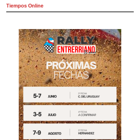
Tiempos Online