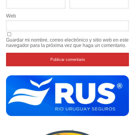
Web
Guardar mi nombre, correo electrónico y sitio web en este
navegador para la próxima vez que haga un comentario.