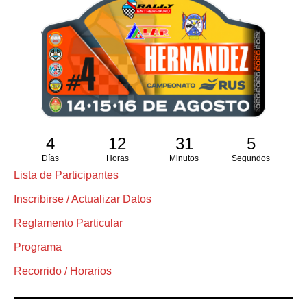
4
12
31
4
Días
Horas
Minutos
Segundos
Lista de Participantes
Inscribirse / Actualizar Datos
Reglamento Particular
Programa
Recorrido / Horarios