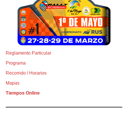
Reglamento Particular
Programa
Recorrido / Horarios
Mapas
Tiempos Online