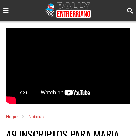
Hogar
Noticias
49 INSCRIPTOS PARA MARIA