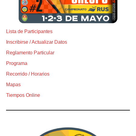
Lista de Participantes
Inscribirse / Actualizar Datos
Reglamento Particular
Programa
Recorrido / Horarios
Mapas
Tiempos Online