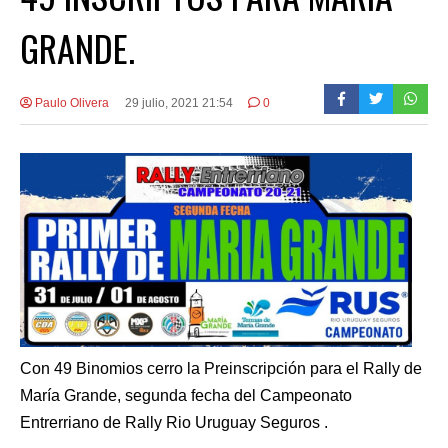
GRANDE.
Paulo Olivera
29 julio, 2021 21:54
0
Con 49 Binomios cerro la Preinscripción para el Rally de
María Grande, segunda fecha del Campeonato
Entrerriano de Rally Rio Uruguay Seguros .