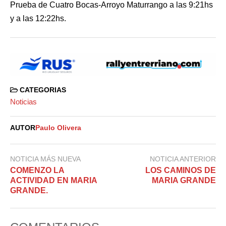
Prueba de Cuatro Bocas-Arroyo Maturrango a las 9:21hs
y a las 12:22hs.
CATEGORIAS
Noticias
AUTOR
Paulo Olivera
NOTICIA MÁS NUEVA
NOTICIA ANTERIOR
COMENZO LA
LOS CAMINOS DE
ACTIVIDAD EN MARIA
MARIA GRANDE
GRANDE.