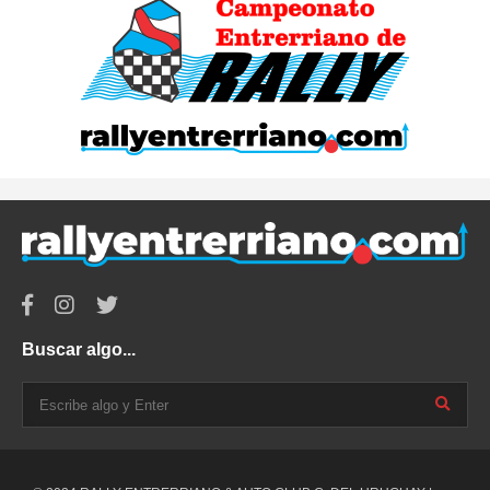
Buscar algo...