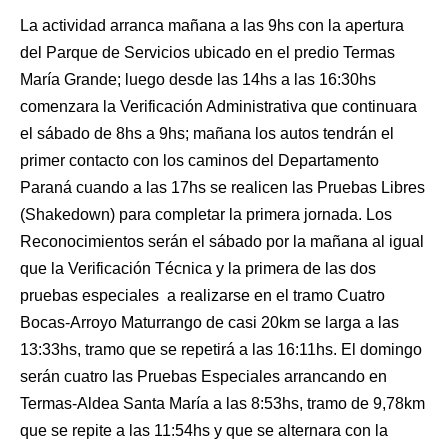
La actividad arranca mañana a las 9hs con la apertura
del Parque de Servicios ubicado en el predio Termas
María Grande; luego desde las 14hs a las 16:30hs
comenzara la Verificación Administrativa que continuara
el sábado de 8hs a 9hs; mañana los autos tendrán el
primer contacto con los caminos del Departamento
Paraná cuando a las 17hs se realicen las Pruebas Libres
(Shakedown) para completar la primera jornada. Los
Reconocimientos serán el sábado por la mañana al igual
que la Verificación Técnica y la primera de las dos
pruebas especiales a realizarse en el tramo Cuatro
Bocas-Arroyo Maturrango de casi 20km se larga a las
13:33hs, tramo que se repetirá a las 16:11hs. El domingo
serán cuatro las Pruebas Especiales arrancando en
Termas-Aldea Santa María a las 8:53hs, tramo de 9,78km
que se repite a las 11:54hs y que se alternara con la