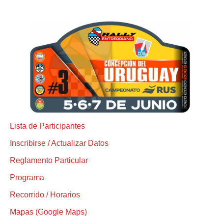
Lista de Participantes
Inscribirse / Actualizar Datos
Reglamento Particular
Programa
Recorrido / Horarios
Mapas (Google Maps)