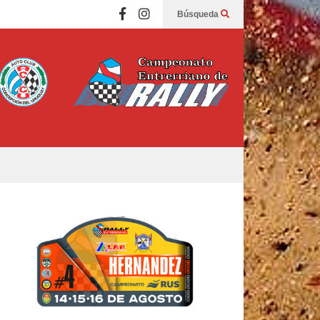
Búsqueda