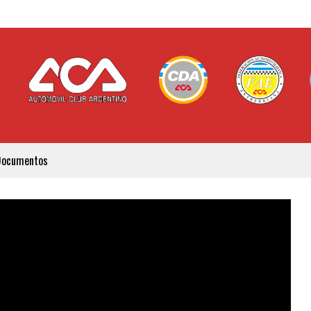
Documentos