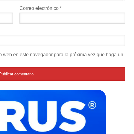
Correo electrónico
*
tio web en este navegador para la próxima vez que haga un