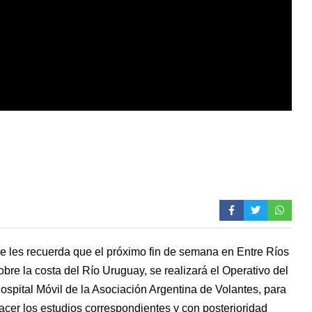
e les recuerda que el próximo fin de semana en Entre Ríos
obre la costa del Río Uruguay, se realizará el Operativo del
ospital Móvil de la Asociación Argentina de Volantes, para
acer los estudios correspondientes y con posterioridad