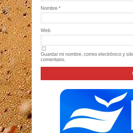
Nombre
*
Web
Guardar mi nombre, correo electrónico y si
comentario.