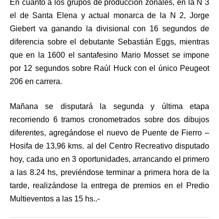
En cuanto a los grupos de producción zonales, en la N 3
el de Santa Elena y actual monarca de la N 2, Jorge
Giebert va ganando la divisional con 16 segundos de
diferencia sobre el debutante Sebastián Eggs, mientras
que en la 1600 el santafesino Mario Mosset se impone
por 12 segundos sobre Raúl Huck con el único Peugeot
206 en carrera.
Mañana se disputará la segunda y última etapa
recorriendo 6 tramos cronometrados sobre dos dibujos
diferentes, agregándose el nuevo de Puente de Fierro –
Hosifa de 13,96 kms. al del Centro Recreativo disputado
hoy, cada uno en 3 oportunidades, arrancando el primero
a las 8.24 hs, previéndose terminar a primera hora de la
tarde, realizándose la entrega de premios en el Predio
Multieventos a las 15 hs..-