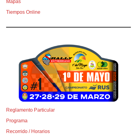
Mapas
Tiempos Online
Reglamento Particular
Programa
Recorrido / Horarios