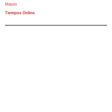
Mapas
Tiempos Online