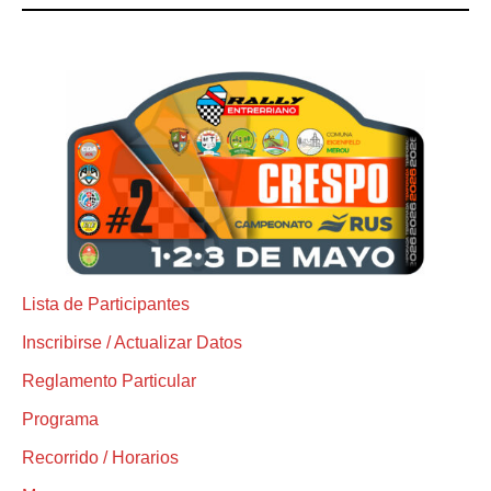
Lista de Participantes
Inscribirse / Actualizar Datos
Reglamento Particular
Programa
Recorrido / Horarios