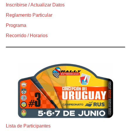
Inscribirse / Actualizar Datos
Reglamento Particular
Programa
Recorrido / Horarios
Lista de Participantes