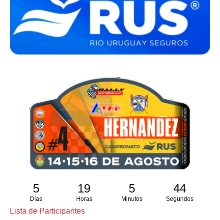
5
19
5
43
Días
Horas
Minutos
Segundos
Lista de Participantes